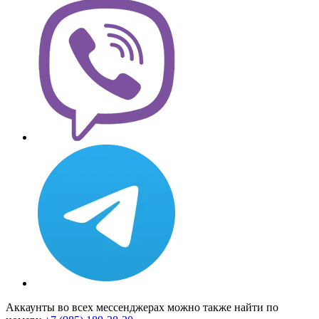
Аккаунты во всех мессенджерах можно также найти по