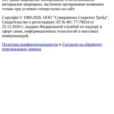
материалов запрещено, частичное цитирование возможно
только при условии гиперссылки на сайт.
Copyright © 1989-2026. ООО "Совершенно Секретно Трейд".
Свидетельство о регистрации ЭЛ № ФС 77-79634 от
25.12.2020 г., выдано Федеральной службой по надзору в
сфере связи, информационных технологий и массовых
коммуникаций.
Политика конфиценциальности
и
Согласие на обработку
персональных данных