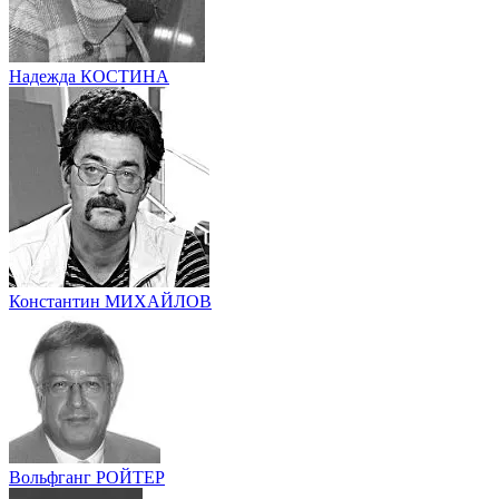
Надежда КОСТИНА
Константин МИХАЙЛОВ
Вольфганг РОЙТЕР