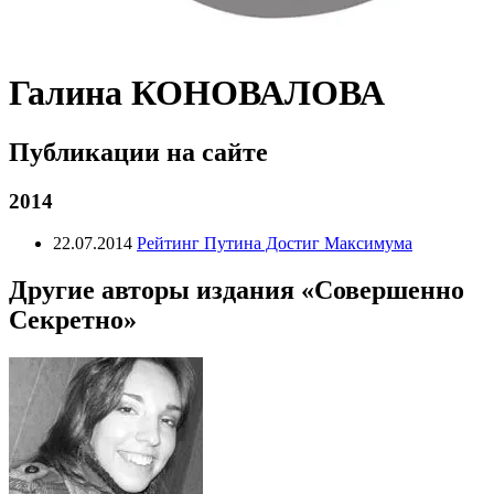
Галина КОНОВАЛОВА
Публикации на сайте
2014
22.07.2014
Рейтинг Путина Достиг Максимума
Другие авторы издания «Совершенно
Секретно»