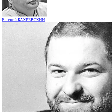
Евгений БАХРЕВСКИЙ