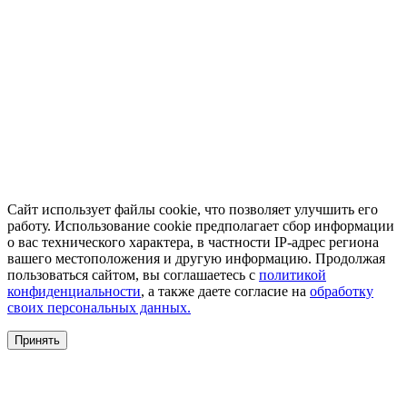
Сайт использует файлы cookie, что позволяет улучшить его
работу. Использование cookie предполагает сбор информации
о вас технического характера, в частности IP-адрес региона
вашего местоположения и другую информацию. Продолжая
пользоваться сайтом, вы соглашаетесь с
политикой
конфиденциальности
, а также даете согласие на
обработку
своих персональных данных.
Принять