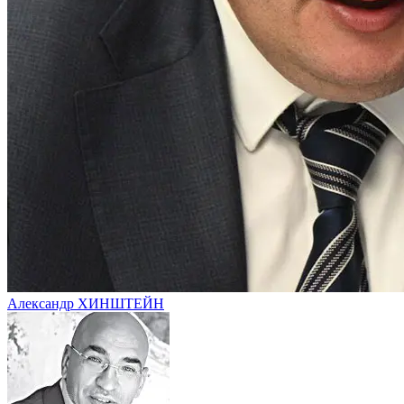
Александр ХИНШТЕЙН