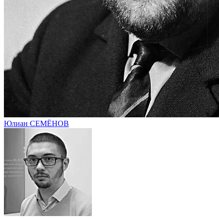
Юлиан СЕМЁНОВ