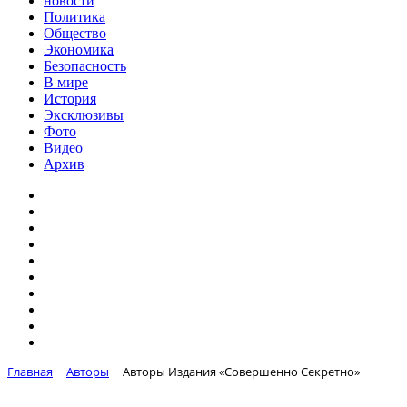
новости
Политика
Общество
Экономика
Безопасность
В мире
История
Эксклюзивы
Фото
Видео
Архив
Главная
Авторы
Авторы Издания «Совершенно Секретно»