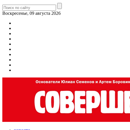
Воскресенье, 09 августа 2026