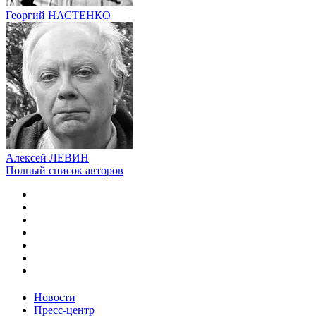
Георгий НАСТЕНКО
Алексей ЛЕВИН
Полный список авторов
Новости
Пресс-центр