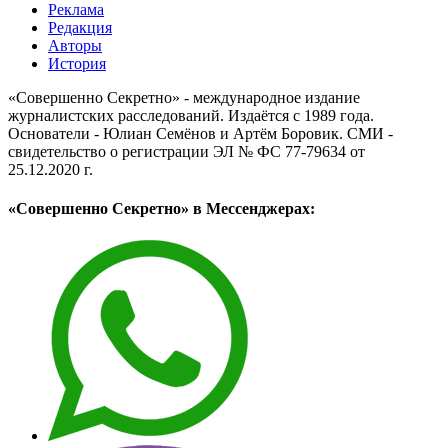
Реклама
Редакция
Авторы
История
«Совершенно Секретно» - международное издание
журналистских расследований. Издаётся с 1989 года.
Основатели - Юлиан Семёнов и Артём Боровик. CМИ -
свидетельство о регистрации ЭЛ № ФС 77-79634 от
25.12.2020 г.
«Совершенно Секретно» в Мессенджерах: