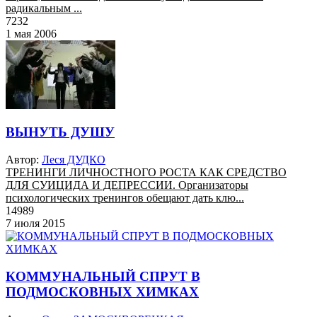
радикальным ...
7232
1 мая 2006
ВЫНУТЬ ДУШУ
Автор:
Леся ДУДКО
ТРЕНИНГИ ЛИЧНОСТНОГО РОСТА КАК СРЕДСТВО
ДЛЯ СУИЦИДА И ДЕПРЕССИИ. Организаторы
психологических тренингов обещают дать клю...
14989
7 июля 2015
КОММУНАЛЬНЫЙ СПРУТ В
ПОДМОСКОВНЫХ ХИМКАХ