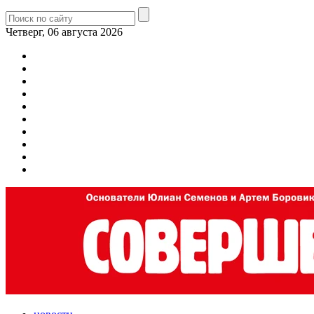
Четверг, 06 августа 2026