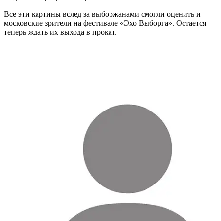
Все эти картины вслед за выборжанами смогли оценить и
московские зрители на фестивале «Эхо Выборга». Остается
теперь ждать их выхода в прокат.