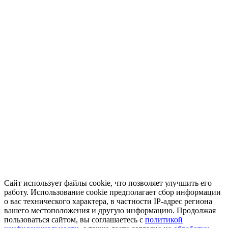
Сайт использует файлы cookie, что позволяет улучшить его
работу. Использование cookie предполагает сбор информации
о вас технического характера, в частности IP-адрес региона
вашего местоположения и другую информацию. Продолжая
пользоваться сайтом, вы соглашаетесь с
политикой