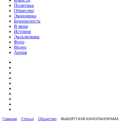
новости
Политика
Общество
Экономика
Безопасность
В мире
История
Эксклюзивы
Фото
Видео
Архив
Главная
Статьи
Общество
ВЫБОРГСКАЯ КИНОПАНОРАМА