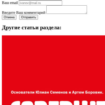
Ваш email
Введите Ваш комментарий
Отмена
Отправить
Другие статьи раздела: