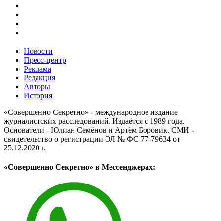
Новости
Пресс-центр
Реклама
Редакция
Авторы
История
«Совершенно Секретно» - международное издание
журналистских расследований. Издаётся с 1989 года.
Основатели - Юлиан Семёнов и Артём Боровик. CМИ -
свидетельство о регистрации ЭЛ № ФС 77-79634 от
25.12.2020 г.
«Совершенно Секретно» в Мессенджерах: