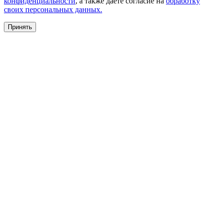
конфиденциальности
, а также даете согласие на
обработку
своих персональных данных.
Принять