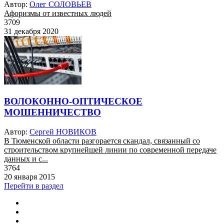
Автор:
Олег СОЛОВЬЕВ
Афоризмы от известных людей
3709
31 декабря 2020
ВОЛОКОННО-ОПТИЧЕСКОЕ
МОШЕННИЧЕСТВО
Автор:
Сергей НОВИКОВ
В Тюменской области разгорается скандал, связанный со
строительством крупнейшей линии по современной передаче
данных и с...
3764
20 января 2015
Перейти в раздел