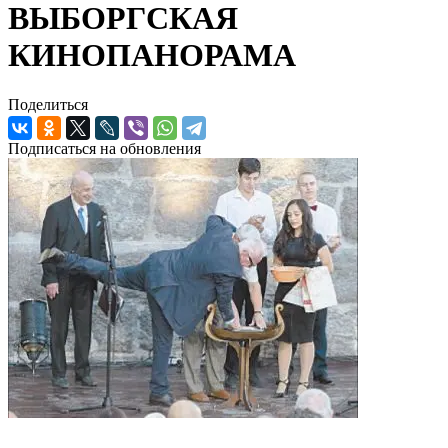
ВЫБОРГСКАЯ
КИНОПАНОРАМА
Поделиться
Подписаться на обновления