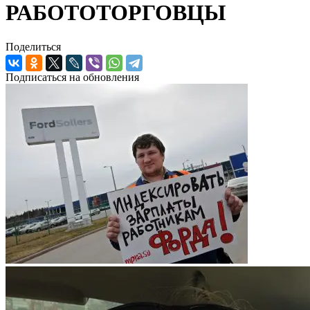
РАБОТОТОРГОВЦЫ
Поделиться
Подписаться на обновления