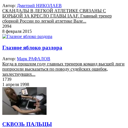
Автор:
Дмитрий НИКОЛАЕВ
СКАНДАЛЫ В ЛЕГКОЙ АТЛЕТИКЕ СВЯЗАНЫ С
БОРЬБОЙ ЗА КРЕСЛО ГЛАВЫ IAAF. Главный тренер
сборной России по легкой атлетике Вале...
2094
8 февраля 2015
Глазное яблоко раздора
Автор:
Марк РАФАЛОВ
Когда в прошлом году главных тренеров команд высшей лиги
попросили высказаться по поводу судейских ошибок,
захлестнувших...
1739
1 апреля 1998
СКВОЗЬ ПАЛЬЦЫ