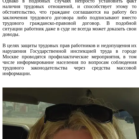
Однако в подобных случаях непросто установить факт
наличия трудовых отношений, и способствует этому то
обстоятельство, что граждане соглашаются на работу без
заключения трудового договора либо подписывают вместо
трудового гражданско-правовой договор. В подобной
ситуации работник даже в суде не всегда может доказать свои
доводы.
В целях защиты трудовых прав работников и недопущения их
нарушения Государственной инспекцией труда в городе
Москве проводятся профилактические мероприятия, в том
числе информирование населения по вопросам соблюдения
трудового законодательства через средства массовой
информации.