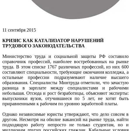
11 сентября 2015
КРИЗИС КАК КАТАЛИЗАТОР НАРУШЕНИЙ
ТРУДОВОГО ЗАКОНОДАТЕЛЬСТВА
Министерство труда и социальной защиты РФ составило
справочник профессий, наиболее востребованных на рынке
труда. В этом списке 1767 различных профессий, из них 600
составляют специальности, требующие окончания колледжа, а
остальные профессии подразумевают наличие высшего
образования. Специалисты Минтруда отметили, что зачастую
разница в зарплате между специалистами и рабочими
небольшая. Отсюда и рост безработицы, объясняют эксперты:
выпускники вузов, отучившиеся по 5 лет, не хотят быть
приравненными к рабочим по уровню заработной платы.
Однако независимые юристы утверждают, что дело совсем в
другом. Несмотря на обилие вакансий на рынке труда, найти
подходящую работу непросто не только студентам, но и
миллионам других российских граждан. Кабальные условия