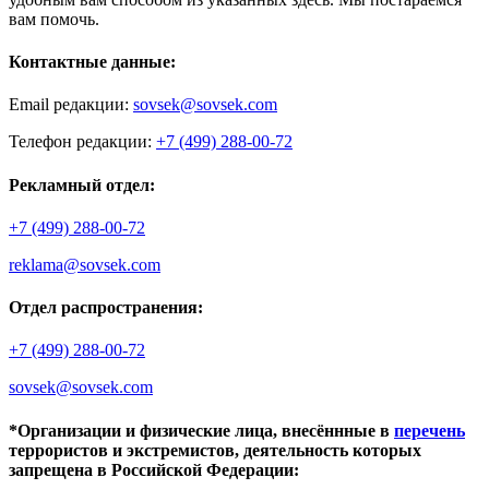
вам помочь.
Контактные данные:
Email редакции:
sovsek@sovsek.com
Телефон редакции:
+7 (499) 288-00-72
Рекламный отдел:
+7 (499) 288-00-72
reklama@sovsek.com
Отдел распространения:
+7 (499) 288-00-72
sovsek@sovsek.com
*Организации и физические лица, внесённные в
перечень
террористов и экстремистов, деятельность которых
запрещена в Российской Федерации: