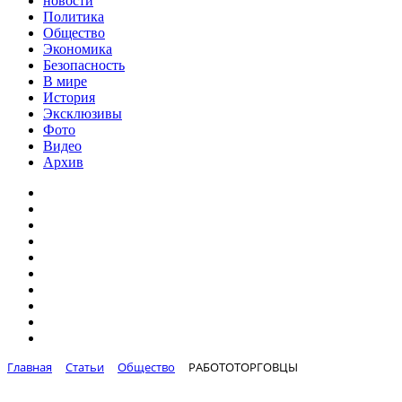
новости
Политика
Общество
Экономика
Безопасность
В мире
История
Эксклюзивы
Фото
Видео
Архив
Главная
Статьи
Общество
РАБОТОТОРГОВЦЫ