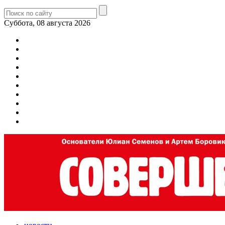
Суббота, 08 августа 2026