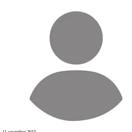
11 сентября 2015