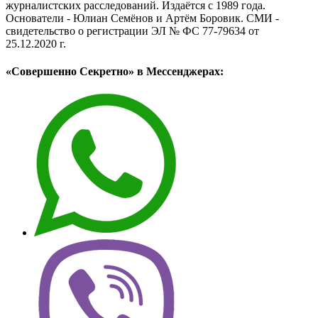
журналистских расследований. Издаётся с 1989 года.
Основатели - Юлиан Семёнов и Артём Боровик. CМИ -
свидетельство о регистрации ЭЛ № ФС 77-79634 от
25.12.2020 г.
«Совершенно Секретно» в Мессенджерах: