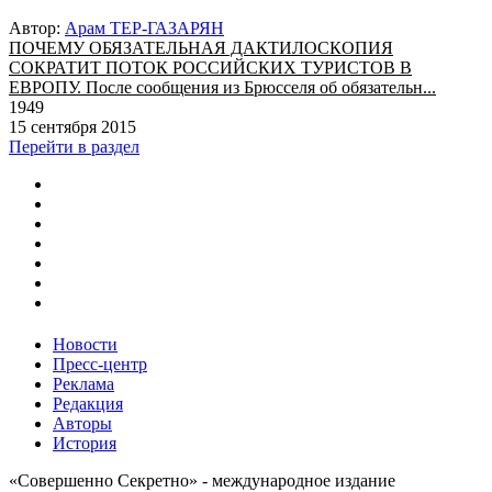
Автор:
Арам ТЕР-ГАЗАРЯН
ПОЧЕМУ ОБЯЗАТЕЛЬНАЯ ДАКТИЛОСКОПИЯ
СОКРАТИТ ПОТОК РОССИЙСКИХ ТУРИСТОВ В
ЕВРОПУ. После сообщения из Брюсселя об обязательн...
1949
15 сентября 2015
Перейти в раздел
Новости
Пресс-центр
Реклама
Редакция
Авторы
История
«Совершенно Секретно» - международное издание