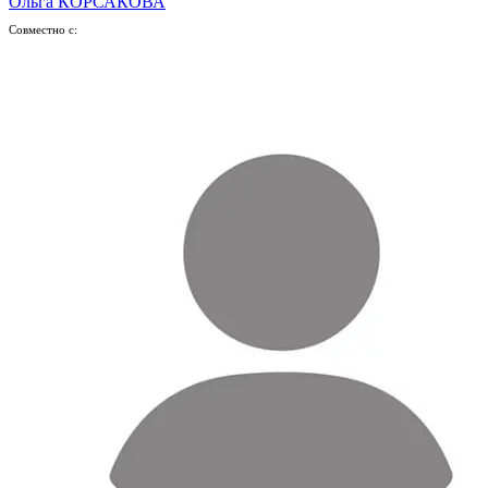
Ольга КОРСАКОВА
Совместно с: