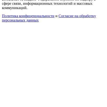
сфере связи, информационных технологий и массовых
коммуникаций.
Политика конфиценциальности
и
Согласие на обработку
персональных данных