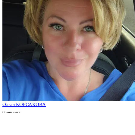
Ольга КОРСАКОВА
Совместно с: