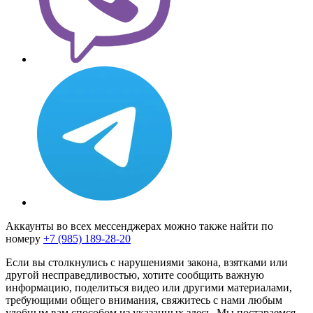
Аккаунты во всех мессенджерах можно также найти по
номеру
+7 (985) 189-28-20
Если вы столкнулись с нарушениями закона, взятками или
другой несправедливостью, хотите сообщить важную
информацию, поделиться видео или другими материалами,
требующими общего внимания, свяжитесь с нами любым
удобным вам способом из указанных здесь. Мы постараемся