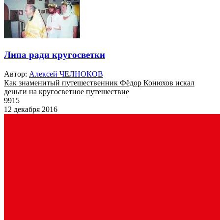
Липа ради кругосветки
Автор:
Алексей ЧЕЛНОКОВ
Как знаменитый путешественник Фёдор Конюхов искал
деньги на кругосветное путешествие
9915
12 декабря 2016