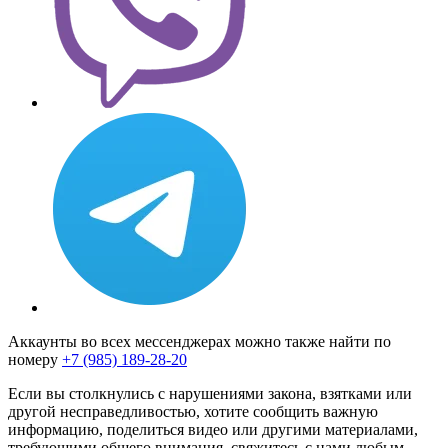
Аккаунты во всех мессенджерах можно также найти по
номеру
+7 (985) 189-28-20
Если вы столкнулись с нарушениями закона, взятками или
другой несправедливостью, хотите сообщить важную
информацию, поделиться видео или другими материалами,
требующими общего внимания, свяжитесь с нами любым