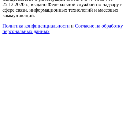
25.12.2020 г., выдано Федеральной службой по надзору в
сфере связи, информационных технологий и массовых
коммуникаций.
Политика конфиценциальности
и
Согласие на обработку
персональных данных