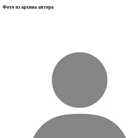
Фото из архива автора