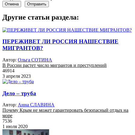
Отмена
Отправить
Другие статьи раздела:
ПЕРЕЖИВЕТ ЛИ РОССИЯ НАШЕСТВИЕ
МИГРАНТОВ?
Автор:
Ольга СОТИНА
В России растет число мигрантов и преступлений
46914
3 апреля 2023
Дело – труба
Автор:
Анна СЛАВИНА
Почему Крым не может гарантировать безопасный отдых на
море
7536
1 июля 2020