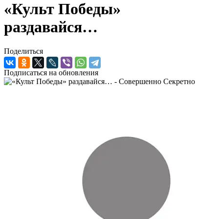
«Культ Победы»
раздавайся…
Поделиться
Подписаться на обновления