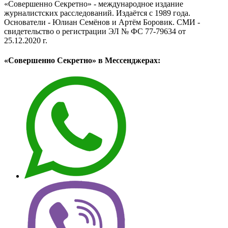
«Совершенно Секретно» - международное издание
журналистских расследований. Издаётся с 1989 года.
Основатели - Юлиан Семёнов и Артём Боровик. CМИ -
свидетельство о регистрации ЭЛ № ФС 77-79634 от
25.12.2020 г.
«Совершенно Секретно» в Мессенджерах: