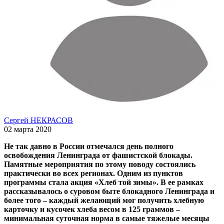
Сергей НЕКРАСОВ
02 марта 2020
Не так давно в России отмечался день полного
освобождения Ленинграда от фашистской блокады.
Памятные мероприятия по этому поводу состоялись
практически во всех регионах. Одним из пунктов
программы стала акция «Хлеб той зимы». В ее рамках
рассказывалось о суровом быте блокадного Ленинграда и
более того – каждый желающий мог получить хлебную
карточку и кусочек хлеба весом в 125 граммов –
минимальная суточная норма в самые тяжелые месяцы