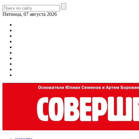
Пятница, 07 августа 2026