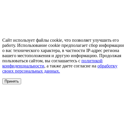
Сайт использует файлы cookie, что позволяет улучшить его
работу. Использование cookie предполагает сбор информации
о вас технического характера, в частности IP-адрес региона
вашего местоположения и другую информацию. Продолжая
пользоваться сайтом, вы соглашаетесь с
политикой
конфиденциальности
, а также даете согласие на
обработку
своих персональных данных.
Принять