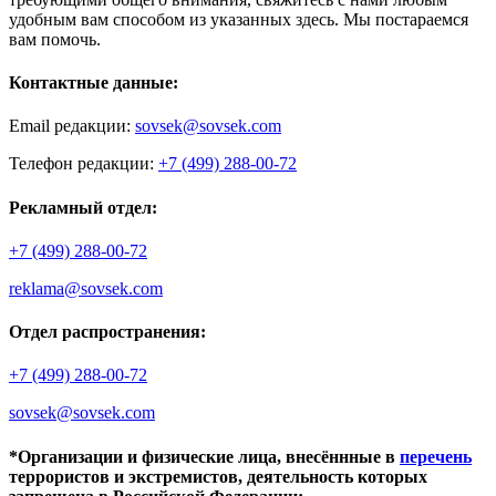
удобным вам способом из указанных здесь. Мы постараемся
вам помочь.
Контактные данные:
Email редакции:
sovsek@sovsek.com
Телефон редакции:
+7 (499) 288-00-72
Рекламный отдел:
+7 (499) 288-00-72
reklama@sovsek.com
Отдел распространения:
+7 (499) 288-00-72
sovsek@sovsek.com
*Организации и физические лица, внесённные в
перечень
террористов и экстремистов, деятельность которых