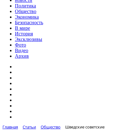
новости
Политика
Общество
Экономика
Безопасность
В мире
История
Эксклюзивы
Фото
Видео
Архив
Главная
Статьи
Общество
Шведские советские