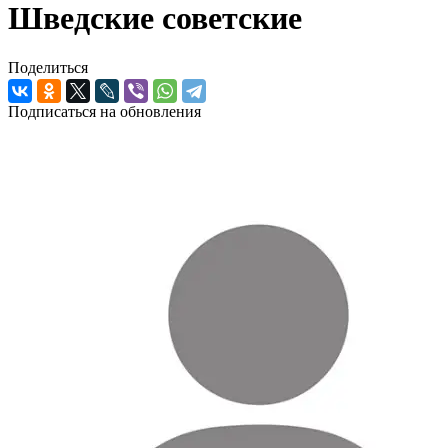
Шведские советские
Поделиться
Подписаться на обновления