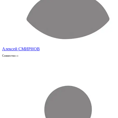
Алексей СМИРНОВ
Совместно с: