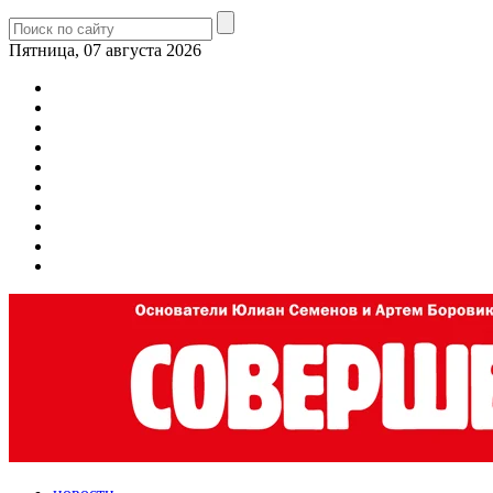
Пятница, 07 августа 2026