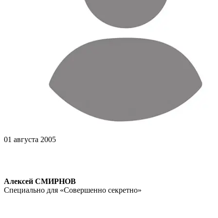
01 августа 2005
Алексей СМИРНОВ
Специально для «Совершенно секретно»