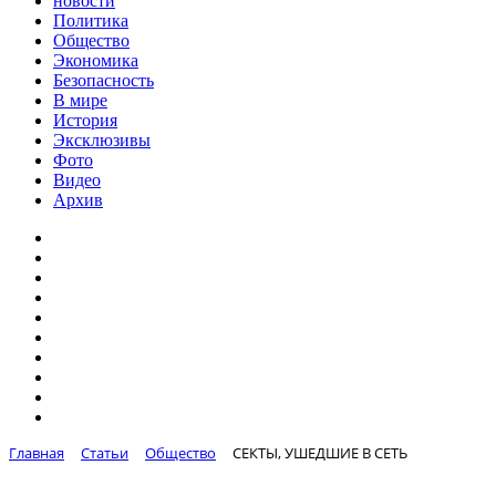
новости
Политика
Общество
Экономика
Безопасность
В мире
История
Эксклюзивы
Фото
Видео
Архив
Главная
Статьи
Общество
СЕКТЫ, УШЕДШИЕ В СЕТЬ