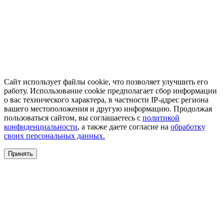
Сайт использует файлы cookie, что позволяет улучшить его
работу. Использование cookie предполагает сбор информации
о вас технического характера, в частности IP-адрес региона
вашего местоположения и другую информацию. Продолжая
пользоваться сайтом, вы соглашаетесь с
политикой
конфиденциальности
, а также даете согласие на
обработку
своих персональных данных.
Принять