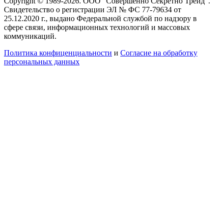
Copyright © 1989-2026. ООО "Совершенно Секретно Трейд".
Свидетельство о регистрации ЭЛ № ФС 77-79634 от
25.12.2020 г., выдано Федеральной службой по надзору в
сфере связи, информационных технологий и массовых
коммуникаций.
Политика конфиценциальности
и
Согласие на обработку
персональных данных