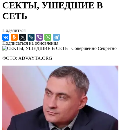
СЕКТЫ, УШЕДШИЕ В
СЕТЬ
Поделиться
Подписаться на обновления
ФОТО: ADVAYTA.ORG