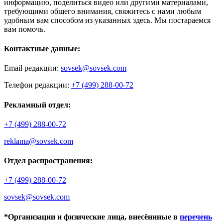
информацию, поделиться видео или другими материалами,
требующими общего внимания, свяжитесь с нами любым
удобным вам способом из указанных здесь. Мы постараемся
вам помочь.
Контактные данные:
Email редакции:
sovsek@sovsek.com
Телефон редакции:
+7 (499) 288-00-72
Рекламный отдел:
+7 (499) 288-00-72
reklama@sovsek.com
Отдел распространения:
+7 (499) 288-00-72
sovsek@sovsek.com
*Организации и физические лица, внесённные в
перечень