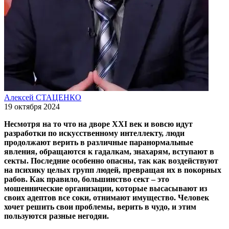
Алексей СТАЦЕНКО
19 октября 2024
Несмотря на то что на дворе XXI век и вовсю идут
разработки по искусственному интеллекту, люди
продолжают верить в различные паранормальные
явления, обращаются к гадалкам, знахарям, вступают в
секты. Последние особенно опасны, так как воздействуют
на психику целых групп людей, превращая их в покорных
рабов. Как правило, большинство сект – это
мошеннические организации, которые высасывают из
своих адептов все соки, отнимают имущество. Человек
хочет решить свои проблемы, верить в чудо, и этим
пользуются разные негодяи.