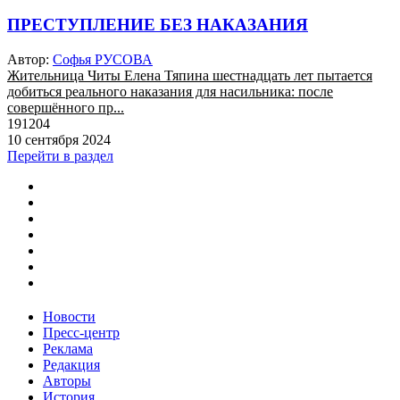
ПРЕСТУПЛЕНИЕ БЕЗ НАКАЗАНИЯ
Автор:
Софья РУСОВА
Жительница Читы Елена Тяпина шестнадцать лет пытается
добиться реального наказания для насильника: после
совершённого пр...
191204
10 сентября 2024
Перейти в раздел
Новости
Пресс-центр
Реклама
Редакция
Авторы
История