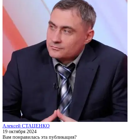
Алексей СТАЦЕНКО
19 октября 2024
Вам понравилась эта публикация?