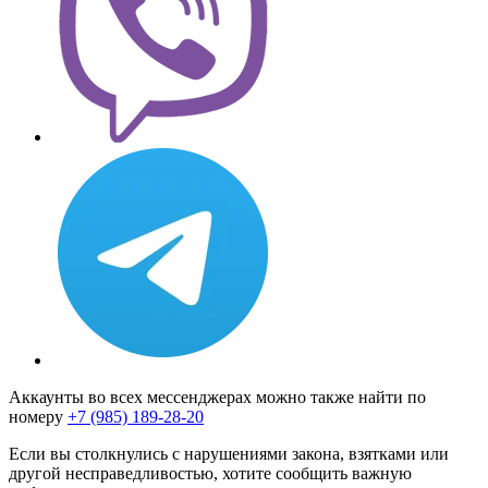
Аккаунты во всех мессенджерах можно также найти по
номеру
+7 (985) 189-28-20
Если вы столкнулись с нарушениями закона, взятками или
другой несправедливостью, хотите сообщить важную