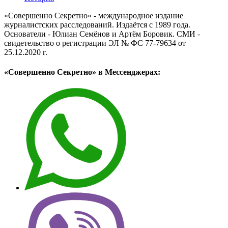
«Совершенно Секретно» - международное издание
журналистских расследований. Издаётся с 1989 года.
Основатели - Юлиан Семёнов и Артём Боровик. CМИ -
свидетельство о регистрации ЭЛ № ФС 77-79634 от
25.12.2020 г.
«Совершенно Секретно» в Мессенджерах: