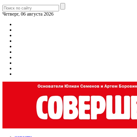
Четверг, 06 августа 2026