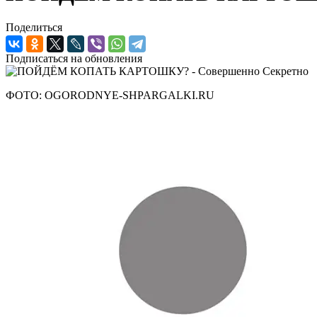
Поделиться
Подписаться на обновления
ФОТО: OGORODNYE-SHPARGALKI.RU