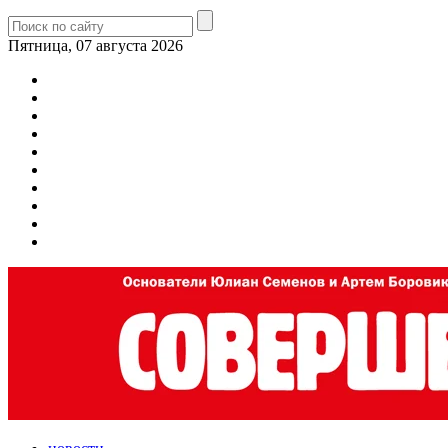
Пятница, 07 августа 2026