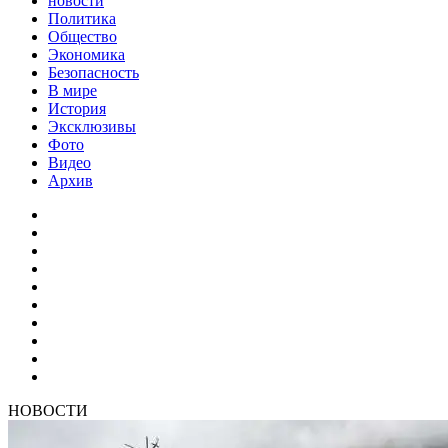
новости
Политика
Общество
Экономика
Безопасность
В мире
История
Эксклюзивы
Фото
Видео
Архив
НОВОСТИ