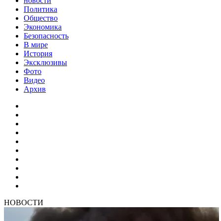
новости
Политика
Общество
Экономика
Безопасность
В мире
История
Эксклюзивы
Фото
Видео
Архив
НОВОСТИ