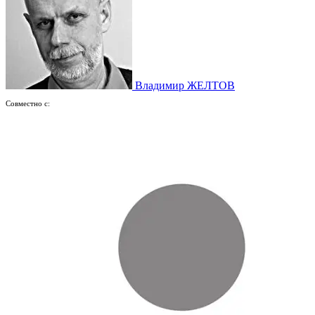
Владимир ЖЕЛТОВ
Совместно с: