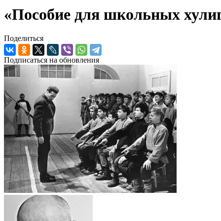
«Пособие для школьных хули
Поделиться
Подписаться на обновления