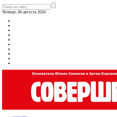
Четверг, 06 августа 2026