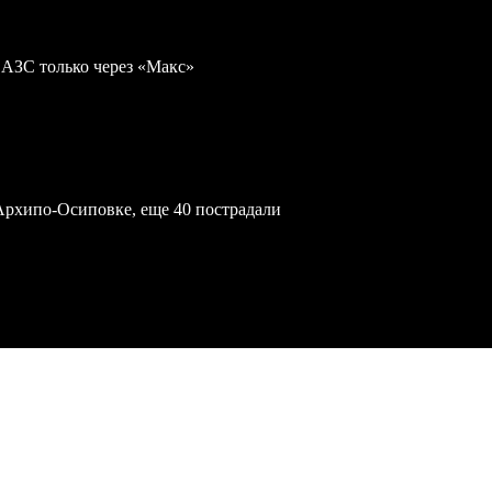
 АЗС только через «Макс»
Архипо-Осиповке, еще 40 пострадали