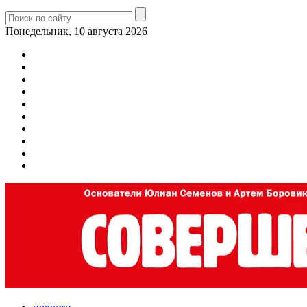
Понедельник, 10 августа 2026