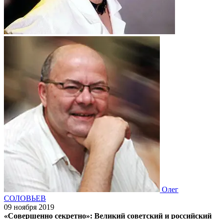
Олег
СОЛОВЬЕВ
09 ноября 2019
«Совершенно секретно»: Великий советский и российский