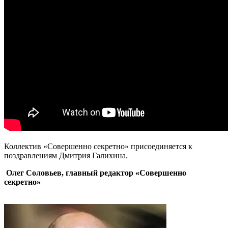
Коллектив «Совершенно секретно» присоединяется к
поздравлениям Дмитрия Галихина.
Олег Соловьев, главный редактор «Совершенно
секретно»