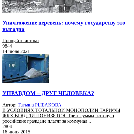
Уничтожение деревень: почему государству это
выгодно
Прощайте истоки
9844
14 июля 2021
УПРАВДОМ – ДРУГ ЧЕЛОВЕКА?
Автор:
Татьяна РЫБАКОВА
В УСЛОВИЯХ ТОТАЛЬНОЙ МОНОПОЛИИ ТАРИФЫ
ЖКХ ВРЯД ЛИ ПОНИЗЯТСЯ. Треть суммы, которую
российские граждане платят за коммунал...
2804
16 июня 2015