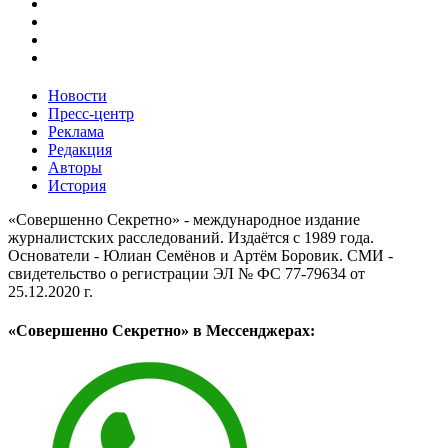
Новости
Пресс-центр
Реклама
Редакция
Авторы
История
«Совершенно Секретно» - международное издание
журналистских расследований. Издаётся с 1989 года.
Основатели - Юлиан Семёнов и Артём Боровик. CМИ -
свидетельство о регистрации ЭЛ № ФС 77-79634 от
25.12.2020 г.
«Совершенно Секретно» в Мессенджерах: