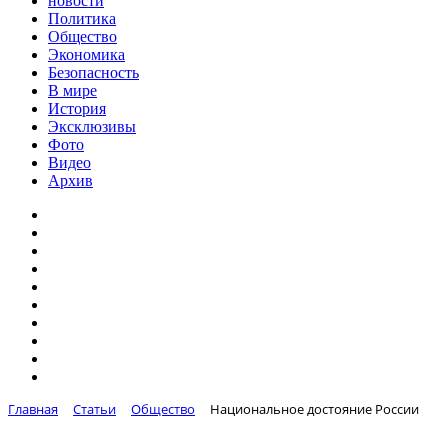
новости
Политика
Общество
Экономика
Безопасность
В мире
История
Эксклюзивы
Фото
Видео
Архив
Главная
Статьи
Общество
Национальное достояние России