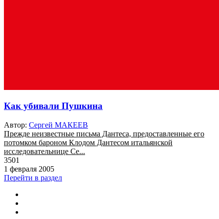
Как убивали Пушкина
Автор:
Сергей МАКЕЕВ
Прежде неизвестные письма Дантеса, предоставленные его
потомком бароном Клодом Дантесом итальянской
исследовательнице Се...
3501
1 февраля 2005
Перейти в раздел