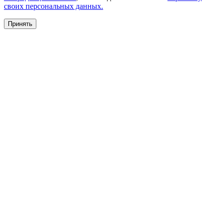
своих персональных данных.
Принять