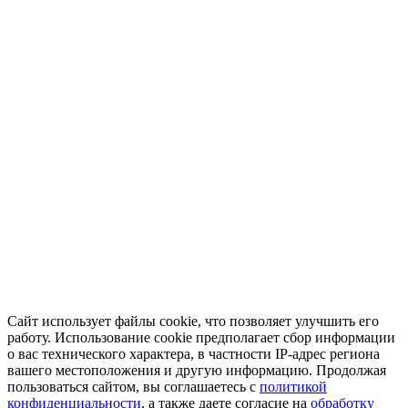
Сайт использует файлы cookie, что позволяет улучшить его
работу. Использование cookie предполагает сбор информации
о вас технического характера, в частности IP-адрес региона
вашего местоположения и другую информацию. Продолжая
пользоваться сайтом, вы соглашаетесь с
политикой
конфиденциальности
, а также даете согласие на
обработку