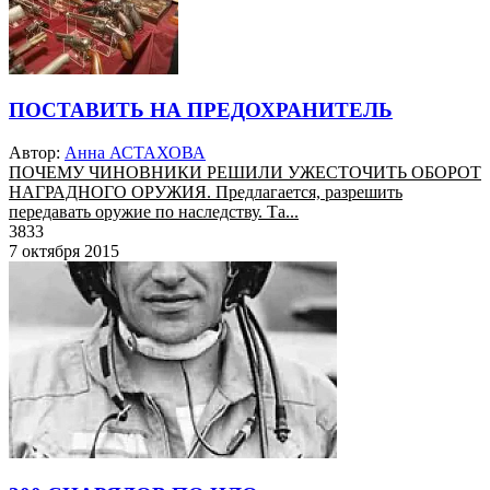
ПОСТАВИТЬ НА ПРЕДОХРАНИТЕЛЬ
Автор:
Анна АСТАХОВА
ПОЧЕМУ ЧИНОВНИКИ РЕШИЛИ УЖЕСТОЧИТЬ ОБОРОТ
НАГРАДНОГО ОРУЖИЯ. Предлагается, разрешить
передавать оружие по наследству. Та...
3833
7 октября 2015