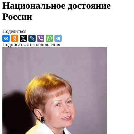
Национальное достояние
России
Поделиться
Подписаться на обновления