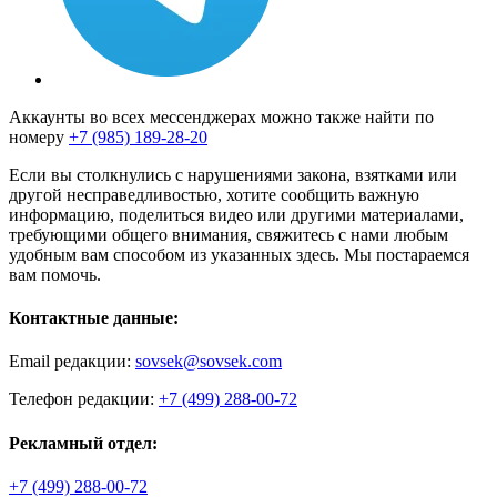
Аккаунты во всех мессенджерах можно также найти по
номеру
+7 (985) 189-28-20
Если вы столкнулись с нарушениями закона, взятками или
другой несправедливостью, хотите сообщить важную
информацию, поделиться видео или другими материалами,
требующими общего внимания, свяжитесь с нами любым
удобным вам способом из указанных здесь. Мы постараемся
вам помочь.
Контактные данные:
Email редакции:
sovsek@sovsek.com
Телефон редакции:
+7 (499) 288-00-72
Рекламный отдел:
+7 (499) 288-00-72