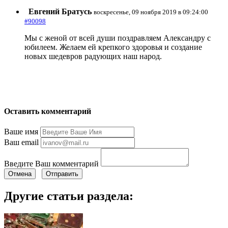
Евгений Братусь
воскресенье, 09 ноября 2019 в 09:24:00
#90098
Мы с женой от всей души поздравляем Александру с
юбилеем. Желаем ей крепкого здоровья и создание
новых шедевров радующих наш народ.
Оставить комментарий
Ваше имя
Ваш email
Введите Ваш комментарий
Отмена
Отправить
Другие статьи раздела: