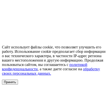
Сайт использует файлы cookie, что позволяет улучшить его
работу. Использование cookie предполагает сбор информации
о вас технического характера, в частности IP-адрес региона
вашего местоположения и другую информацию. Продолжая
пользоваться сайтом, вы соглашаетесь с
политикой
конфиденциальности
, а также даете согласие на
обработку
своих персональных данных.
Принять