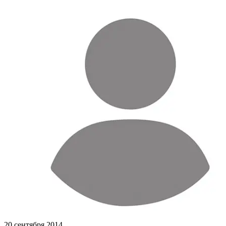
20 сентября 2014