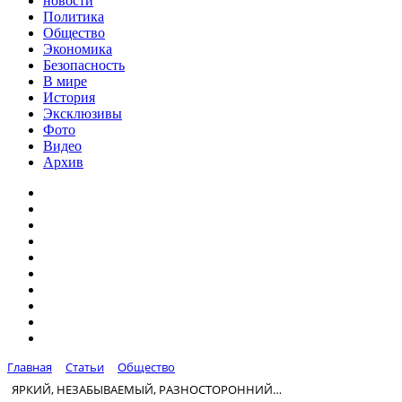
новости
Политика
Общество
Экономика
Безопасность
В мире
История
Эксклюзивы
Фото
Видео
Архив
Главная
Статьи
Общество
ЯРКИЙ, НЕЗАБЫВАЕМЫЙ, РАЗНОСТОРОННИЙ…