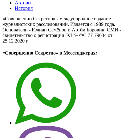
Авторы
История
«Совершенно Секретно» - международное издание
журналистских расследований. Издаётся с 1989 года.
Основатели - Юлиан Семёнов и Артём Боровик. CМИ -
свидетельство о регистрации ЭЛ № ФС 77-79634 от
25.12.2020 г.
«Совершенно Секретно» в Мессенджерах: