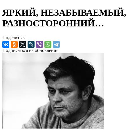
ЯРКИЙ, НЕЗАБЫВАЕМЫЙ,
РАЗНОСТОРОННИЙ…
Поделиться
Подписаться на обновления