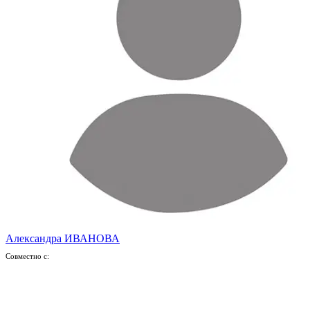
Александра ИВАНОВА
Совместно с: