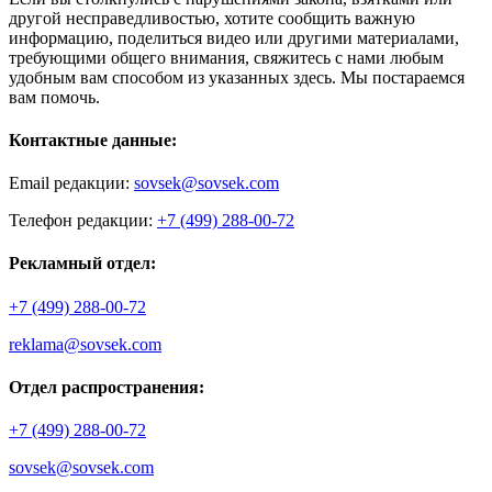
другой несправедливостью, хотите сообщить важную
информацию, поделиться видео или другими материалами,
требующими общего внимания, свяжитесь с нами любым
удобным вам способом из указанных здесь. Мы постараемся
вам помочь.
Контактные данные:
Email редакции:
sovsek@sovsek.com
Телефон редакции:
+7 (499) 288-00-72
Рекламный отдел:
+7 (499) 288-00-72
reklama@sovsek.com
Отдел распространения:
+7 (499) 288-00-72
sovsek@sovsek.com