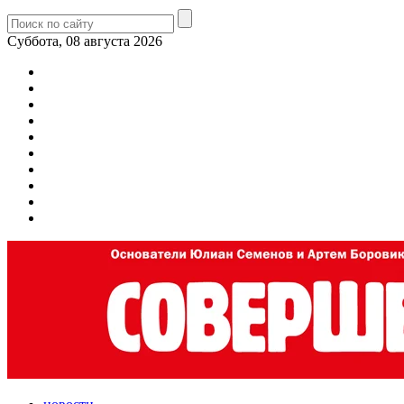
Суббота, 08 августа 2026