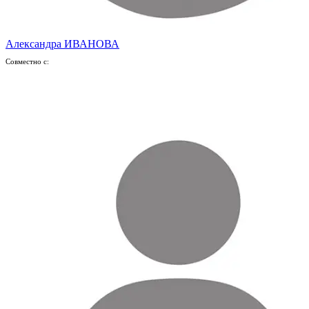
Александра ИВАНОВА
Совместно с: