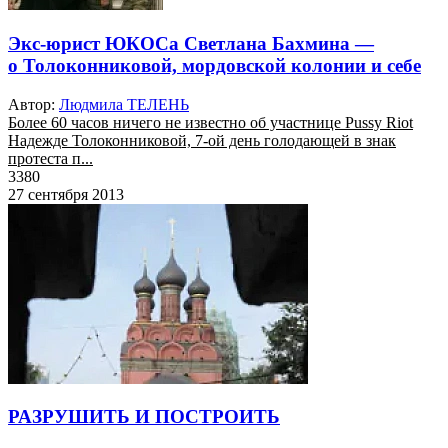
Экс-юрист ЮКОСа Светлана Бахмина —
о Толоконниковой, мордовской колонии и себе
Автор:
Людмила ТЕЛЕНЬ
Более 60 часов ничего не известно об участнице Pussy Riot
Надежде Толоконниковой, 7-ой день голодающей в знак
протеста п...
3380
27 сентября 2013
РАЗРУШИТЬ И ПОСТРОИТЬ