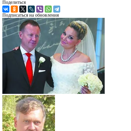
Поделиться
Подписаться на обновления