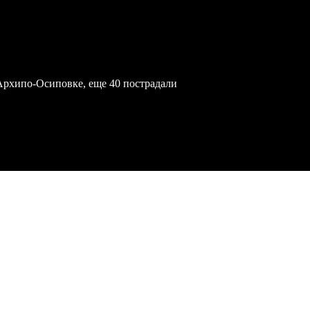
Архипо-Осиповке, еще 40 пострадали