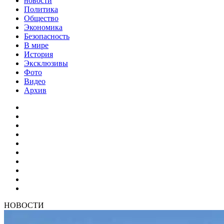
новости
Политика
Общество
Экономика
Безопасность
В мире
История
Эксклюзивы
Фото
Видео
Архив
НОВОСТИ