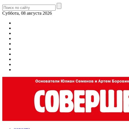
Суббота, 08 августа 2026