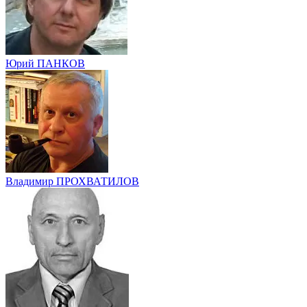
Юрий ПАНКОВ
Владимир ПРОХВАТИЛОВ