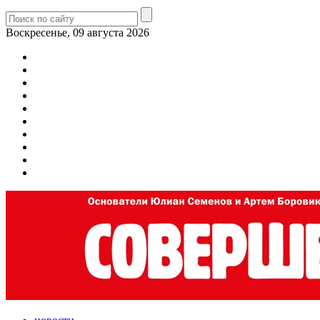
Воскресенье, 09 августа 2026