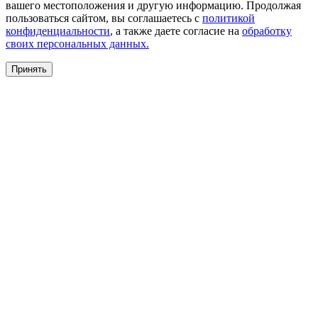
вашего местоположения и другую информацию. Продолжая
пользоваться сайтом, вы соглашаетесь с
политикой
конфиденциальности
, а также даете согласие на
обработку
своих персональных данных.
Принять