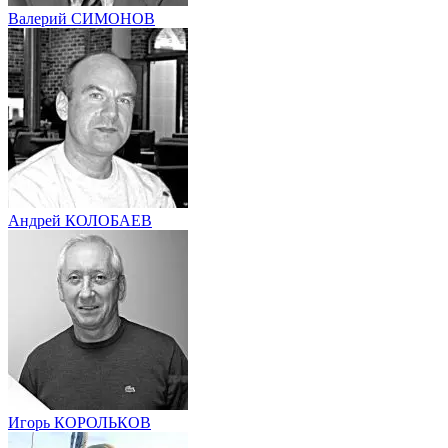
Валерий СИМОНОВ
Андрей КОЛОБАЕВ
Игорь КОРОЛЬКОВ