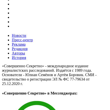
Новости
Пресс-центр
Реклама
Редакция
Авторы
История
«Совершенно Секретно» - международное издание
журналистских расследований. Издаётся с 1989 года.
Основатели - Юлиан Семёнов и Артём Боровик. CМИ -
свидетельство о регистрации ЭЛ № ФС 77-79634 от
25.12.2020 г.
«Совершенно Секретно» в Мессенджерах: