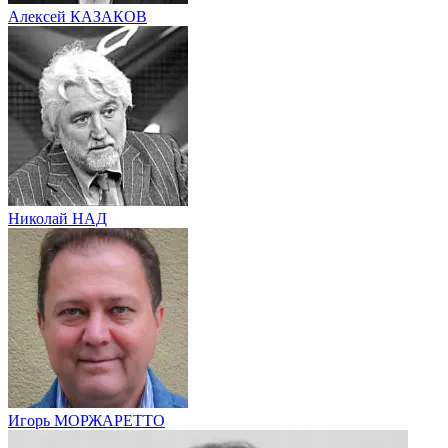
Алексей КАЗАКОВ
Николай НАД
Игорь МОРЖАРЕТТО