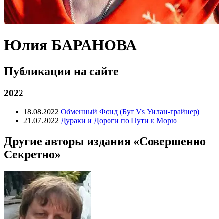
Юлия БАРАНОВА
Публикации на сайте
2022
18.08.2022
Обменный Фонд (Бут Vs Уилан-грайнер)
21.07.2022
Дураки и Дороги по Пути к Морю
Другие авторы издания «Совершенно
Секретно»