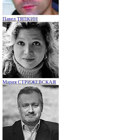
Павел ТЯПКИН
Мария СТРИЖЕВСКАЯ