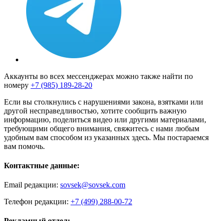
Аккаунты во всех мессенджерах можно также найти по
номеру
+7 (985) 189-28-20
Если вы столкнулись с нарушениями закона, взятками или
другой несправедливостью, хотите сообщить важную
информацию, поделиться видео или другими материалами,
требующими общего внимания, свяжитесь с нами любым
удобным вам способом из указанных здесь. Мы постараемся
вам помочь.
Контактные данные:
Email редакции:
sovsek@sovsek.com
Телефон редакции:
+7 (499) 288-00-72
Рекламный отдел: