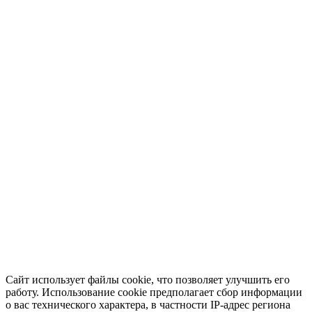
Сайт использует файлы cookie, что позволяет улучшить его
работу. Использование cookie предполагает сбор информации
о вас технического характера, в частности IP-адрес региона