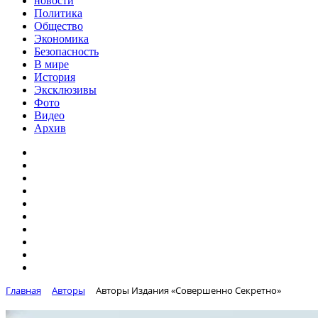
новости
Политика
Общество
Экономика
Безопасность
В мире
История
Эксклюзивы
Фото
Видео
Архив
Главная
Авторы
Авторы Издания «Совершенно Секретно»