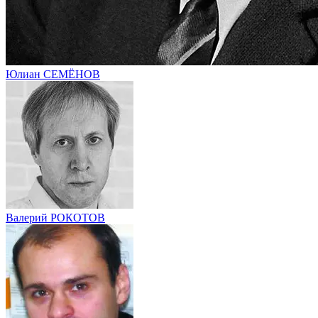
Юлиан СЕМЁНОВ
Валерий РОКОТОВ