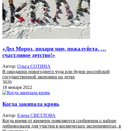
«Дед Мороз, подари мне, пожалуйста, …
счастливое детство!»
Автор:
Ольга СОТИНА
В ожидании новогоднего чуда или будни российской
государственной экономии на детях
3026
18 января 2022
Когда закипала кровь
Автор:
Елена СВЕТЛОВА
Когда время от времени появляются сообщения о наборе
добровольцев для участия в космических экспериментах, в