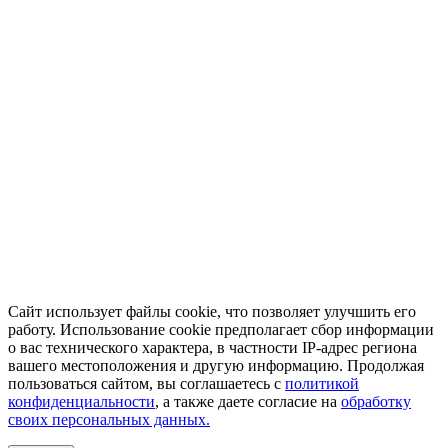
Сайт использует файлы cookie, что позволяет улучшить его
работу. Использование cookie предполагает сбор информации
о вас технического характера, в частности IP-адрес региона
вашего местоположения и другую информацию. Продолжая
пользоваться сайтом, вы соглашаетесь с
политикой
конфиденциальности
, а также даете согласие на
обработку
своих персональных данных.