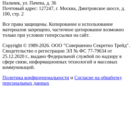
Нальчик, ул. Пачева, д. 36
Почтовый адрес: 127247, г. Москва, Дмитровское шоссе, д.
100, стр. 2
Все права защищены. Копирование и использование
материалов запрещено, частичное цитирование возможно
только при условии гиперссылки на сайт.
Copyright © 1989-2026. ООО "Совершенно Секретно Трейд".
Свидетельство о регистрации ЭЛ № ФС 77-79634 от
25.12.2020 г., выдано Федеральной службой по надзору в
сфере связи, информационных технологий и массовых
коммуникаций.
Политика конфиценциальности
и
Согласие на обработку
персональных данных