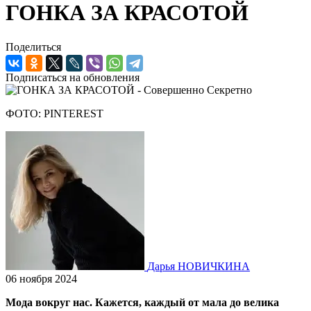
ГОНКА ЗА КРАСОТОЙ
Поделиться
Подписаться на обновления
ФОТО: PINTEREST
Дарья НОВИЧКИНА
06 ноября 2024
Мода вокруг нас. Кажется, каждый от мала до велика