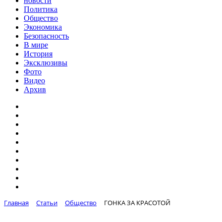
новости
Политика
Общество
Экономика
Безопасность
В мире
История
Эксклюзивы
Фото
Видео
Архив
Главная
Статьи
Общество
ГОНКА ЗА КРАСОТОЙ