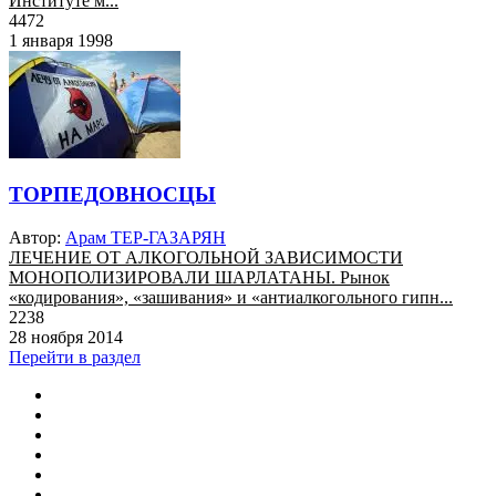
Институте м...
4472
1 января 1998
ТОРПЕДОВНОСЦЫ
Автор:
Арам ТЕР-ГАЗАРЯН
ЛЕЧЕНИЕ ОТ АЛКОГОЛЬНОЙ ЗАВИСИМОСТИ
МОНОПОЛИЗИРОВАЛИ ШАРЛАТАНЫ. Рынок
«кодирования», «зашивания» и «антиалкогольного гипн...
2238
28 ноября 2014
Перейти в раздел