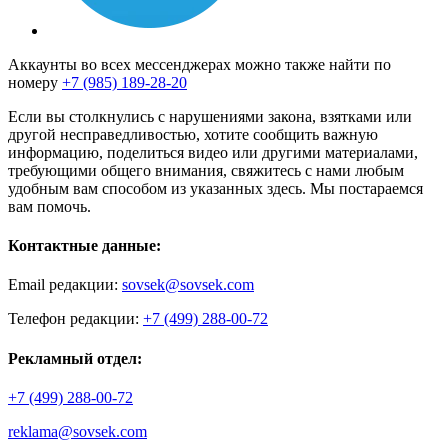
Аккаунты во всех мессенджерах можно также найти по
номеру
+7 (985) 189-28-20
Если вы столкнулись с нарушениями закона, взятками или
другой несправедливостью, хотите сообщить важную
информацию, поделиться видео или другими материалами,
требующими общего внимания, свяжитесь с нами любым
удобным вам способом из указанных здесь. Мы постараемся
вам помочь.
Контактные данные:
Email редакции:
sovsek@sovsek.com
Телефон редакции:
+7 (499) 288-00-72
Рекламный отдел:
+7 (499) 288-00-72
reklama@sovsek.com