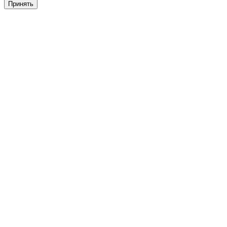
Принять