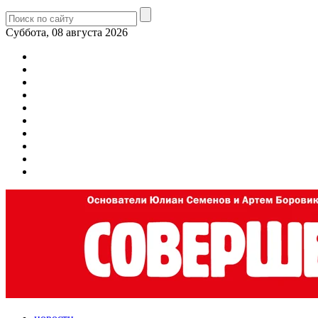
Суббота, 08 августа 2026