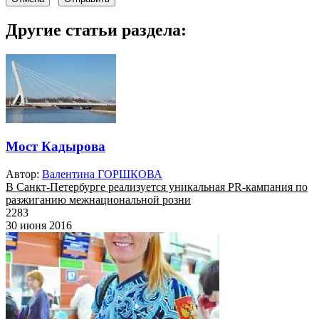
Другие статьи раздела:
Мост Кадырова
Автор:
Валентина ГОРШКОВА
В Санкт-Петербурге реализуется уникальная PR-кампания по
разжиганию межнациональной розни
2283
30 июня 2016