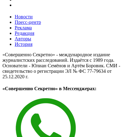
Новости
Пресс-центр
Реклама
Редакция
Авторы
История
«Совершенно Секретно» - международное издание
журналистских расследований. Издаётся с 1989 года.
Основатели - Юлиан Семёнов и Артём Боровик. CМИ -
свидетельство о регистрации ЭЛ № ФС 77-79634 от
25.12.2020 г.
«Совершенно Секретно» в Мессенджерах: