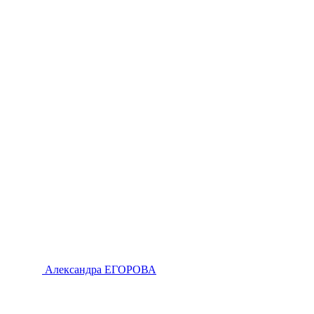
Александра ЕГОРОВА