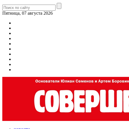
Пятница, 07 августа 2026