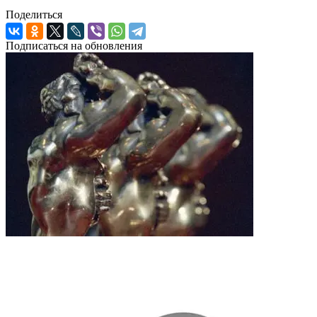
Поделиться
Подписаться на обновления