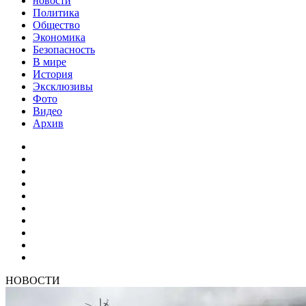
новости
Политика
Общество
Экономика
Безопасность
В мире
История
Эксклюзивы
Фото
Видео
Архив
НОВОСТИ