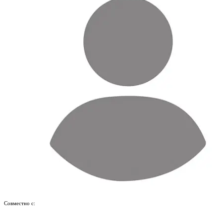
Совместно с: