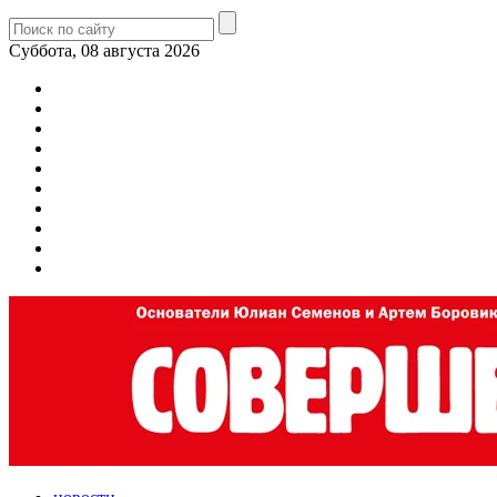
Суббота, 08 августа 2026