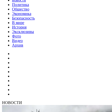
новости
Политика
Общество
Экономика
Безопасность
В мире
История
Эксклюзивы
Фото
Видео
Архив
НОВОСТИ