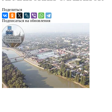
Поделиться
Подписаться на обновления