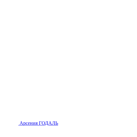
Арсения ГОДАЛЬ