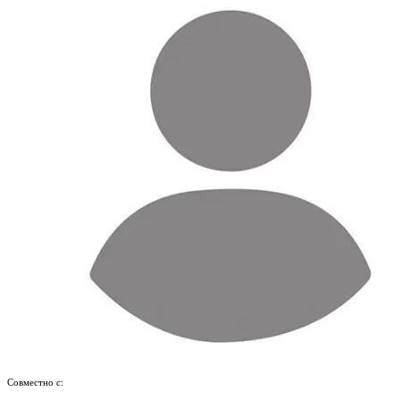
Совместно с: