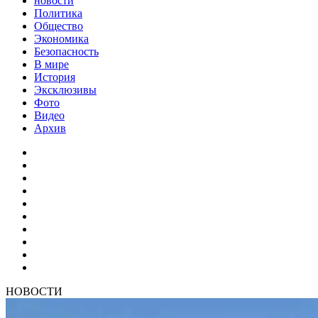
новости
Политика
Общество
Экономика
Безопасность
В мире
История
Эксклюзивы
Фото
Видео
Архив
НОВОСТИ