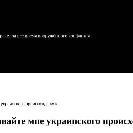
ракет за все время вооружённого конфликта
 украинского происхождения»
вайте мне украинского проис