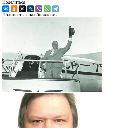
Поделиться
Подписаться на обновления