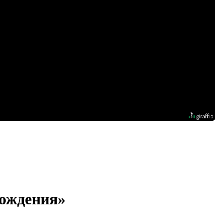
хождения»