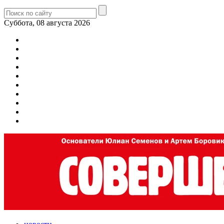
Суббота, 08 августа 2026