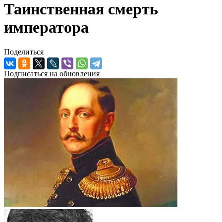
Таинственная смерть
императора
Поделиться
Подписаться на обновления