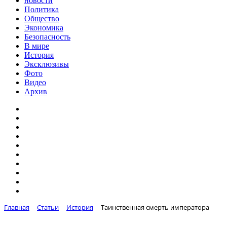
новости
Политика
Общество
Экономика
Безопасность
В мире
История
Эксклюзивы
Фото
Видео
Архив
Главная
Статьи
История
Таинственная смерть императора