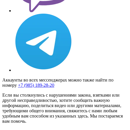
Аккаунты во всех мессенджерах можно также найти по
номеру
+7 (985) 189-28-20
Если вы столкнулись с нарушениями закона, взятками или
другой несправедливостью, хотите сообщить важную
информацию, поделиться видео или другими материалами,
требующими общего внимания, свяжитесь с нами любым
удобным вам способом из указанных здесь. Мы постараемся
вам помочь.