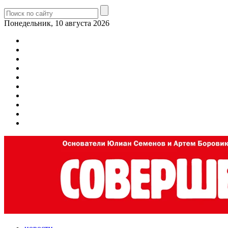
Понедельник, 10 августа 2026