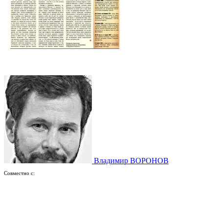
Владимир ВОРОНОВ
Совместно с: