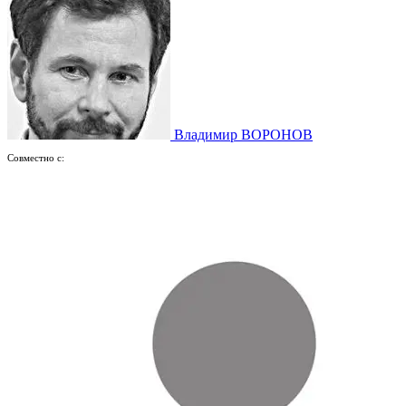
Владимир ВОРОНОВ
Совместно с: