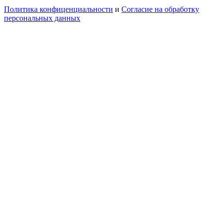
Политика конфиценциальности
и
Согласие на обработку
персональных данных