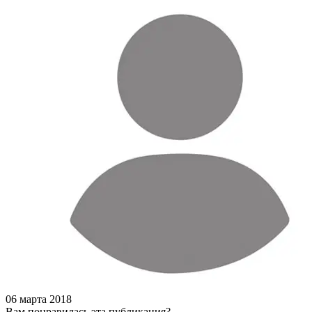
06 марта 2018
Вам понравилась эта публикация?