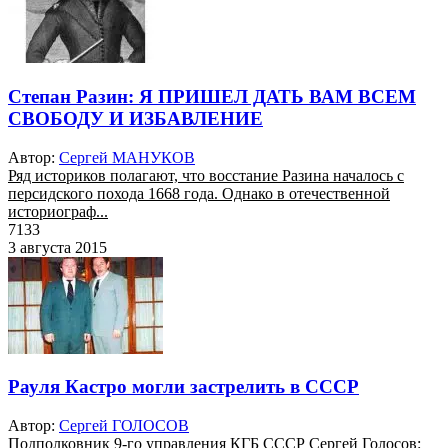
Степан Разин: Я ПРИШЕЛ ДАТЬ ВАМ ВСЕМ
СВОБОДУ И ИЗБАВЛЕНИЕ
Автор:
Сергей МАНУКОВ
Ряд историков полагают, что восстание Разина началось с
персидского похода 1668 года. Однако в отечественной
историограф...
7133
3 августа 2015
Рауля Кастро могли застрелить в СССР
Автор:
Сергей ГОЛОСОВ
Подполковник 9-го управления КГБ СССР Сергей Голосов: