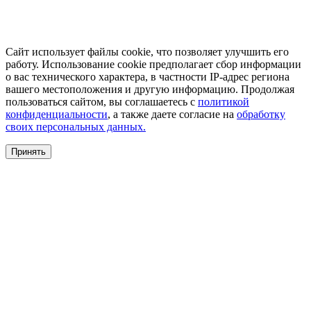
Сайт использует файлы cookie, что позволяет улучшить его
работу. Использование cookie предполагает сбор информации
о вас технического характера, в частности IP-адрес региона
вашего местоположения и другую информацию. Продолжая
пользоваться сайтом, вы соглашаетесь с
политикой
конфиденциальности
, а также даете согласие на
обработку
своих персональных данных.
Принять