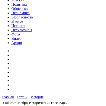
новости
Политика
Общество
Экономика
Безопасность
В мире
История
Эксклюзивы
Фото
Видео
Архив
Главная
Статьи
История
События ноября. Исторический календарь