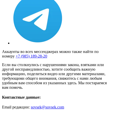
Аккаунты во всех мессенджерах можно также найти по
номеру
+7 (985) 189-28-20
Если вы столкнулись с нарушениями закона, взятками или
другой несправедливостью, хотите сообщить важную
информацию, поделиться видео или другими материалами,
требующими общего внимания, свяжитесь с нами любым
удобным вам способом из указанных здесь. Мы постараемся
вам помочь.
Контактные данные:
Email редакции:
sovsek@sovsek.com