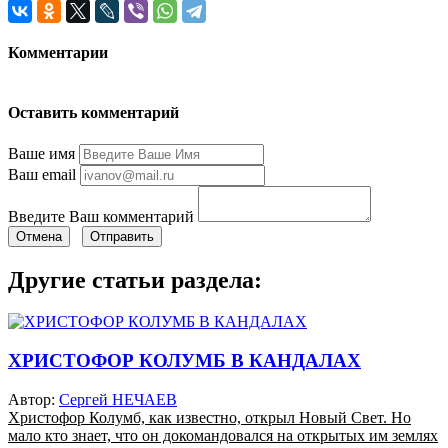
Комментарии
Оставить комментарий
Ваше имя
Ваш email
Введите Ваш комментарий
Отмена
Отправить
Другие статьи раздела:
ХРИСТОФОР КОЛУМБ В КАНДАЛАХ
Автор:
Сергей НЕЧАЕВ
Христофор Колумб, как известно, открыл Новый Свет. Но
мало кто знает, что он докомандовался на открытых им землях