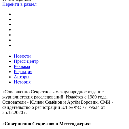
Перейти в раздел
Новости
Пресс-центр
Реклама
Редакция
Авторы
История
«Совершенно Секретно» - международное издание
журналистских расследований. Издаётся с 1989 года.
Основатели - Юлиан Семёнов и Артём Боровик. CМИ -
свидетельство о регистрации ЭЛ № ФС 77-79634 от
25.12.2020 г.
«Совершенно Секретно» в Мессенджерах: