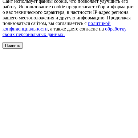
Сайт использует файлы cookie, что позволяет улучшить его
работу. Использование cookie предполагает сбор информации
о вас технического характера, в частности IP-адрес региона
вашего местоположения и другую информацию. Продолжая
пользоваться сайтом, вы соглашаетесь с
политикой
конфиденциальности
, а также даете согласие на
обработку
своих персональных данных.
Принять