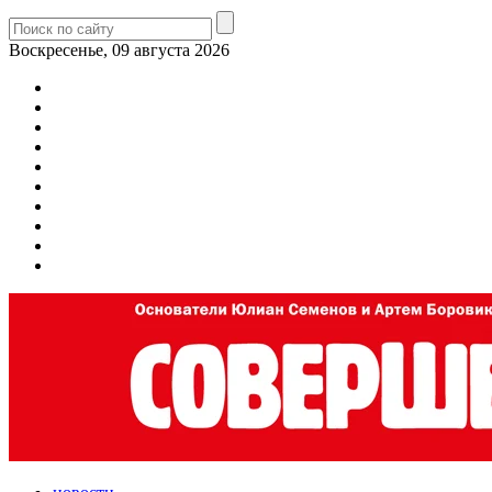
Воскресенье, 09 августа 2026