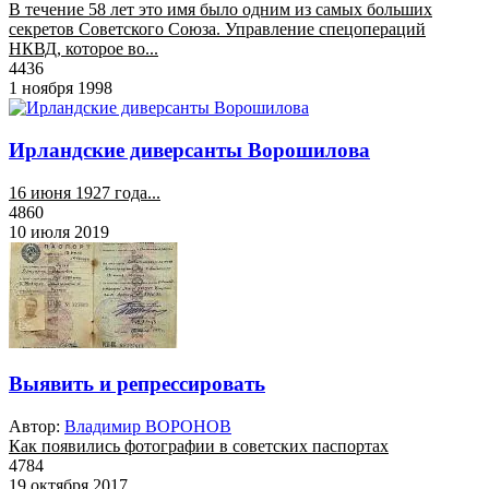
В течение 58 лет это имя было одним из самых больших
секретов Советского Союза. Управление спецопераций
НКВД, которое во...
4436
1 ноября 1998
Ирландские диверсанты Ворошилова
16 июня 1927 года...
4860
10 июля 2019
Выявить и репрессировать
Автор:
Владимир ВОРОНОВ
Как появились фотографии в советских паспортах
4784
19 октября 2017