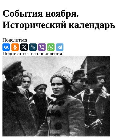
События ноября.
Исторический календарь
Поделиться
Подписаться на обновления