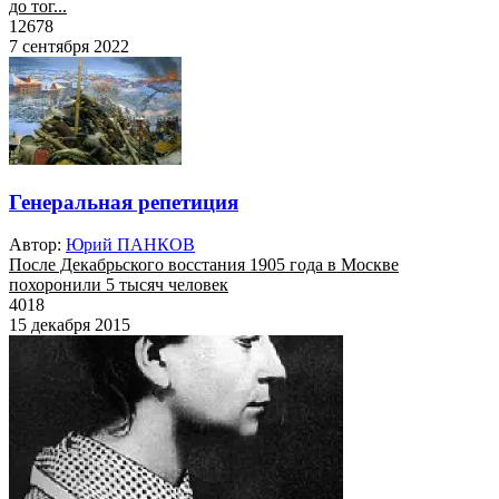
до тог...
12678
7 сентября 2022
Генеральная репетиция
Автор:
Юрий ПАНКОВ
После Декабрьского восстания 1905 года в Москве
похоронили 5 тысяч человек
4018
15 декабря 2015