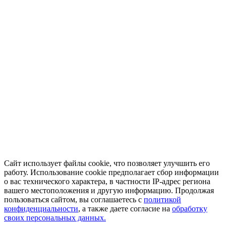
Сайт использует файлы cookie, что позволяет улучшить его
работу. Использование cookie предполагает сбор информации
о вас технического характера, в частности IP-адрес региона
вашего местоположения и другую информацию. Продолжая
пользоваться сайтом, вы соглашаетесь с
политикой
конфиденциальности
, а также даете согласие на
обработку
своих персональных данных.