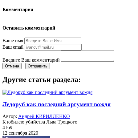
Комментарии
Оставить комментарий
Ваше имя
Ваш email
Введите Ваш комментарий
Отмена
Отправить
Другие статьи раздела:
Ледоруб как последний аргумент вождя
Автор:
Андрей КИРИЛЛЕНКО
К юбилею убийства Льва Троцкого
4169
12 сентября 2020