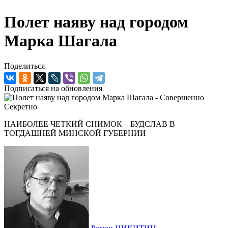
Полет наяву над городом
Марка Шагала
Поделиться
Подписаться на обновления
НАИБОЛЕЕ ЧЕТКИЙ СНИМОК ‒ БУДСЛАВ В
ТОГДАШНЕЙ МИНСКОЙ ГУБЕРНИИ