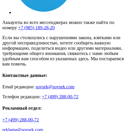
Аккаунты во всех мессенджерах можно также найти по
номеру
+7 (985) 189-28-20
Если вы столкнулись с нарушениями закона, взятками или
другой несправедливостью, хотите сообщить важную
информацию, поделиться видео или другими материалами,
требующими общего внимания, свяжитесь с нами любым
удобным вам способом из указанных здесь. Мы постараемся
вам помочь.
Контактные данные:
Email редакции:
sovsek@sovsek.com
Телефон редакции:
+7 (499) 288-00-72
Рекламный отдел:
+7 (499) 288-00-72
reklama@sovsek.com