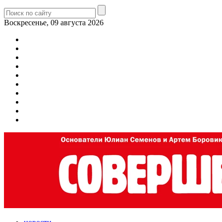
Воскресенье, 09 августа 2026