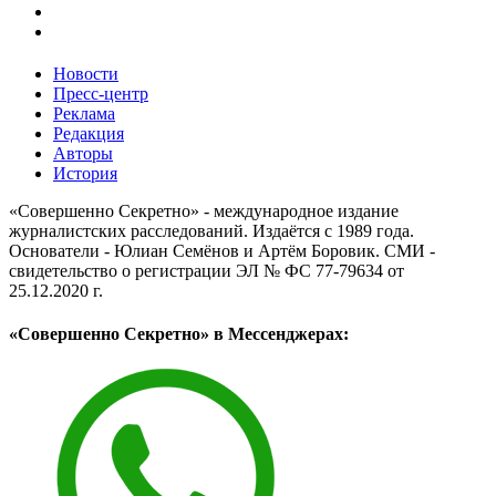
Новости
Пресс-центр
Реклама
Редакция
Авторы
История
«Совершенно Секретно» - международное издание
журналистских расследований. Издаётся с 1989 года.
Основатели - Юлиан Семёнов и Артём Боровик. CМИ -
свидетельство о регистрации ЭЛ № ФС 77-79634 от
25.12.2020 г.
«Совершенно Секретно» в Мессенджерах: