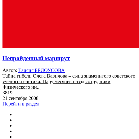
Непройденный маршрут
Автор:
Таисия БЕЛОУСОВА
Тайна гибели Олега Вавилова – сына знаменитого советского
ученого-генетика. Пару месяцев назад сотрудники
Физического ин...
3819
21 сентября 2008
Перейти в раздел