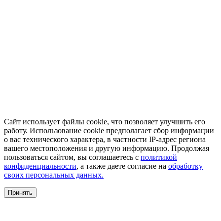
Сайт использует файлы cookie, что позволяет улучшить его
работу. Использование cookie предполагает сбор информации
о вас технического характера, в частности IP-адрес региона
вашего местоположения и другую информацию. Продолжая
пользоваться сайтом, вы соглашаетесь с
политикой
конфиденциальности
, а также даете согласие на
обработку
своих персональных данных.
Принять