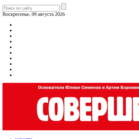
Воскресенье, 09 августа 2026