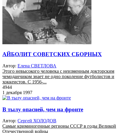
АЙБОЛИТ СОВЕТСКИХ СБОРНЫХ
Автор:
Елена СВЕТЛОВА
Этого невысокого человека с неизменным докторским
чемоданчиком знает не одно поколение футболистов и
хоккеистов. С 1956-...
4944
1 декабря 1997
В тылу опасней, чем на фронте
Автор:
Сергей ХОЛОДОВ
Самые криминогенные регионы СССР в годы Великой
Отечественной войны