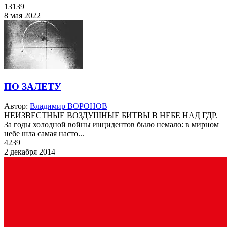
13139
8 мая 2022
ПО ЗАЛЕТУ
Автор:
Владимир ВОРОНОВ
НЕИЗВЕСТНЫЕ ВОЗДУШНЫЕ БИТВЫ В НЕБЕ НАД ГДР.
За годы холодной войны инцидентов было немало: в мирном
небе шла самая насто...
4239
2 декабря 2014