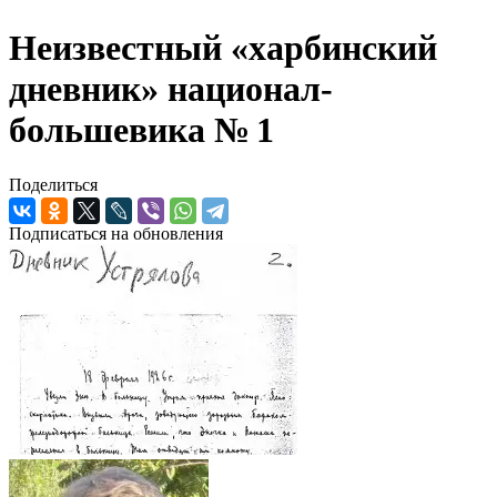
Неизвестный «харбинский
дневник» национал-
большевика № 1
Поделиться
Подписаться на обновления