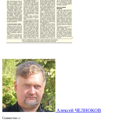
Алексей ЧЕЛНОКОВ
Совместно с: