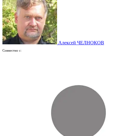
Алексей ЧЕЛНОКОВ
Совместно с: