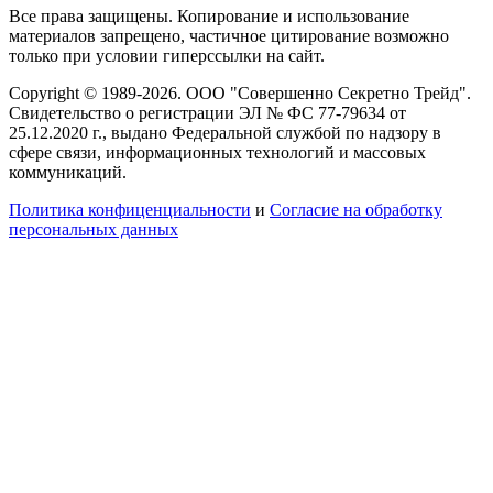
Все права защищены. Копирование и использование
материалов запрещено, частичное цитирование возможно
только при условии гиперссылки на сайт.
Copyright © 1989-2026. ООО "Совершенно Секретно Трейд".
Свидетельство о регистрации ЭЛ № ФС 77-79634 от
25.12.2020 г., выдано Федеральной службой по надзору в
сфере связи, информационных технологий и массовых
коммуникаций.
Политика конфиценциальности
и
Согласие на обработку
персональных данных