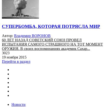
СУПЕРБОМБА, КОТОРАЯ ПОТРЯСЛА МИР
Автор:
Владимир ВОРОНОВ
60 ЛЕТ НАЗАД СОВЕТСКИЙ СОЮЗ ПРОВЕЛ
ИСПЫТАНИЯ САМОГО СТРАШНОГО НА ТОТ МОМЕНТ
ОРУЖИЯ. В своих воспоминаниях академик Сахар...
3023
19 ноября 2015
Перейти в раздел
Новости