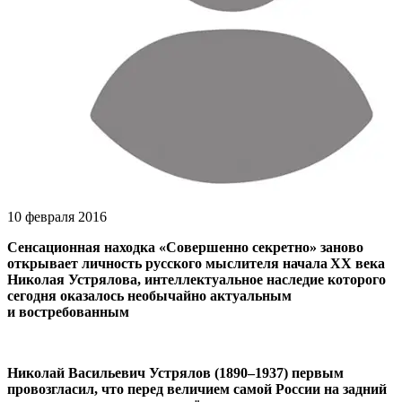
10 февраля 2016
Сенсационная находка «Совершенно секретно» заново
открывает личность русского мыслителя начала XX века
Николая Устрялова, интеллектуальное наследие которого
сегодня оказалось необычайно актуальным
и востребованным
Николай Васильевич Устрялов (1890–1937) первым
провозгласил, что перед величием самой России на задний