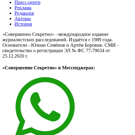
Пресс-центр
Реклама
Редакция
Авторы
История
«Совершенно Секретно» - международное издание
журналистских расследований. Издаётся с 1989 года.
Основатели - Юлиан Семёнов и Артём Боровик. CМИ -
свидетельство о регистрации ЭЛ № ФС 77-79634 от
25.12.2020 г.
«Совершенно Секретно» в Мессенджерах: