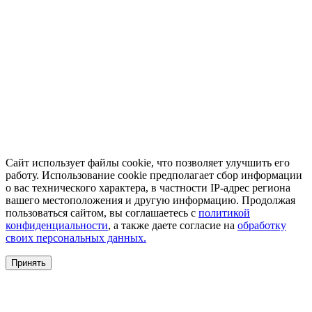
Сайт использует файлы cookie, что позволяет улучшить его
работу. Использование cookie предполагает сбор информации
о вас технического характера, в частности IP-адрес региона
вашего местоположения и другую информацию. Продолжая
пользоваться сайтом, вы соглашаетесь с
политикой
конфиденциальности
, а также даете согласие на
обработку
своих персональных данных.
Принять