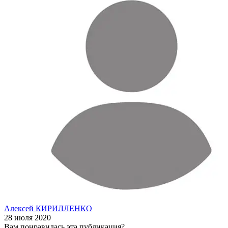
Алексей КИРИЛЛЕНКО
28 июля 2020
Вам понравилась эта публикация?