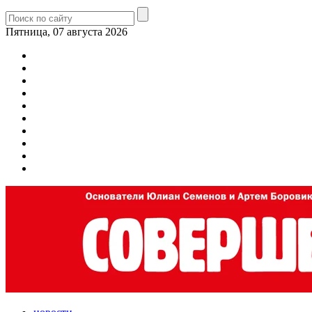
Пятница, 07 августа 2026