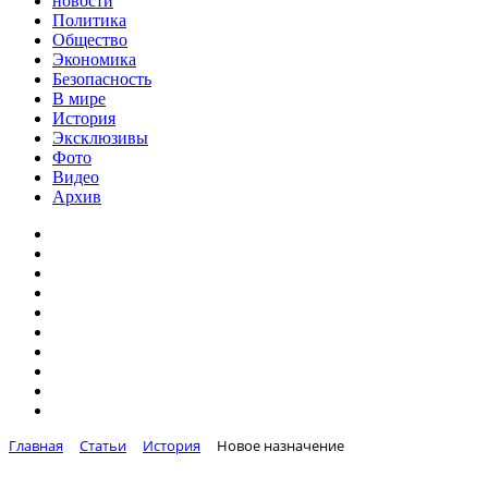
новости
Политика
Общество
Экономика
Безопасность
В мире
История
Эксклюзивы
Фото
Видео
Архив
Главная
Статьи
История
Новое назначение