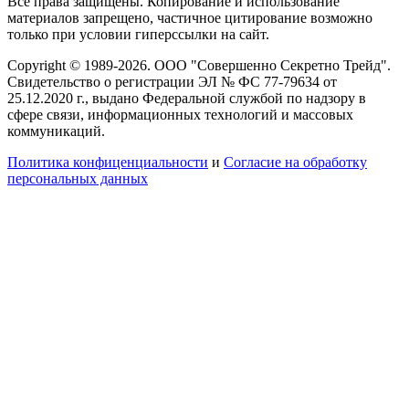
Все права защищены. Копирование и использование
материалов запрещено, частичное цитирование возможно
только при условии гиперссылки на сайт.
Copyright © 1989-2026. ООО "Совершенно Секретно Трейд".
Свидетельство о регистрации ЭЛ № ФС 77-79634 от
25.12.2020 г., выдано Федеральной службой по надзору в
сфере связи, информационных технологий и массовых
коммуникаций.
Политика конфиценциальности
и
Согласие на обработку
персональных данных