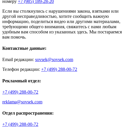
номеру
+7 (985) 189-28-20
Если вы столкнулись с нарушениями закона, взятками или
другой несправедливостью, хотите сообщить важную
информацию, поделиться видео или другими материалами,
требующими общего внимания, свяжитесь с нами любым
удобным вам способом из указанных здесь. Мы постараемся
вам помочь.
Контактные данные:
Email редакции:
sovsek@sovsek.com
Телефон редакции:
+7 (499) 288-00-72
Рекламный отдел:
+7 (499) 288-00-72
reklama@sovsek.com
Отдел распространения:
+7 (499) 288-00-72