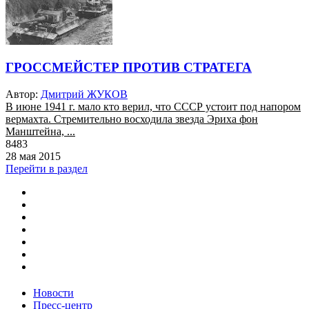
ГРОССМЕЙСТЕР ПРОТИВ СТРАТЕГА
Автор:
Дмитрий ЖУКОВ
В июне 1941 г. мало кто верил, что СССР устоит под напором
вермахта. Стремительно восходила звезда Эриха фон
Манштейна, ...
8483
28 мая 2015
Перейти в раздел
Новости
Пресс-центр