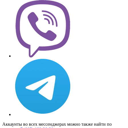
Аккаунты во всех мессенджерах можно также найти по