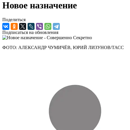
Новое назначение
Поделиться
Подписаться на обновления
ФОТО: АЛЕКСАНДР ЧУМИЧЁВ, ЮРИЙ ЛИЗУНОВ/ТАСС