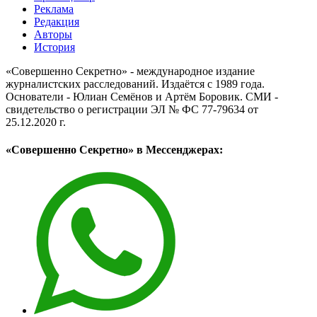
Реклама
Редакция
Авторы
История
«Совершенно Секретно» - международное издание
журналистских расследований. Издаётся с 1989 года.
Основатели - Юлиан Семёнов и Артём Боровик. CМИ -
свидетельство о регистрации ЭЛ № ФС 77-79634 от
25.12.2020 г.
«Совершенно Секретно» в Мессенджерах: