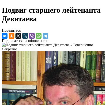
Подвиг старшего лейтенанта
Девятаева
Поделиться
Подписаться на обновления