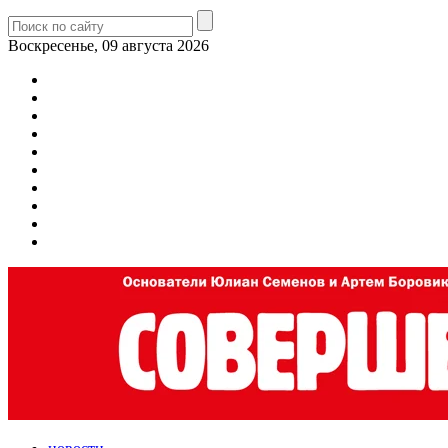
Воскресенье, 09 августа 2026