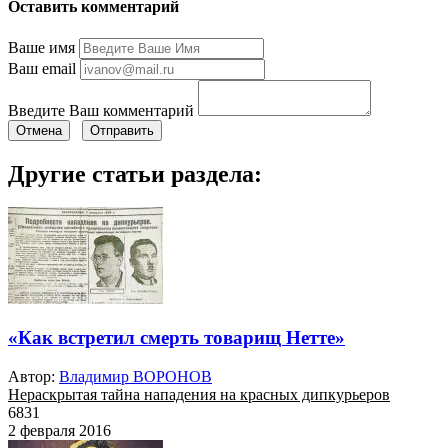
Оставить комментарий
Ваше имя
Ваш email
Введите Ваш комментарий
Отмена
Отправить
Другие статьи раздела:
«Как встретил смерть товарищ Нетте»
Автор:
Владимир ВОРОНОВ
Нераскрытая тайна нападения на красных дипкурьеров
6831
2 февраля 2016