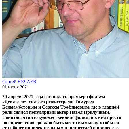
Сергей НЕЧАЕВ
01 июня 2021
29 апреля 2021 года состоялась премьера фильма
«Девятаев», снятого режиссерами Тимуром
Бекмамбетовым и Сергеем Трофимовым, где в главной
роли снялся популярный актер Павел Прилучный.
Понятно, что это художественный фильм, и в нем просто
по определению должно быть место вымыслу, чтобы он
стал более привлекательным для зрителей и принес его