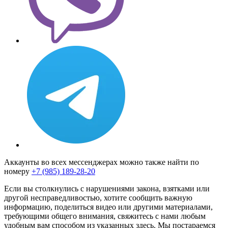
Аккаунты во всех мессенджерах можно также найти по
номеру
+7 (985) 189-28-20
Если вы столкнулись с нарушениями закона, взятками или
другой несправедливостью, хотите сообщить важную
информацию, поделиться видео или другими материалами,
требующими общего внимания, свяжитесь с нами любым
удобным вам способом из указанных здесь. Мы постараемся