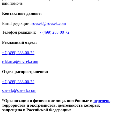
вам помочь.
Контактные данные:
Email редакции:
sovsek@sovsek.com
Телефон редакции:
+7 (499) 288-00-72
Рекламный отдел:
+7 (499) 288-00-72
reklama@sovsek.com
Отдел распространения:
+7 (499) 288-00-72
sovsek@sovsek.com
*Организации и физические лица, внесённные в
перечень
террористов и экстремистов, деятельность которых
запрещена в Российской Федерации: