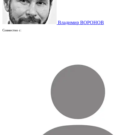
Владимир ВОРОНОВ
Совместно с: