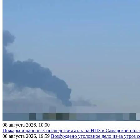
08 августа 2026, 10:00
Пожары и раненые: последствия атак на НПЗ в Самарской обла
08 августа 2026, 19:59
Возбуждено уголовное дело из-за угроз 