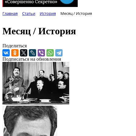
Главная
Статьи
История
Месяц / История
Месяц / История
Поделиться
Подписаться на обновления