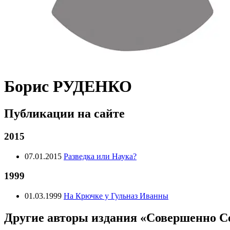
Борис РУДЕНКО
Публикации на сайте
2015
07.01.2015
Разведка или Наука?
1999
01.03.1999
На Крючке у Гульназ Иванны
Другие авторы издания «Совершенно С