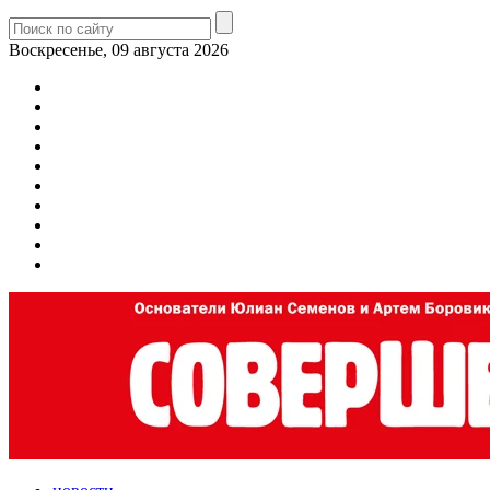
Воскресенье, 09 августа 2026