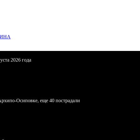
ЩИНА
уста 2026 года
Архипо-Осиповке, еще 40 пострадали