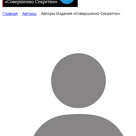
Главная
Авторы
Авторы Издания «Совершенно Секретно»