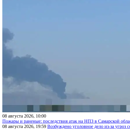
08 августа 2026, 10:00
Пожары и раненые: последствия атак на НПЗ в Самарской обла
08 августа 2026, 19:59
Возбуждено уголовное дело из-за угроз 