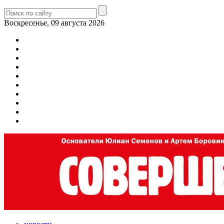
Воскресенье, 09 августа 2026