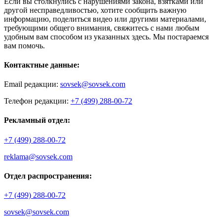
Если вы столкнулись с нарушениями закона, взятками или
другой несправедливостью, хотите сообщить важную
информацию, поделиться видео или другими материалами,
требующими общего внимания, свяжитесь с нами любым
удобным вам способом из указанных здесь. Мы постараемся
вам помочь.
Контактные данные:
Email редакции:
sovsek@sovsek.com
Телефон редакции:
+7 (499) 288-00-72
Рекламный отдел:
+7 (499) 288-00-72
reklama@sovsek.com
Отдел распространения:
+7 (499) 288-00-72
sovsek@sovsek.com