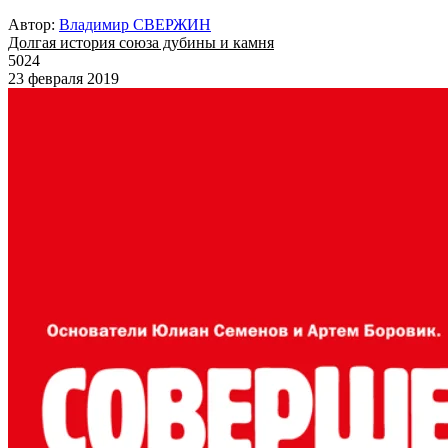
Автор:
Владимир СВЕРЖИН
Долгая история союза дубины и камня
5024
23 февраля 2019