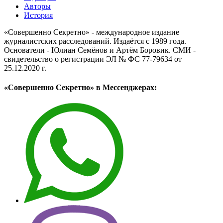
Авторы
История
«Совершенно Секретно» - международное издание
журналистских расследований. Издаётся с 1989 года.
Основатели - Юлиан Семёнов и Артём Боровик. CМИ -
свидетельство о регистрации ЭЛ № ФС 77-79634 от
25.12.2020 г.
«Совершенно Секретно» в Мессенджерах: