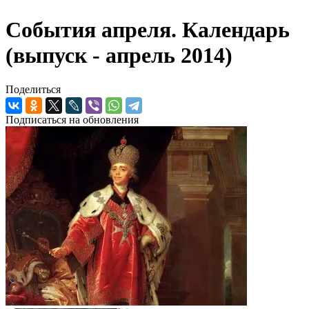
События апреля. Календарь
(выпуск - апрель 2014)
Поделиться
Подписаться на обновления