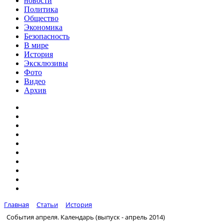
новости
Политика
Общество
Экономика
Безопасность
В мире
История
Эксклюзивы
Фото
Видео
Архив
Главная
Статьи
История
События апреля. Календарь (выпуск - апрель 2014)