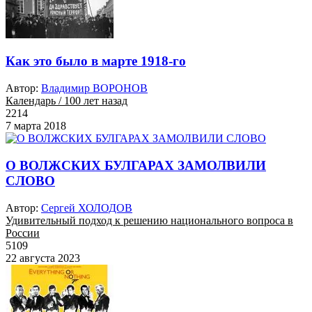
Как это было в марте 1918-го
Автор:
Владимир ВОРОНОВ
Календарь / 100 лет назад
2214
7 марта 2018
О ВОЛЖСКИХ БУЛГАРАХ ЗАМОЛВИЛИ
СЛОВО
Автор:
Сергей ХОЛОДОВ
Удивительный подход к решению национального вопроса в
России
5109
22 августа 2023