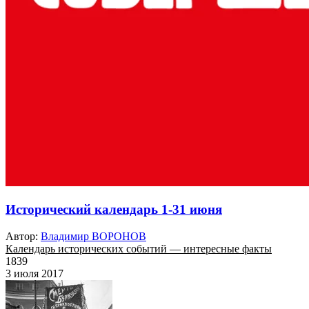
Исторический календарь 1-31 июня
Автор:
Владимир ВОРОНОВ
Календарь исторических событий — интересные факты
1839
3 июля 2017