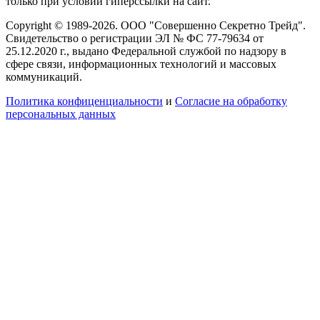
только при условии гиперссылки на сайт.
Copyright © 1989-2026. ООО "Совершенно Секретно Трейд".
Свидетельство о регистрации ЭЛ № ФС 77-79634 от
25.12.2020 г., выдано Федеральной службой по надзору в
сфере связи, информационных технологий и массовых
коммуникаций.
Политика конфиценциальности
и
Согласие на обработку
персональных данных