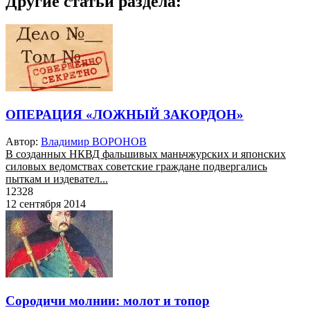
Другие статьи раздела:
ОПЕРАЦИЯ «ЛОЖНЫЙ ЗАКОРДОН»
Автор:
Владимир ВОРОНОВ
В созданных НКВД фальшивых маньчжурских и японских
силовых ведомствах советские граждане подвергались
пыткам и издевател...
12328
12 сентября 2014
Сородичи молнии: молот и топор