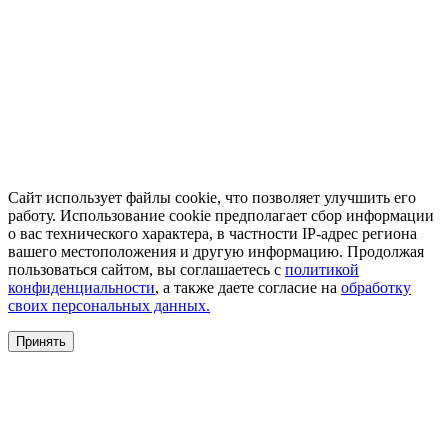
Сайт использует файлы cookie, что позволяет улучшить его
работу. Использование cookie предполагает сбор информации
о вас технического характера, в частности IP-адрес региона
вашего местоположения и другую информацию. Продолжая
пользоваться сайтом, вы соглашаетесь с
политикой
конфиденциальности
, а также даете согласие на
обработку
своих персональных данных.
Принять