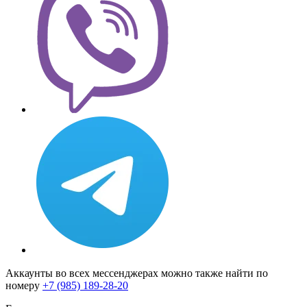
Аккаунты во всех мессенджерах можно также найти по
номеру
+7 (985) 189-28-20