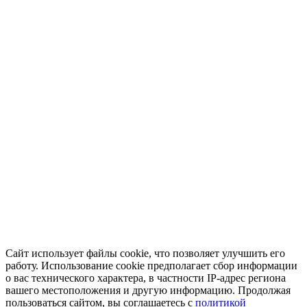
Сайт использует файлы cookie, что позволяет улучшить его
работу. Использование cookie предполагает сбор информации
о вас технического характера, в частности IP-адрес региона
вашего местоположения и другую информацию. Продолжая
пользоваться сайтом, вы соглашаетесь с
политикой