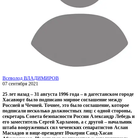
Всеволод ВЛАДИМИРОВ
07 сентября 2021
25 лет назад – 31 августа 1996 года – в дагестанском городе
Хасавюрт было подписано мирное соглашение между
Россией и Чечней. Точнее, это было соглашение, которое
подписали несколько должностных лиц: с одной стороны,
секретарь Совета безопасности России Александр Лебедь и
его заместитель Сергей Харламов, а с другой – начальник
штаба вооруженных сил чеченских сепаратистов Аслан
Масхадов и вице-президент Ичкерии Саид-Хасан