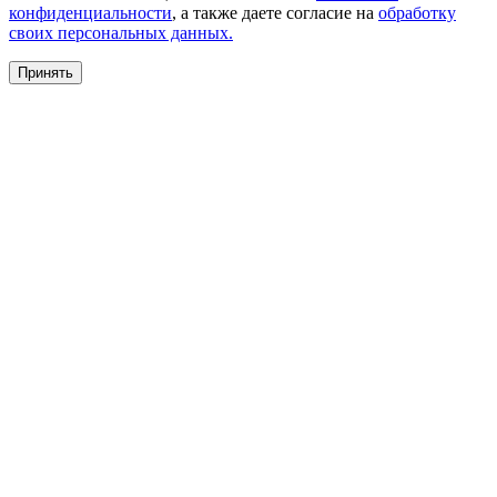
конфиденциальности
, а также даете согласие на
обработку
своих персональных данных.
Принять