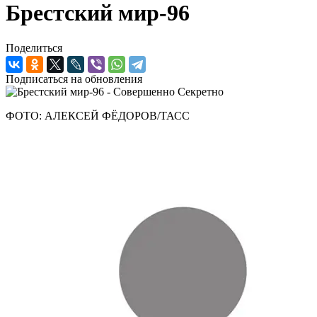
Брестский мир-96
Поделиться
Подписаться на обновления
ФОТО: АЛЕКСЕЙ ФЁДОРОВ/ТАСС