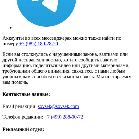
Аккаунты во всех мессенджерах можно также найти по
номеру
+7 (985) 189-28-20
Если вы столкнулись с нарушениями закона, взятками или
другой несправедливостью, хотите сообщить важную
информацию, поделиться видео или другими материалами,
требующими общего внимания, свяжитесь с нами любым
удобным вам способом из указанных здесь. Мы постараемся
вам помочь.
Контактные данные:
Email редакции:
sovsek@sovsek.com
Телефон редакции:
+7 (499) 288-00-72
Рекламный отдел: