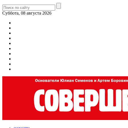
Суббота, 08 августа 2026