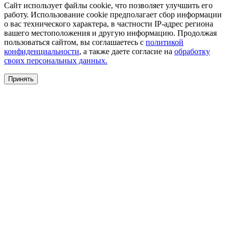
Сайт использует файлы cookie, что позволяет улучшить его
работу. Использование cookie предполагает сбор информации
о вас технического характера, в частности IP-адрес региона
вашего местоположения и другую информацию. Продолжая
пользоваться сайтом, вы соглашаетесь с
политикой
конфиденциальности
, а также даете согласие на
обработку
своих персональных данных.
Принять