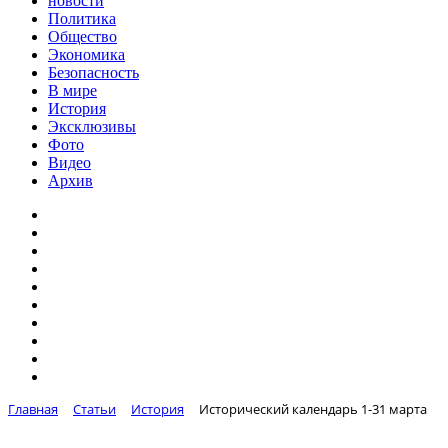
новости
Политика
Общество
Экономика
Безопасность
В мире
История
Эксклюзивы
Фото
Видео
Архив
Главная
Статьи
История
Исторический календарь 1-31 марта