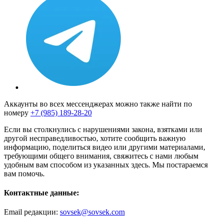
Аккаунты во всех мессенджерах можно также найти по
номеру
+7 (985) 189-28-20
Если вы столкнулись с нарушениями закона, взятками или
другой несправедливостью, хотите сообщить важную
информацию, поделиться видео или другими материалами,
требующими общего внимания, свяжитесь с нами любым
удобным вам способом из указанных здесь. Мы постараемся
вам помочь.
Контактные данные:
Email редакции:
sovsek@sovsek.com