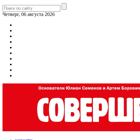
Четверг, 06 августа 2026