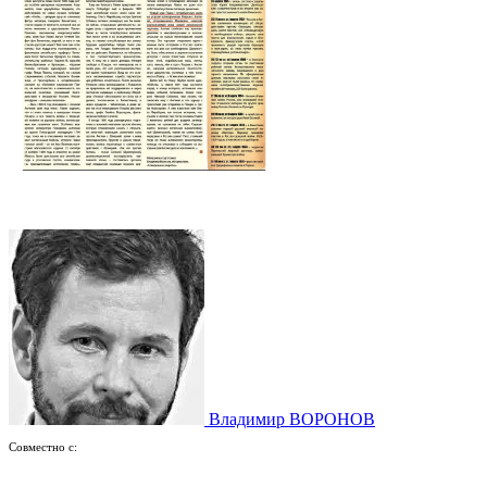
Владимир ВОРОНОВ
Совместно с: