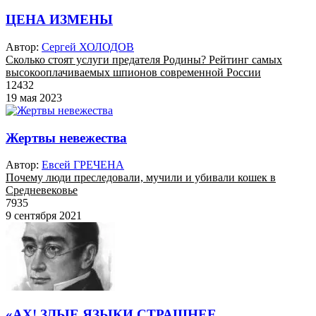
ЦЕНА ИЗМЕНЫ
Автор:
Сергей ХОЛОДОВ
Сколько стоят услуги предателя Родины? Рейтинг самых
высокооплачиваемых шпионов современной России
12432
19 мая 2023
Жертвы невежества
Автор:
Евсей ГРЕЧЕНА
Почему люди преследовали, мучили и убивали кошек в
Средневековье
7935
9 сентября 2021
«АХ! ЗЛЫЕ ЯЗЫКИ СТРАШНЕЕ