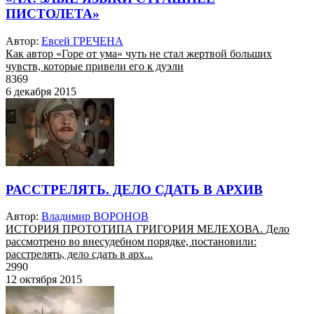
ПИСТОЛЕТА»
Автор:
Евсей ГРЕЧЕНА
Как автор «Горе от ума» чуть не стал жертвой больших
чувств, которые привели его к дуэли
8369
6 декабря 2015
РАССТРЕЛЯТЬ. ДЕЛО СДАТЬ В АРХИВ
Автор:
Владимир ВОРОНОВ
ИСТОРИЯ ПРОТОТИПА ГРИГОРИЯ МЕЛЕХОВА. Дело
рассмотрено во внесудебном порядке, постановили:
расстрелять, дело сдать в арх...
2990
12 октября 2015