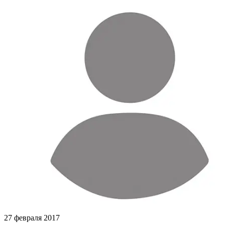
27 февраля 2017