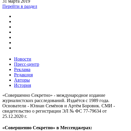
31 марта 2019
Перейти в раздел
Новости
Пресс-центр
Реклама
Редакция
Авторы
История
«Совершенно Секретно» - международное издание
журналистских расследований. Издаётся с 1989 года.
Основатели - Юлиан Семёнов и Артём Боровик. CМИ -
свидетельство о регистрации ЭЛ № ФС 77-79634 от
25.12.2020 г.
«Совершенно Секретно» в Мессенджерах: