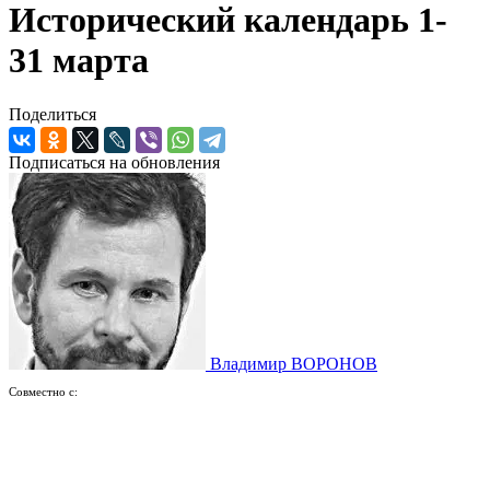
Исторический календарь 1-
31 марта
Поделиться
Подписаться на обновления
Владимир ВОРОНОВ
Совместно с: