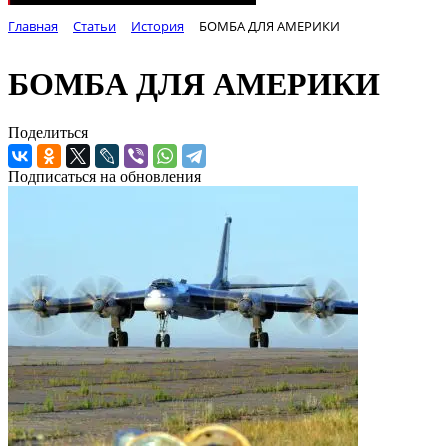
Главная
Статьи
История
БОМБА ДЛЯ АМЕРИКИ
БОМБА ДЛЯ АМЕРИКИ
Поделиться
Подписаться на обновления