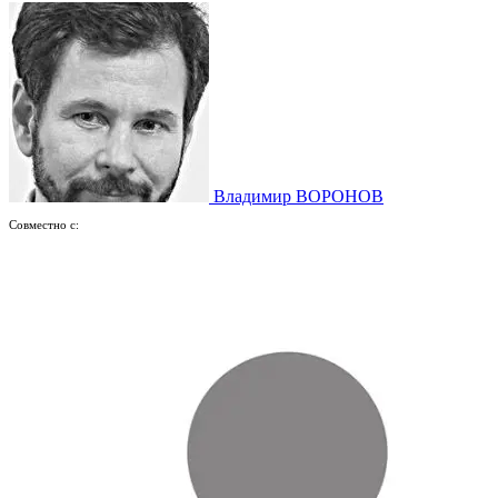
Владимир ВОРОНОВ
Совместно с: