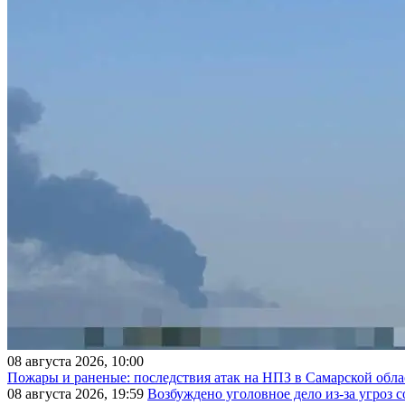
08 августа 2026, 10:00
Пожары и раненые: последствия атак на НПЗ в Самарской обла
08 августа 2026, 19:59
Возбуждено уголовное дело из-за угроз 