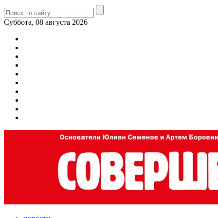
Суббота, 08 августа 2026