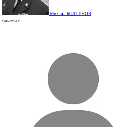
Михаил БОЛТУНОВ
Совместно с: