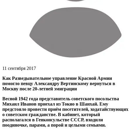
11 сентября 2017
Как Разведывательное управление Красной Армии
помогло певцу Александру Вертинскому вернуться в
Москву после 20-летней эмиграции
Весной 1942 года представитель советского посольства
Михаил Иванов приехал из Токио в Шанхай. Ему
предстояло провести приём посетителей, ходатайствующих
о советском гражданстве. В кабинет, который
располагался в Генконсульстве СССР, входили
поодиночке, парами, а порой и целыми семьями.