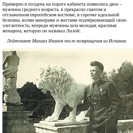
Примерно в полдень на пороге кабинета появились двое –
мужчина среднего возраста, в прекрасно сшитом и
отглаженном европейском костюме, в сорочке идеальной
белизны, всеми манерами и жестами подчёркивающий свою
элегантность; впереди мужчины шла молодая, красивая
женщина, которую он называл Лилой.
Лейтенант Михаил Иванов после возвращения из Испании