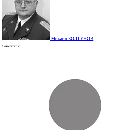
Михаил БОЛТУНОВ
Совместно с: