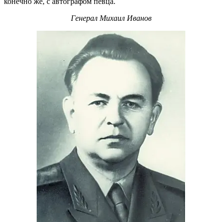
конечно же, с автографом певца.
Генерал Михаил Иванов