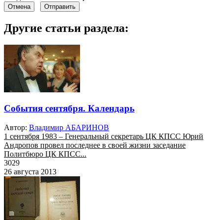
Отмена
Отправить
Другие статьи раздела:
События сентября. Календарь
Автор:
Владимир АБАРИНОВ
1 сентября 1983 – Генеральный секретарь ЦК КПСС Юрий
Андропов провел последнее в своей жизни заседание
Политбюро ЦК КПСС...
3029
26 августа 2013