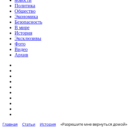
новости
Политика
Общество
Экономика
Безопасность
В мире
История
Эксклюзивы
Фото
Видео
Архив
Главная
Статьи
История
«Разрешите мне вернуться домой»