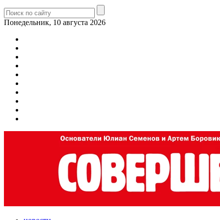
Понедельник, 10 августа 2026