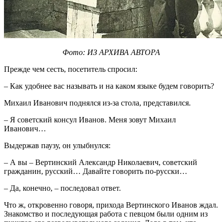
Фото: ИЗ АРХИВА АВТОРА
Прежде чем сесть, посетитель спросил:
– Как удобнее вас называть и на каком языке будем говорить?
Михаил Иванович поднялся из-за стола, представился.
– Я советский консул Иванов. Меня зовут Михаил
Иванович…
Выдержав паузу, он улыбнулся:
– А вы – Вертинский Александр Николаевич, советский
гражданин, русский… Давайте говорить по-русски…
– Да, конечно, – последовал ответ.
Что ж, откровенно говоря, прихода Вертинского Иванов ждал.
Знакомство и последующая работа с певцом были одним из