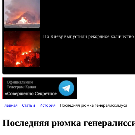
По Киеву выпустили рекордное количество 
Главная
Статьи
История
Последняя рюмка генералиссимуса
Последняя рюмка генералисс