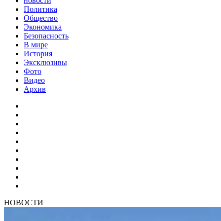
новости
Политика
Общество
Экономика
Безопасность
В мире
История
Эксклюзивы
Фото
Видео
Архив
НОВОСТИ