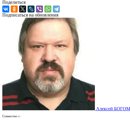
Поделиться
Подписаться на обновления
Алексей БОГО
Совместно с: