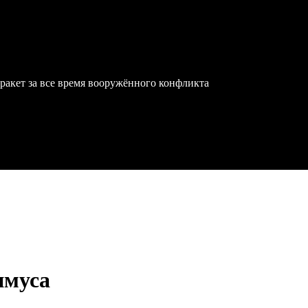
ракет за все время вооружённого конфликта
имуса