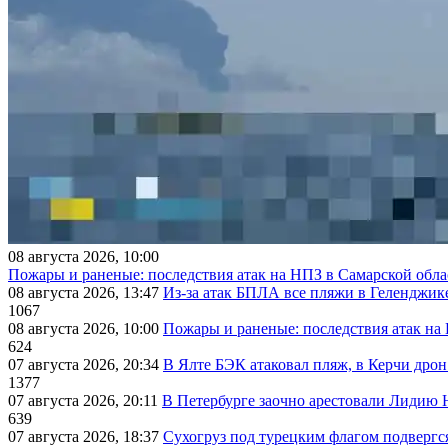
08 августа 2026, 10:00
Пожары и раненые: последствия атак на НПЗ в Самарской обла
08 августа 2026, 13:47
Из-за атак БПЛА все пляжи в Геленджик
1067
08 августа 2026, 10:00
Пожары и раненые: последствия атак на
624
07 августа 2026, 20:34
В Ялте БЭК атаковал пляж, в Керчи дрон
1377
07 августа 2026, 20:11
В Петербурге заочно арестовали Лидию 
639
07 августа 2026, 18:37
Сухогруз под турецким флагом подвергс