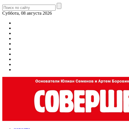
Суббота, 08 августа 2026