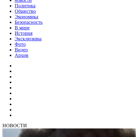
новости
Политика
Общество
Экономика
Безопасность
В мире
История
Эксклюзивы
Фото
Видео
Архив
НОВОСТИ