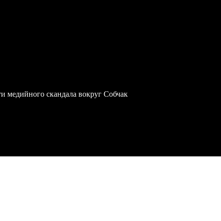
ти медийного скандала вокруг Собчак