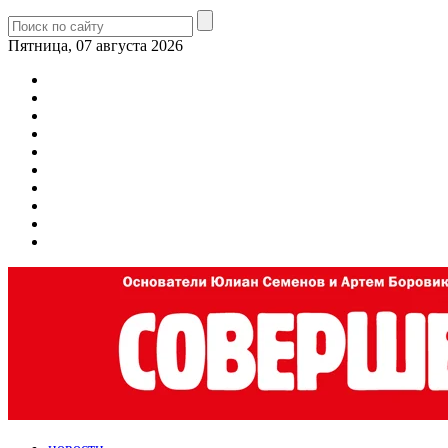
Пятница, 07 августа 2026