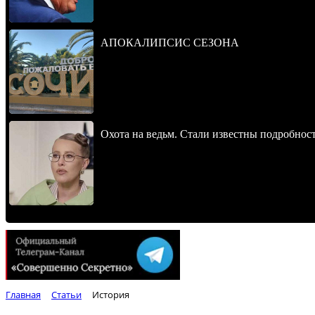
АПОКАЛИПСИС СЕЗОНА
Охота на ведьм. Стали известны подробнос
Главная
Статьи
История