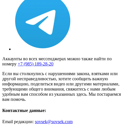
Аккаунты во всех мессенджерах можно также найти по
номеру
+7 (985) 189-28-20
Если вы столкнулись с нарушениями закона, взятками или
другой несправедливостью, хотите сообщить важную
информацию, поделиться видео или другими материалами,
требующими общего внимания, свяжитесь с нами любым
удобным вам способом из указанных здесь. Мы постараемся
вам помочь.
Контактные данные:
Email редакции:
sovsek@sovsek.com