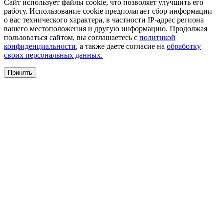
Сайт использует файлы cookie, что позволяет улучшить его
работу. Использование cookie предполагает сбор информации
о вас технического характера, в частности IP-адрес региона
вашего местоположения и другую информацию. Продолжая
пользоваться сайтом, вы соглашаетесь с
политикой
конфиденциальности
, а также даете согласие на
обработку
своих персональных данных.
Принять