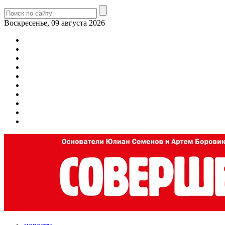
Воскресенье, 09 августа 2026