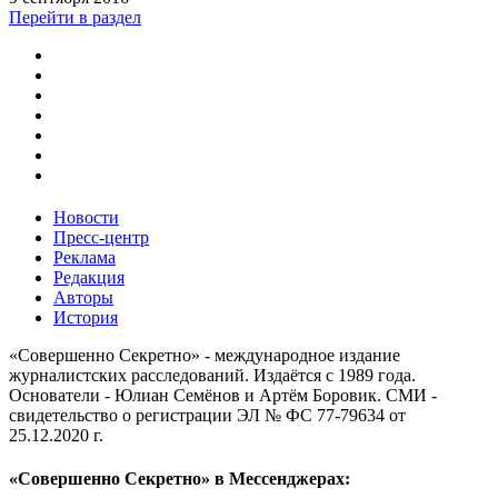
Перейти в раздел
Новости
Пресс-центр
Реклама
Редакция
Авторы
История
«Совершенно Секретно» - международное издание
журналистских расследований. Издаётся с 1989 года.
Основатели - Юлиан Семёнов и Артём Боровик. CМИ -
свидетельство о регистрации ЭЛ № ФС 77-79634 от
25.12.2020 г.
«Совершенно Секретно» в Мессенджерах: