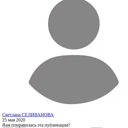
Светлана СЕЛИВАНОВА
25 мая 2020
Вам понравилась эта публикация?