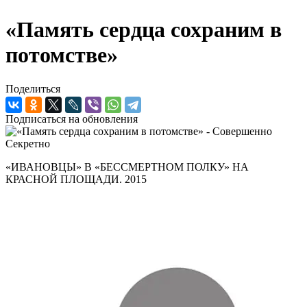
«Память сердца сохраним в
потомстве»
Поделиться
Подписаться на обновления
«ИВАНОВЦЫ» В «БЕССМЕРТНОМ ПОЛКУ» НА
КРАСНОЙ ПЛОЩАДИ. 2015