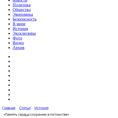
новости
Политика
Общество
Экономика
Безопасность
В мире
История
Эксклюзивы
Фото
Видео
Архив
Главная
Статьи
История
«Память сердца сохраним в потомстве»