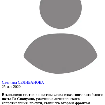
Светлана СЕЛИВАНОВА
25 мая 2020
В заголовок статьи вынесены слова известного китайского
поэта Го Сяочуаня, участника антияпонского
сопротивления, по сути, ставшего вторым фронтом