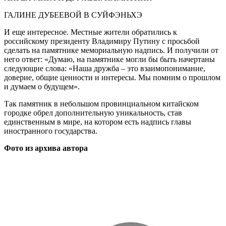
ГАЛИНЕ ДУБЕЕВОЙ В СУЙФЭНЬХЭ
И еще интересное. Местные жители обратились к
российскому президенту Владимиру Путину с просьбой
сделать на памятнике мемориальную надпись. И получили от
него ответ: «Думаю, на памятнике могли бы быть начертаны
следующие слова: «Наша дружба – это взаимопонимание,
доверие, общие ценности и интересы. Мы помним о прошлом
и думаем о будущем».
Так памятник в небольшом провинциальном китайском
городке обрел дополнительную уникальность, став
единственным в мире, на котором есть надпись главы
иностранного государства.
Фото из архива автора