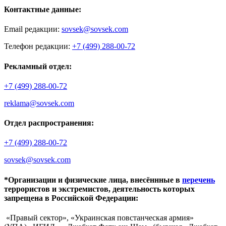
Контактные данные:
Email редакции:
sovsek@sovsek.com
Телефон редакции:
+7 (499) 288-00-72
Рекламный отдел:
+7 (499) 288-00-72
reklama@sovsek.com
Отдел распространения:
+7 (499) 288-00-72
sovsek@sovsek.com
*Организации и физические лица, внесённные в
перечень
террористов и экстремистов, деятельность которых
запрещена в Российской Федерации:
«Правый сектор», «Украинская повстанческая армия»