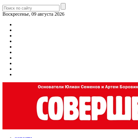
Воскресенье, 09 августа 2026