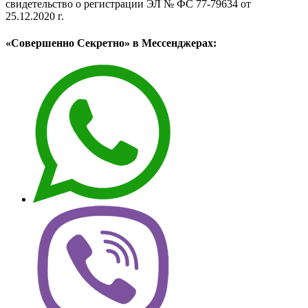
свидетельство о регистрации ЭЛ № ФС 77-79634 от
25.12.2020 г.
«Совершенно Секретно» в Мессенджерах: