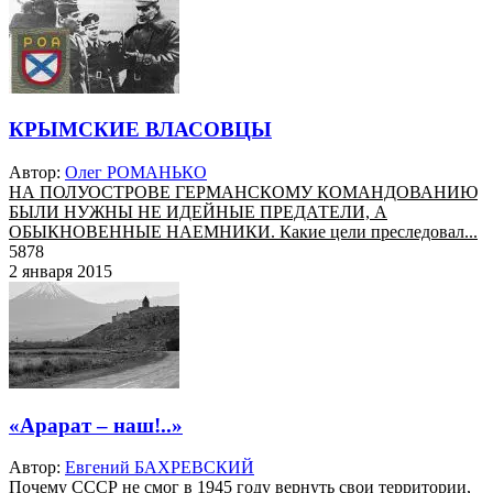
КРЫМСКИЕ ВЛАСОВЦЫ
Автор:
Олег РОМАНЬКО
НА ПОЛУОСТРОВЕ ГЕРМАНСКОМУ КОМАНДОВАНИЮ
БЫЛИ НУЖНЫ НЕ ИДЕЙНЫЕ ПРЕДАТЕЛИ, А
ОБЫКНОВЕННЫЕ НАЕМНИКИ. Какие цели преследовал...
5878
2 января 2015
«Арарат – наш!..»
Автор:
Евгений БАХРЕВСКИЙ
Почему СССР не смог в 1945 году вернуть свои территории,