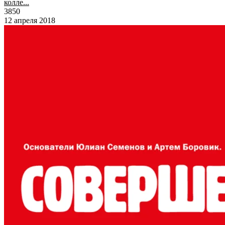
колле...
3850
12 апреля 2018