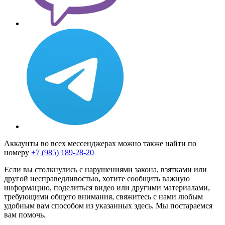
Аккаунты во всех мессенджерах можно также найти по
номеру
+7 (985) 189-28-20
Если вы столкнулись с нарушениями закона, взятками или
другой несправедливостью, хотите сообщить важную
информацию, поделиться видео или другими материалами,
требующими общего внимания, свяжитесь с нами любым
удобным вам способом из указанных здесь. Мы постараемся
вам помочь.