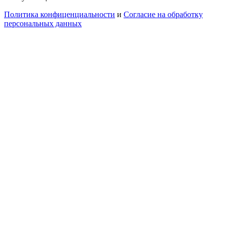
Политика конфиценциальности
и
Согласие на обработку
персональных данных