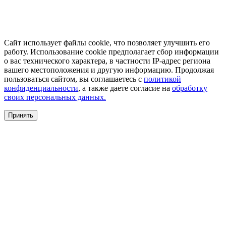
Сайт использует файлы cookie, что позволяет улучшить его
работу. Использование cookie предполагает сбор информации
о вас технического характера, в частности IP-адрес региона
вашего местоположения и другую информацию. Продолжая
пользоваться сайтом, вы соглашаетесь с
политикой
конфиденциальности
, а также даете согласие на
обработку
своих персональных данных.
Принять