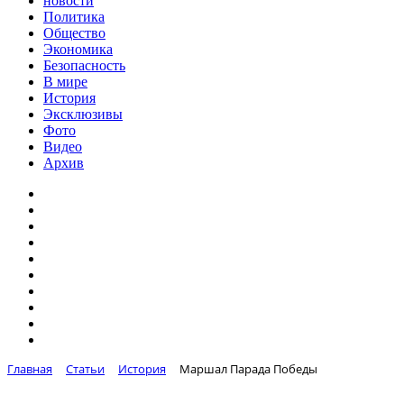
новости
Политика
Общество
Экономика
Безопасность
В мире
История
Эксклюзивы
Фото
Видео
Архив
Главная
Статьи
История
Маршал Парада Победы