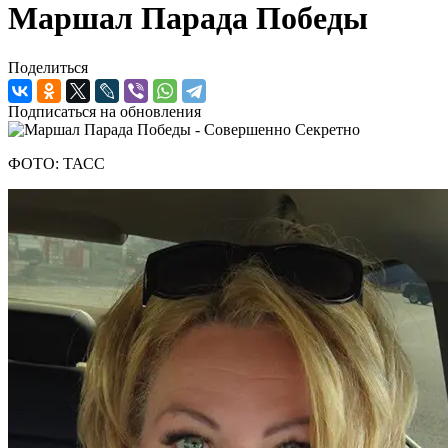
Маршал Парада Победы
Поделиться
Подписаться на обновления
ФОТО: ТАСС