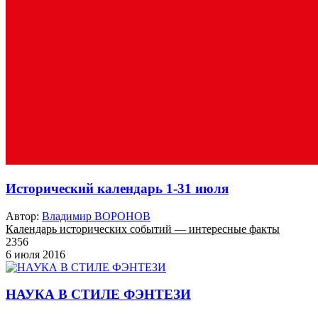
Исторический календарь 1-31 июля
Автор:
Владимир ВОРОНОВ
Календарь исторических событий — интересные факты
2356
6 июля 2016
НАУКА В СТИЛЕ ФЭНТЕЗИ