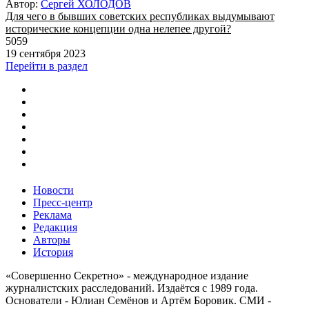
Автор:
Сергей ХОЛОДОВ
Для чего в бывших советских республиках выдумывают
исторические концепции одна нелепее другой?
5059
19 сентября 2023
Перейти в раздел
Новости
Пресс-центр
Реклама
Редакция
Авторы
История
«Совершенно Секретно» - международное издание
журналистских расследований. Издаётся с 1989 года.
Основатели - Юлиан Семёнов и Артём Боровик. CМИ -