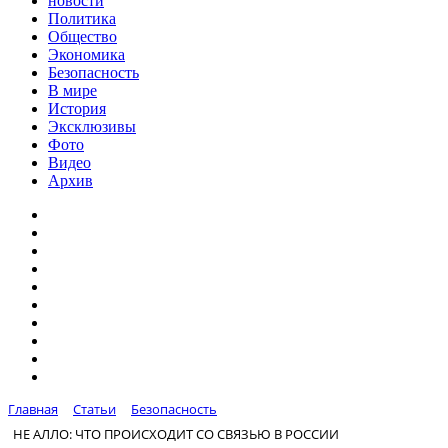
новости
Политика
Общество
Экономика
Безопасность
В мире
История
Эксклюзивы
Фото
Видео
Архив
Главная
Статьи
Безопасность
НЕ АЛЛО: ЧТО ПРОИСХОДИТ СО СВЯЗЬЮ В РОССИИ