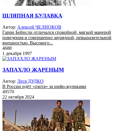
ШЛЯПНАЯ БУЛАВКА
Автор:
Алексей ЧЕЛНОКОВ
Гарри Бейнсли отличался спокойной, мягкой манерой
поведения и совершенно заурядной, невыразительной
внешностью. Высокого...
4688
1 декабря 1997
ЗАПАХЛО ЖАРЕНЫМ
Автор:
Леся ДУДКО
В России идёт «охота» за инфо-жуликами
49570
22 октября 2024