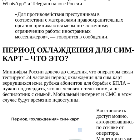
WhatsApp* и Telegram на юге России.
«Для противодействия преступникам в
соответствии с материалами правоохранительных
органов принимаются меры по частичному
ограничению работы иностранных
мессенджеров», — говорится в сообщении.
ПЕРИОД ОХЛАЖДЕНИЯ ДЛЯ СИМ-
КАРТ – ЧТО ЭТО?
Минцифры России довело до сведения, что операторы связи
тестируют 24-часовой период охлаждения для сим-карт
вернувшихся из-за рубежа абонентов для борьбы с БПЛА –
нужно подтвердить, что вы человек с телефоном, а не
беспилотник с симкой. Мобильный интернет и СМС в этом
случае будут временно недоступны.
Восстановить
доступ можно,
авторизовавшись
по ссылке от
оператора.
Мошенники уже