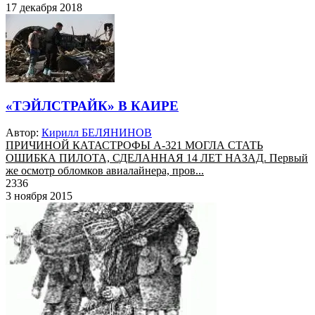
17 декабря 2018
«ТЭЙЛСТРАЙК» В КАИРЕ
Автор:
Кирилл БЕЛЯНИНОВ
ПРИЧИНОЙ КАТАСТРОФЫ А-321 МОГЛА СТАТЬ
ОШИБКА ПИЛОТА, СДЕЛАННАЯ 14 ЛЕТ НАЗАД. Первый
же осмотр обломков авиалайнера, пров...
2336
3 ноября 2015