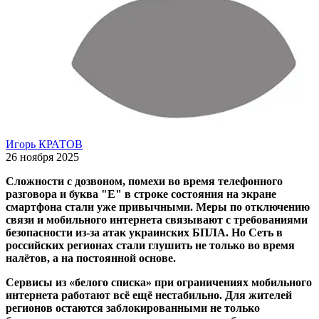
Игорь КРАТОВ
26 ноября 2025
Сложности с дозвоном, помехи во время телефонного
разговора и буква "E" в строке состояния на экране
смартфона стали уже привычными. Меры по отключению
связи и мобильного интернета связывают с требованиями
безопасности из-за атак украинских БПЛА. Но Сеть в
российских регионах стали глушить не только во время
налётов, а на постоянной основе.
Сервисы из «белого списка» при ограничениях мобильного
интернета работают всё ещё нестабильно. Для жителей
регионов остаются заблокированными не только