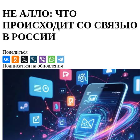
НЕ АЛЛО: ЧТО
ПРОИСХОДИТ СО СВЯЗЬЮ
В РОССИИ
Поделиться
Подписаться на обновления