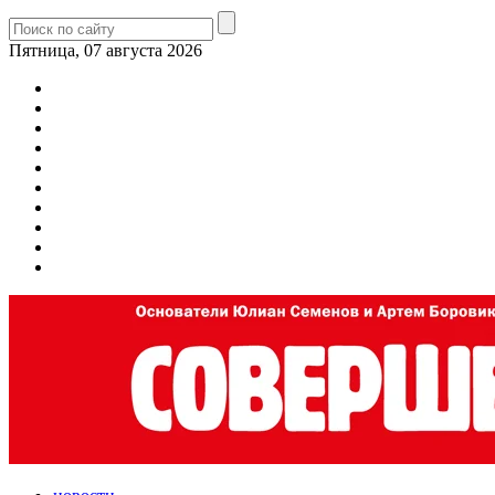
Пятница, 07 августа 2026