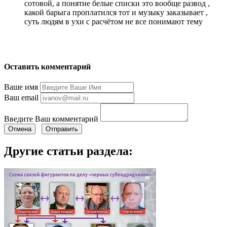
сотовой, а понятие белые списки это вообще развод ,
какой барыга проплатился тот и музыку заказывает ,
суть людям в ухи с расчётом не все понимают тему
Оставить комментарий
Ваше имя
Ваш email
Введите Ваш комментарий
Отмена
Отправить
Другие статьи раздела: