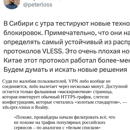
Судя по жалобам пользователей, VPN либо вообще не
соединяется, либо вылетает через несколько минут. Доступной
остается только фальшивая «маскировочная» страница,
которая имитирует обычный HTTPS-трафик, слетели
конфигурациям, которые считались «золотым стандартом», —
xtls-rprx-vision и Reality.
«Похоже, провайдеры начали фильтровать всё, что
не похоже на трафик популярных российских
сервисов – по аналогии с «белым списком»