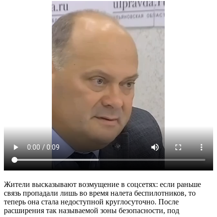
Жители высказывают возмущение в соцсетях: если раньше
связь пропадали лишь во время налета беспилотников, то
теперь она стала недоступной круглосуточно. После
расширения так называемой зоны безопасности, под