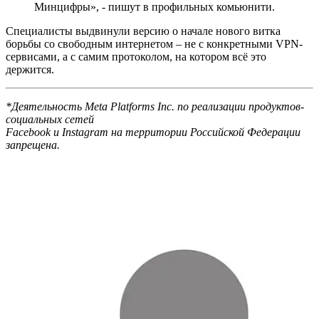
Минцифры», - пишут в профильных комьюнити.
Специалисты выдвинули версию о начале нового витка
борьбы со свободным интернетом – не с конкретными VPN-
сервисами, а с самим протоколом, на котором всё это
держится.
*Деятельность Meta Platforms Inc. по реализации продуктов-
социальных сетей
Facebook и Instagram
на территории Российской Федерации
запрещена.