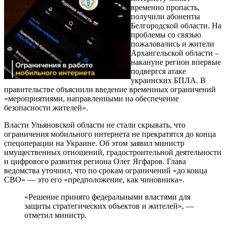
временно пропасть,
получили абоненты
Белгородской области. На
проблемы со связью
пожаловались и жители
Архангельской области –
накануне регион впервые
подвергся атаке
украинских БПЛА. В
правительстве объяснили введение временных ограничений
«мероприятиями, направленными на обеспечение
безопасности жителей».
Власти Ульяновской области не стали скрывать, что
ограничения мобильного интернета не прекратятся до конца
спецоперации на Украине. Об этом заявил министр
имущественных отношений, градостроительной деятельности
и цифрового развития региона Олег Ягфаров. Глава
ведомства уточнил, что по срокам ограничений «до конца
СВО» — это его «предположение, как чиновника».
«Решение принято федеральными властями для
защиты стратегических объектов и жителей», —
отметил министр.