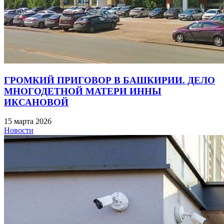
ГРОМКИЙ ПРИГОВОР В БАШКИРИИ. ДЕЛО
МНОГОДЕТНОЙ МАТЕРИ ИННЫ
ИКСАНОВОЙ
15 марта 2026
Новости