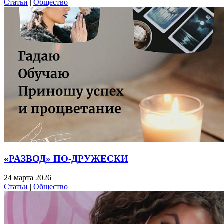
Статьи
|
Общество
«РАЗВОД» ПО-ДРУЖЕСКИ
24 марта 2026
Статьи
|
Общество