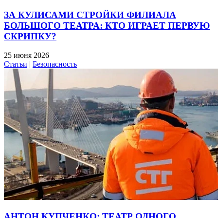
ЗА КУЛИСАМИ СТРОЙКИ ФИЛИАЛА
БОЛЬШОГО ТЕАТРА: КТО ИГРАЕТ ПЕРВУЮ
СКРИПКУ?
25 июня 2026
Статьи
|
Безопасность
АНТОН КУПЧЕНКО: ТЕАТР ОДНОГО