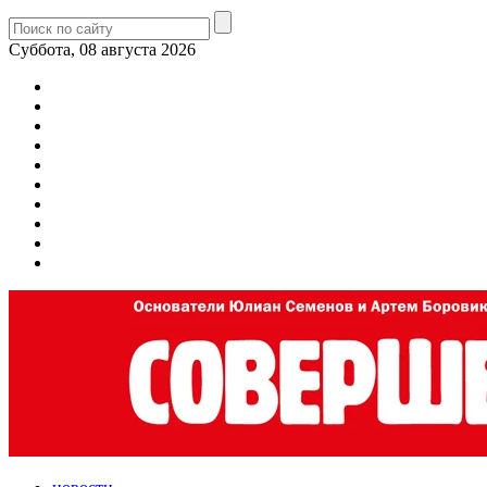
Суббота, 08 августа 2026