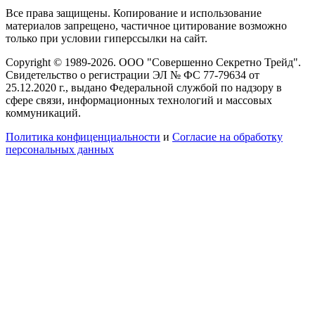
Все права защищены. Копирование и использование
материалов запрещено, частичное цитирование возможно
только при условии гиперссылки на сайт.
Copyright © 1989-2026. ООО "Совершенно Секретно Трейд".
Свидетельство о регистрации ЭЛ № ФС 77-79634 от
25.12.2020 г., выдано Федеральной службой по надзору в
сфере связи, информационных технологий и массовых
коммуникаций.
Политика конфиценциальности
и
Согласие на обработку
персональных данных