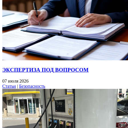
ЭКСПЕРТИЗА ПОД ВОПРОСОМ
07 июля 2026
Статьи
|
Безопасность