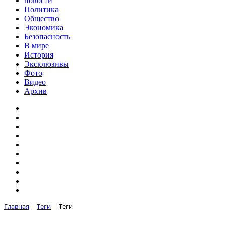
новости
Политика
Общество
Экономика
Безопасность
В мире
История
Эксклюзивы
Фото
Видео
Архив
Главная
Теги
Теги