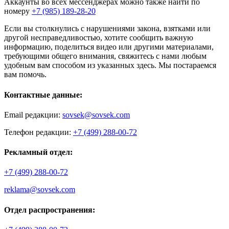
Аккаунты во всех мессенджерах можно также найти по
номеру
+7 (985) 189-28-20
Если вы столкнулись с нарушениями закона, взятками или
другой несправедливостью, хотите сообщить важную
информацию, поделиться видео или другими материалами,
требующими общего внимания, свяжитесь с нами любым
удобным вам способом из указанных здесь. Мы постараемся
вам помочь.
Контактные данные:
Email редакции:
sovsek@sovsek.com
Телефон редакции:
+7 (499) 288-00-72
Рекламный отдел:
+7 (499) 288-00-72
reklama@sovsek.com
Отдел распространения: