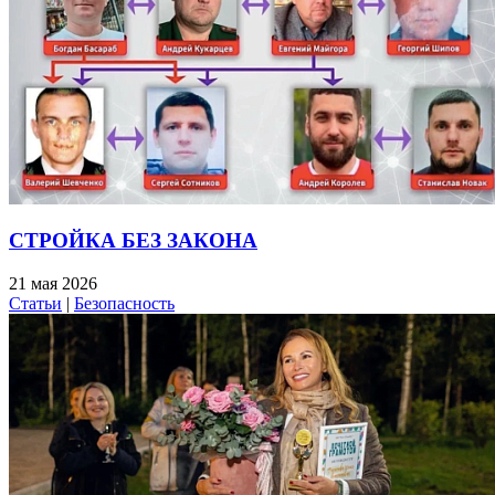
СТРОЙКА БЕЗ ЗАКОНА
21 мая 2026
Статьи
|
Безопасность