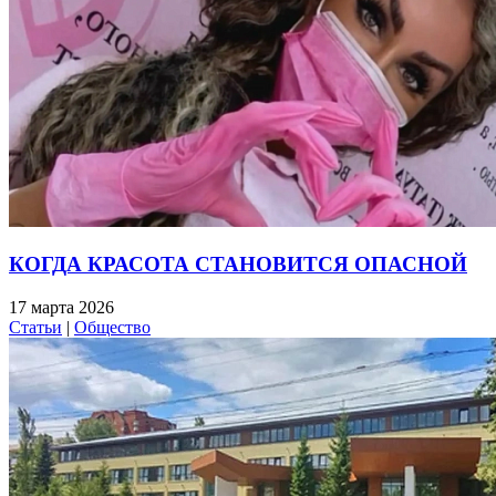
КОГДА КРАСОТА СТАНОВИТСЯ ОПАСНОЙ
17 марта 2026
Статьи
|
Общество