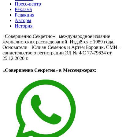
Пресс-центр
Реклама
Редакция
Авторы
История
«Совершенно Секретно» - международное издание
журналистских расследований. Издаётся с 1989 года.
Основатели - Юлиан Семёнов и Артём Боровик. CМИ -
свидетельство о регистрации ЭЛ № ФС 77-79634 от
25.12.2020 г.
«Совершенно Секретно» в Мессенджерах: