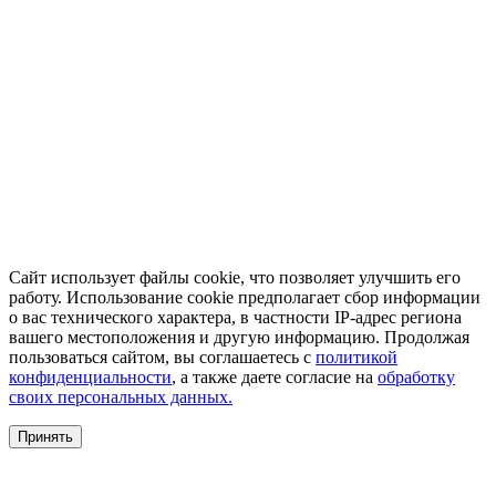
Сайт использует файлы cookie, что позволяет улучшить его
работу. Использование cookie предполагает сбор информации
о вас технического характера, в частности IP-адрес региона
вашего местоположения и другую информацию. Продолжая
пользоваться сайтом, вы соглашаетесь с
политикой
конфиденциальности
, а также даете согласие на
обработку
своих персональных данных.
Принять