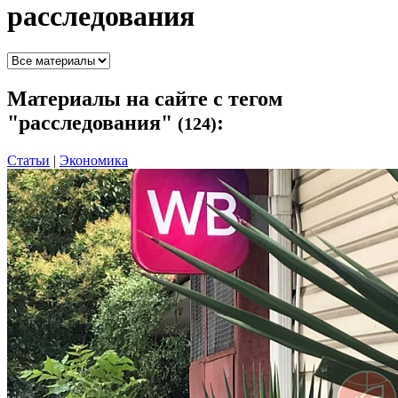
расследования
Материалы
на сайте с тегом
"расследования"
:
(124)
Статьи
|
Экономика