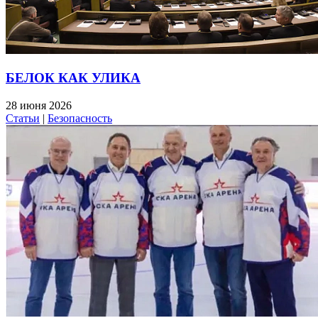
БЕЛОК КАК УЛИКА
28 июня 2026
Статьи
|
Безопасность