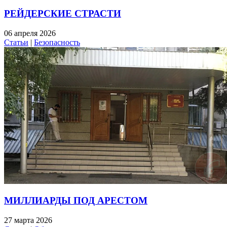
РЕЙДЕРСКИЕ СТРАСТИ
06 апреля 2026
Статьи
|
Безопасность
МИЛЛИАРДЫ ПОД АРЕСТОМ
27 марта 2026