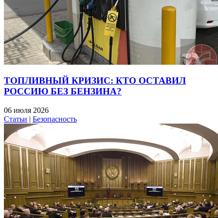
ТОПЛИВНЫЙ КРИЗИС: КТО ОСТАВИЛ
РОССИЮ БЕЗ БЕНЗИНА?
06 июля 2026
Статьи
|
Безопасность