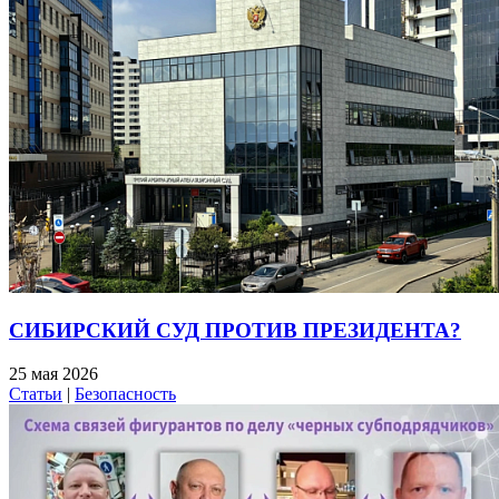
СИБИРСКИЙ СУД ПРОТИВ ПРЕЗИДЕНТА?
25 мая 2026
Статьи
|
Безопасность