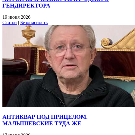
ГЕНДИРЕКТОРА
19 июня 2026
Статьи
|
Безопасность
АНТИКВАР ПОД ПРИЦЕЛОМ.
МАЛЫШЕВСКИЕ ТУДА ЖЕ