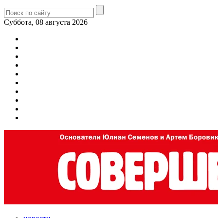
Суббота, 08 августа 2026