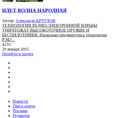
ИДЕТ ВОЛНА НАРОДНАЯ
Автор:
Александр КРУГЛОВ
ТЕХНОЛОГИИ РАДИО-ЭЛЕКТРОННОЙ БОРЬБЫ
УНИЧТОЖАТ ВЫСОКОТОЧНОЕ ОРУЖИЕ И
БЕСПИЛОТНИКИ. Насколько продвинулись технологии
РЭБ?...
4210
20 января 2015
Перейти в раздел
Новости
Пресс-центр
Реклама
Редакция