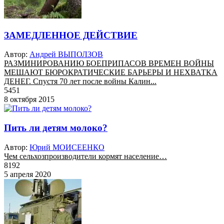
ЗАМЕДЛЕННОЕ ДЕЙСТВИЕ
Автор:
Андрей ВЫПОЛЗОВ
РАЗМИНИРОВАНИЮ БОЕПРИПАСОВ ВРЕМЕН ВОЙНЫ
МЕШАЮТ БЮРОКРАТИЧЕСКИЕ БАРЬЕРЫ И НЕХВАТКА
ДЕНЕГ. Спустя 70 лет после войны Калин...
5451
8 октября 2015
Пить ли детям молоко?
Автор:
Юрий МОИСЕЕНКО
Чем сельхозпроизводители кормят население…
8192
5 апреля 2020