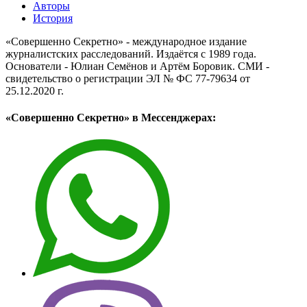
Авторы
История
«Совершенно Секретно» - международное издание
журналистских расследований. Издаётся с 1989 года.
Основатели - Юлиан Семёнов и Артём Боровик. CМИ -
свидетельство о регистрации ЭЛ № ФС 77-79634 от
25.12.2020 г.
«Совершенно Секретно» в Мессенджерах: