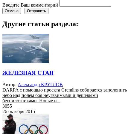
Введите Ваш комментарий
Отмена
Отправить
Другие статьи раздела:
ЖЕЛЕЗНАЯ СТАЯ
Автор:
Александр КРУГЛОВ
DARPA с помощью проекта Gremlins собирается заполонить
небо над полем боя неуязвимыми и дешевыми
беспилотниками. Новые и...
3055
26 октября 2015