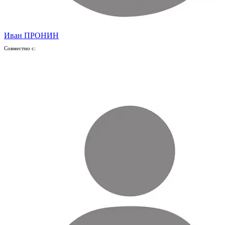
Иван ПРОНИН
Совместно с: