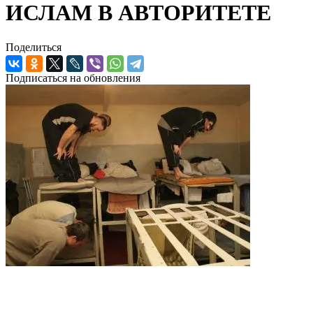
ИСЛАМ В АВТОРИТЕТЕ
Поделиться
Подписаться на обновления