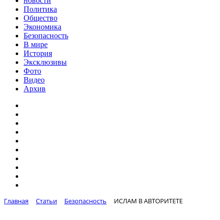
новости
Политика
Общество
Экономика
Безопасность
В мире
История
Эксклюзивы
Фото
Видео
Архив
Главная
Статьи
Безопасность
ИСЛАМ В АВТОРИТЕТЕ