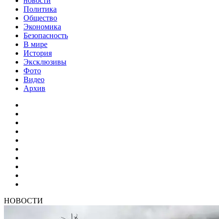
новости
Политика
Общество
Экономика
Безопасность
В мире
История
Эксклюзивы
Фото
Видео
Архив
НОВОСТИ