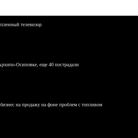
упленный телевизор
Архипо-Осиповке, еще 40 пострадали
бизнес на продажу на фоне проблем с топливом