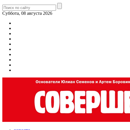
Суббота, 08 августа 2026