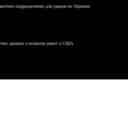
акетное подразделение для ударов по Украине
чку данных о нехватке ракет у США