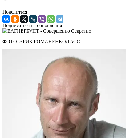
Поделиться
Подписаться на обновления
ФОТО: ЭРИК РОМАНЕНКО/ТАСС