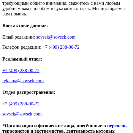
требующими общего внимания, свяжитесь с нами любым
удобным вам способом из указанных здесь. Мы постараемся
вам помочь.
Контактные данные:
Email редакции:
sovsek@sovsek.com
Телефон редакции:
+7 (499) 288-00-72
Рекламный отдел:
+7 (499) 288-00-72
reklama@sovsek.com
Отдел распространения:
+7 (499) 288-00-72
sovsek@sovsek.com
*Организации и физические лица, внесённные в
перечень
террористов и экстремистов, деятельность которых