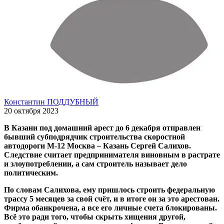
Константин ПОДДУБНЫЙ
20 октября 2023
В Казани под домашний арест до 6 декабря отправлен
бывший субподрядчик строительства скоростной
автодороги М-12 Москва – Казань Сергей Салихов.
Следствие считает предпринимателя виновным в растрате
и злоупотреблении, а сам строитель называет дело
политическим.
По словам Салихова, ему пришлось строить федеральную
трассу 5 месяцев за свой счёт, и в итоге он за это арестован.
Фирма обанкрочена, а все его личные счета блокированы.
Всё это ради того, чтобы скрыть хищения другой,