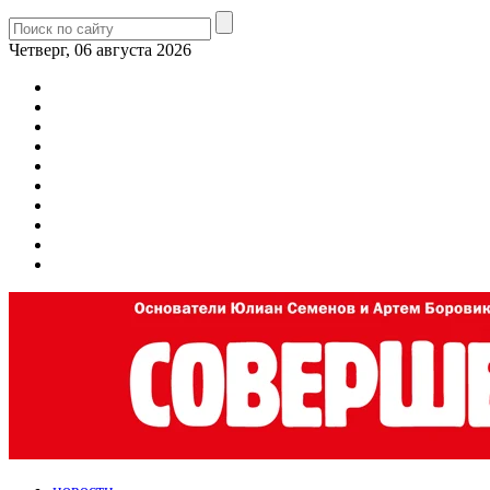
Четверг, 06 августа 2026