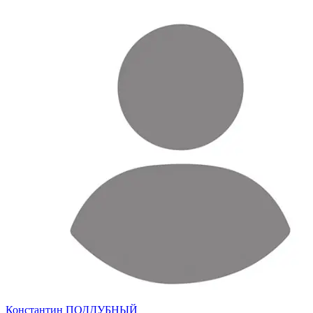
Константин ПОДДУБНЫЙ