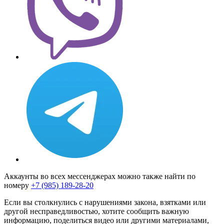
Аккаунты во всех мессенджерах можно также найти по
номеру
+7 (985) 189-28-20
Если вы столкнулись с нарушениями закона, взятками или
другой несправедливостью, хотите сообщить важную
информацию, поделиться видео или другими материалами,