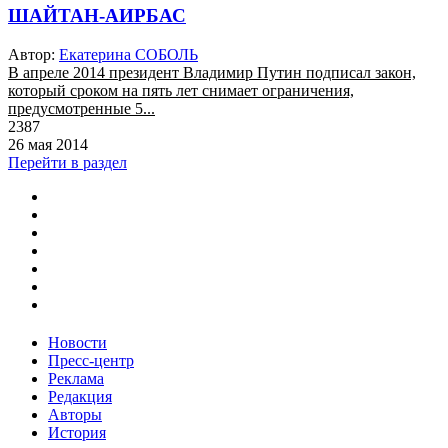
ШАЙТАН-АИРБАС
Автор:
Екатерина СОБОЛЬ
В апреле 2014 президент Владимир Путин подписал закон,
который сроком на пять лет снимает ограничения,
предусмотренные 5...
2387
26 мая 2014
Перейти в раздел
Новости
Пресс-центр
Реклама
Редакция
Авторы
История