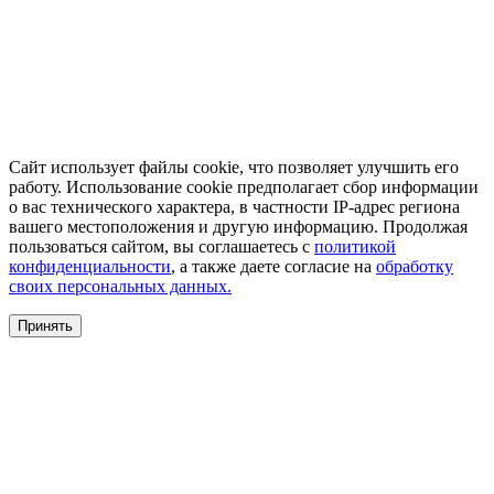
Сайт использует файлы cookie, что позволяет улучшить его
работу. Использование cookie предполагает сбор информации
о вас технического характера, в частности IP-адрес региона
вашего местоположения и другую информацию. Продолжая
пользоваться сайтом, вы соглашаетесь с
политикой
конфиденциальности
, а также даете согласие на
обработку
своих персональных данных.
Принять