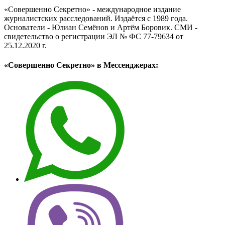
«Совершенно Секретно» - международное издание
журналистских расследований. Издаётся с 1989 года.
Основатели - Юлиан Семёнов и Артём Боровик. CМИ -
свидетельство о регистрации ЭЛ № ФС 77-79634 от
25.12.2020 г.
«Совершенно Секретно» в Мессенджерах: