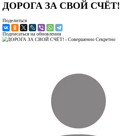
ДОРОГА ЗА СВОЙ СЧЁТ!
Поделиться
Подписаться на обновления