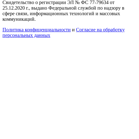
Свидетельство о регистрации ЭЛ № ФС 77-79634 от
25.12.2020 г., выдано Федеральной службой по надзору в
сфере связи, информационных технологий и массовых
коммуникаций.
Политика конфиценциальности
и
Согласие на обработку
персональных данных