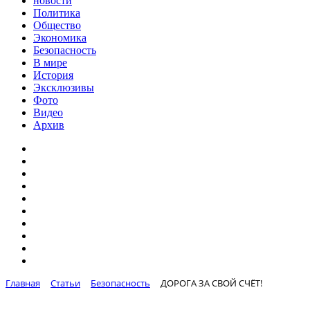
новости
Политика
Общество
Экономика
Безопасность
В мире
История
Эксклюзивы
Фото
Видео
Архив
Главная
Статьи
Безопасность
ДОРОГА ЗА СВОЙ СЧЁТ!