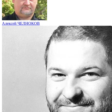
Алексей ЧЕЛНОКОВ