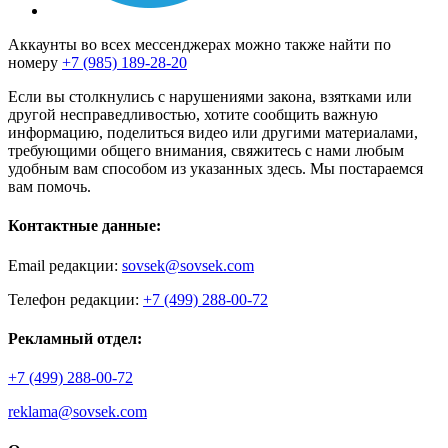
Аккаунты во всех мессенджерах можно также найти по
номеру
+7 (985) 189-28-20
Если вы столкнулись с нарушениями закона, взятками или
другой несправедливостью, хотите сообщить важную
информацию, поделиться видео или другими материалами,
требующими общего внимания, свяжитесь с нами любым
удобным вам способом из указанных здесь. Мы постараемся
вам помочь.
Контактные данные:
Email редакции:
sovsek@sovsek.com
Телефон редакции:
+7 (499) 288-00-72
Рекламный отдел:
+7 (499) 288-00-72
reklama@sovsek.com