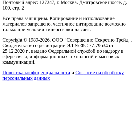
Почтовый адрес: 127247, г. Москва, Дмитровское шоссе, д.
100, стр. 2
Все права защищены. Копирование и использование
материалов запрещено, частичное цитирование возможно
только при условии гиперссылки на сайт.
Copyright © 1989-2026. ООО "Совершенно Секретно Трейд".
Свидетельство о регистрации ЭЛ № ФС 77-79634 от
25.12.2020 г., выдано Федеральной службой по надзору в
сфере связи, информационных технологий и массовых
коммуникаций.
Политика конфиценциальности
и
Согласие на обработку
персональных данных