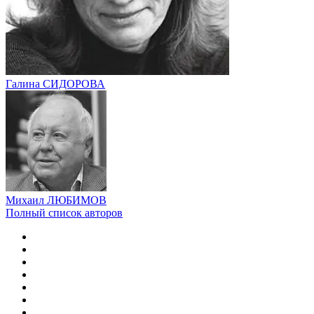
Галина СИДОРОВА
Михаил ЛЮБИМОВ
Полный список авторов