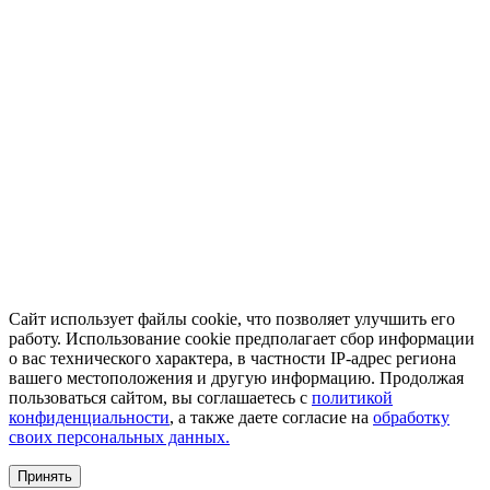
Сайт использует файлы cookie, что позволяет улучшить его
работу. Использование cookie предполагает сбор информации
о вас технического характера, в частности IP-адрес региона
вашего местоположения и другую информацию. Продолжая
пользоваться сайтом, вы соглашаетесь с
политикой
конфиденциальности
, а также даете согласие на
обработку
своих персональных данных.
Принять