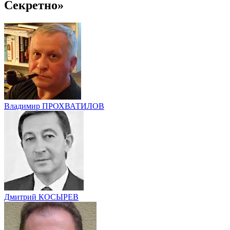
Секретно»
Владимир ПРОХВАТИЛОВ
Дмитрий КОСЫРЕВ