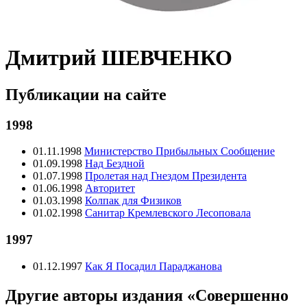
Дмитрий ШЕВЧЕНКО
Публикации на сайте
1998
01.11.1998
Министерство Прибыльных Сообщение
01.09.1998
Над Бездной
01.07.1998
Пролетая над Гнездом Президента
01.06.1998
Авторитет
01.03.1998
Колпак для Физиков
01.02.1998
Санитар Кремлевского Лесоповала
1997
01.12.1997
Как Я Посадил Параджанова
Другие авторы издания «Совершенно