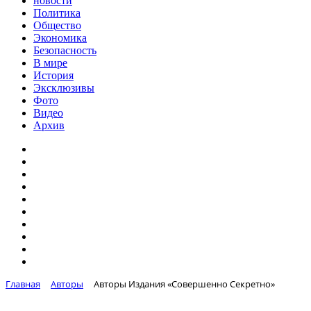
новости
Политика
Общество
Экономика
Безопасность
В мире
История
Эксклюзивы
Фото
Видео
Архив
Главная
Авторы
Авторы Издания «Совершенно Секретно»