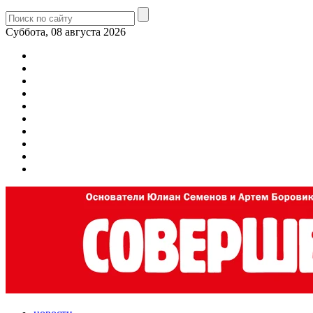
Суббота, 08 августа 2026