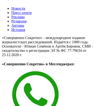
Новости
Пресс-центр
Реклама
Редакция
Авторы
История
«Совершенно Секретно» - международное издание
журналистских расследований. Издаётся с 1989 года.
Основатели - Юлиан Семёнов и Артём Боровик. CМИ -
свидетельство о регистрации ЭЛ № ФС 77-79634 от
25.12.2020 г.
«Совершенно Секретно» в Мессенджерах: