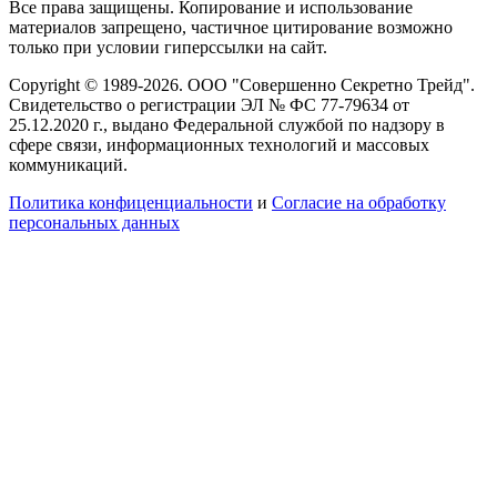
Все права защищены. Копирование и использование
материалов запрещено, частичное цитирование возможно
только при условии гиперссылки на сайт.
Copyright © 1989-2026. ООО "Совершенно Секретно Трейд".
Свидетельство о регистрации ЭЛ № ФС 77-79634 от
25.12.2020 г., выдано Федеральной службой по надзору в
сфере связи, информационных технологий и массовых
коммуникаций.
Политика конфиценциальности
и
Согласие на обработку
персональных данных