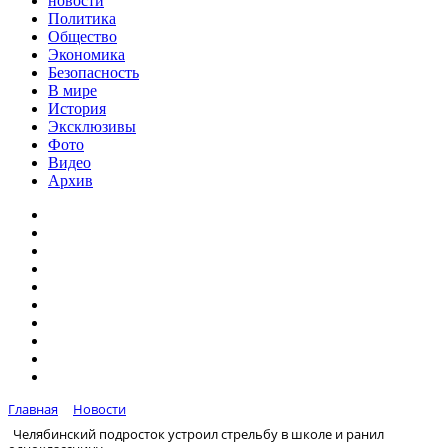
новости
Политика
Общество
Экономика
Безопасность
В мире
История
Эксклюзивы
Фото
Видео
Архив
Главная
Новости
Челябинский подросток устроил стрельбу в школе и ранил