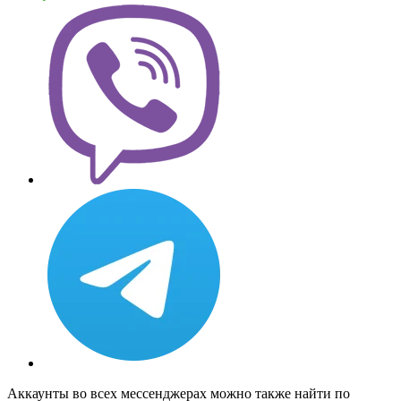
Аккаунты во всех мессенджерах можно также найти по