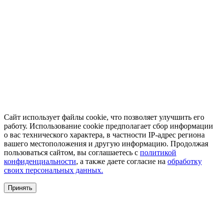
Сайт использует файлы cookie, что позволяет улучшить его
работу. Использование cookie предполагает сбор информации
о вас технического характера, в частности IP-адрес региона
вашего местоположения и другую информацию. Продолжая
пользоваться сайтом, вы соглашаетесь с
политикой
конфиденциальности
, а также даете согласие на
обработку
своих персональных данных.
Принять