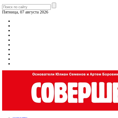
Пятница, 07 августа 2026