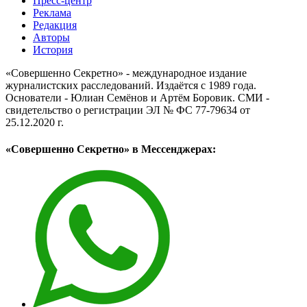
Пресс-центр
Реклама
Редакция
Авторы
История
«Совершенно Секретно» - международное издание
журналистских расследований. Издаётся с 1989 года.
Основатели - Юлиан Семёнов и Артём Боровик. CМИ -
свидетельство о регистрации ЭЛ № ФС 77-79634 от
25.12.2020 г.
«Совершенно Секретно» в Мессенджерах: