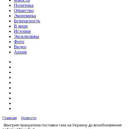
новости
Политика
Общество
Экономика
Безопасность
В мире
История
Эксклюзивы
Фото
Видео
Архив
Главная
Новости
Венгрия прекратила поставки газа на Украину до возобновления