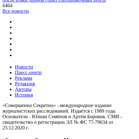
6464
Все новости
Новости
Пресс-центр
Реклама
Редакция
Авторы
История
«Совершенно Секретно» - международное издание
журналистских расследований. Издаётся с 1989 года.
Основатели - Юлиан Семёнов и Артём Боровик. CМИ -
свидетельство о регистрации ЭЛ № ФС 77-79634 от
25.12.2020 г.