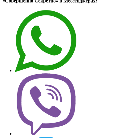
«Совершенно Секретно» в Мессенджерах: