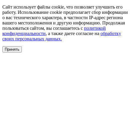
Сайт использует файлы cookie, что позволяет улучшить его
работу. Использование cookie предполагает сбор информации
о вас технического характера, в частности IP-адрес региона
вашего местоположения и другую информацию. Продолжая
пользоваться сайтом, вы соглашаетесь с
политикой
конфиденциальности
, а также даете согласие на
обработку
своих персональных данных.
Принять