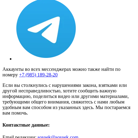
Аккаунты во всех мессенджерах можно также найти по
номеру
+7 (985) 189-28-20
Если вы столкнулись с нарушениями закона, взятками или
другой несправедливостью, хотите сообщить важную
информацию, поделиться видео или другими материалами,
требующими общего внимания, свяжитесь с нами любым
удобным вам способом из указанных здесь. Мы постараемся
вам помочь.
Контактные данные:
Email редакции:
sovsek@sovsek.com