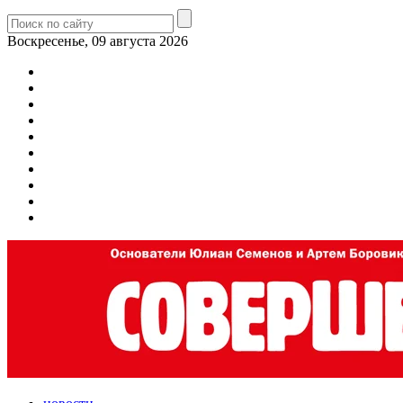
Воскресенье, 09 августа 2026