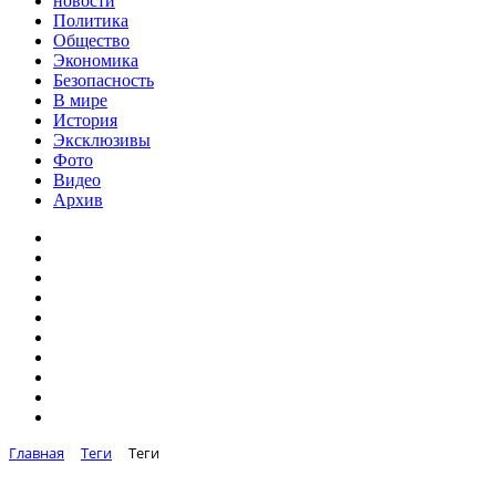
новости
Политика
Общество
Экономика
Безопасность
В мире
История
Эксклюзивы
Фото
Видео
Архив
Главная
Теги
Теги