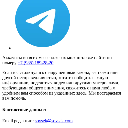
Аккаунты во всех мессенджерах можно также найти по
номеру
+7 (985) 189-28-20
Если вы столкнулись с нарушениями закона, взятками или
другой несправедливостью, хотите сообщить важную
информацию, поделиться видео или другими материалами,
требующими общего внимания, свяжитесь с нами любым
удобным вам способом из указанных здесь. Мы постараемся
вам помочь.
Контактные данные:
Email редакции:
sovsek@sovsek.com