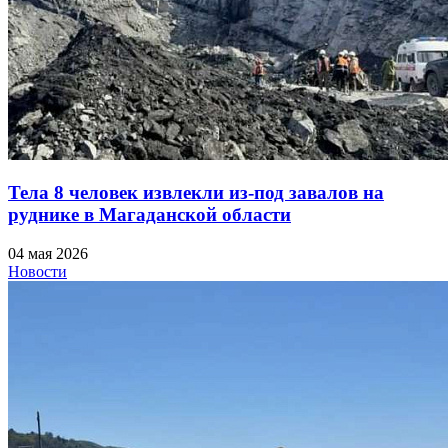
Тела 8 человек извлекли из-под завалов на
руднике в Магаданской области
04 мая 2026
Новости