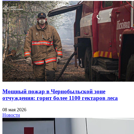
Мощный пожар в Чернобыльской зоне
отчуждения: горит более 1100 гектаров леса
08 мая 2026
Новости