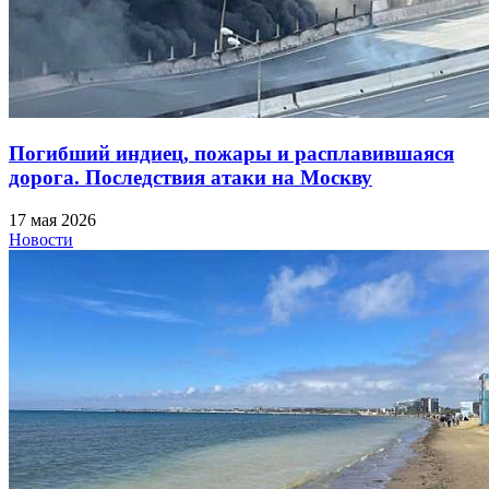
Погибший индиец, пожары и расплавившаяся
дорога. Последствия атаки на Москву
17 мая 2026
Новости