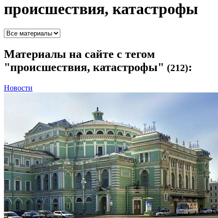
происшествия, катастрофы
Материалы
на сайте с тегом
"происшествия, катастрофы"
:
(212)
Новости