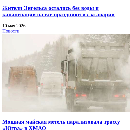
Жители Энгельса остались без воды и
канализации на все праздники из-за аварии
10 мая 2026
Новости
Мощная майская метель парализовала трассу
«Югра» в ХМАО