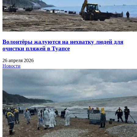
Волонтёры жалуются на нехватку людей для
очистки пляжей в Туапсе
26 апреля 2026
Новости