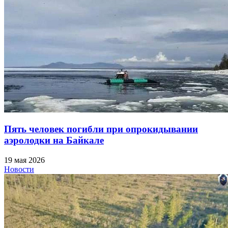
Пять человек погибли при опрокидывании
аэролодки на Байкале
19 мая 2026
Новости