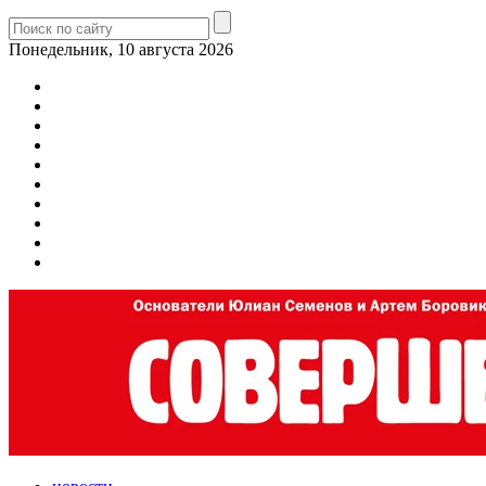
Понедельник, 10 августа 2026