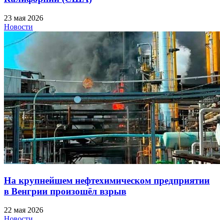
23 мая 2026
Новости
На крупнейшем нефтехимическом предприятии
в Венгрии произошёл взрыв
22 мая 2026
Новости