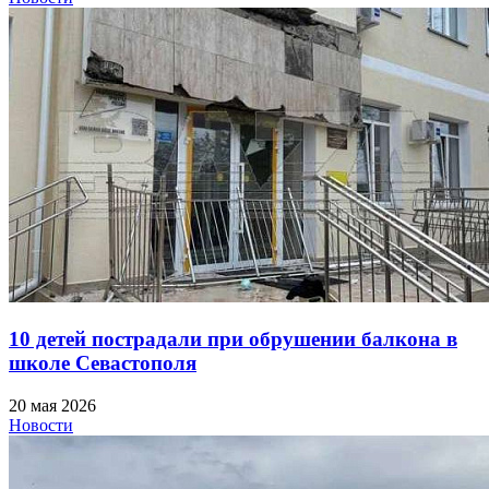
10 детей пострадали при обрушении балкона в
школе Севастополя
20 мая 2026
Новости