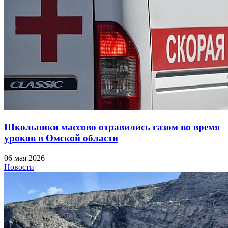
Школьники массово отравились газом во время
уроков в Омской области
06 мая 2026
Новости