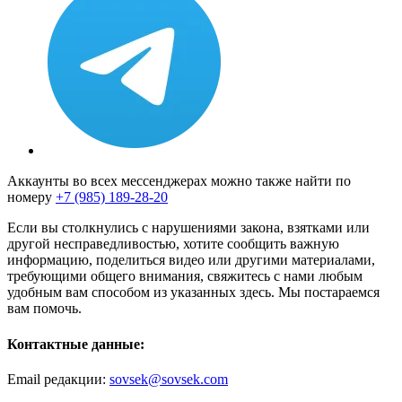
Аккаунты во всех мессенджерах можно также найти по
номеру
+7 (985) 189-28-20
Если вы столкнулись с нарушениями закона, взятками или
другой несправедливостью, хотите сообщить важную
информацию, поделиться видео или другими материалами,
требующими общего внимания, свяжитесь с нами любым
удобным вам способом из указанных здесь. Мы постараемся
вам помочь.
Контактные данные:
Email редакции:
sovsek@sovsek.com