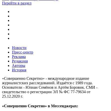
Перейти в раздел
Новости
Пресс-центр
Реклама
Редакция
Авторы
История
«Совершенно Секретно» - международное издание
журналистских расследований. Издаётся с 1989 года.
Основатели - Юлиан Семёнов и Артём Боровик. CМИ -
свидетельство о регистрации ЭЛ № ФС 77-79634 от
25.12.2020 г.
«Совершенно Секретно» в Мессенджерах: