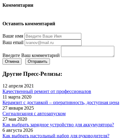
Комментарии
Оставить комментарий
Ваше имя
Ваш email
Введите Ваш комментарий
Отмена
Отправить
Другие Пресс-Релизы:
12 апреля 2021
Качественный ремонт от профессионалов
11 марта 2020
Керамзит с доставкой – оперативность, доступная цена
27 января 2025
Сигнализация с автозапуском
27 мая 2020
Как выбрать зарядное устройство для аккумулятора?
6 августа 2026
Как выбрать настольный набор для руководителя?