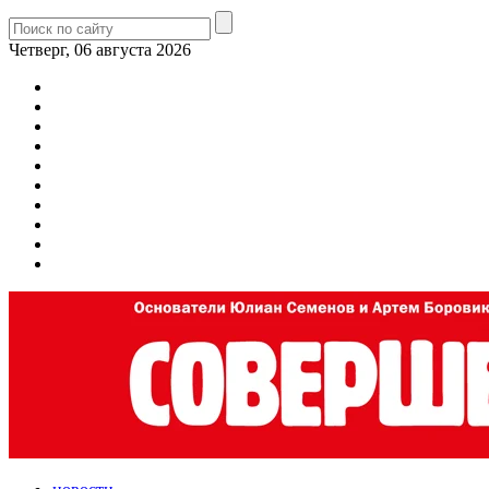
Четверг, 06 августа 2026