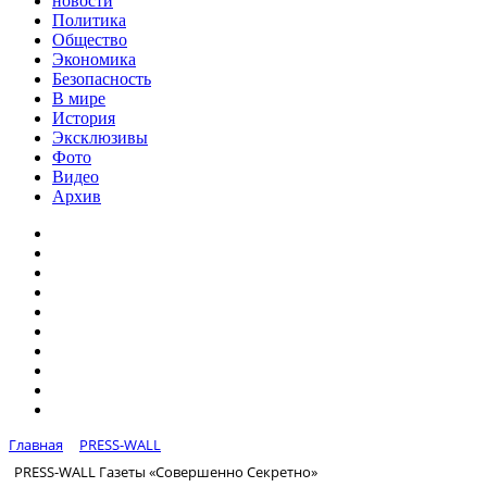
новости
Политика
Общество
Экономика
Безопасность
В мире
История
Эксклюзивы
Фото
Видео
Архив
Главная
PRESS-WALL
PRESS-WALL Газеты «Совершенно Секретно»