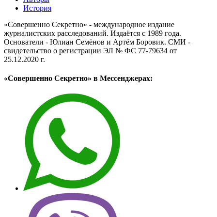
История
«Совершенно Секретно» - международное издание
журналистских расследований. Издаётся с 1989 года.
Основатели - Юлиан Семёнов и Артём Боровик. CМИ -
свидетельство о регистрации ЭЛ № ФС 77-79634 от
25.12.2020 г.
«Совершенно Секретно» в Мессенджерах: