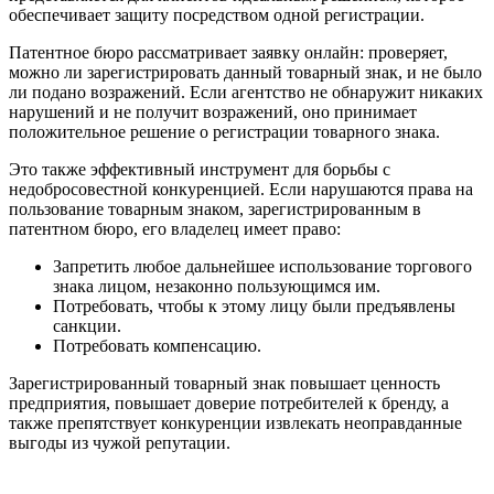
обеспечивает защиту посредством одной регистрации.
Патентное бюро рассматривает заявку онлайн: проверяет,
можно ли зарегистрировать данный товарный знак, и не было
ли подано возражений. Если агентство не обнаружит никаких
нарушений и не получит возражений, оно принимает
положительное решение о регистрации товарного знака.
Это также эффективный инструмент для борьбы с
недобросовестной конкуренцией. Если нарушаются права на
пользование товарным знаком, зарегистрированным в
патентном бюро, его владелец имеет право:
Запретить любое дальнейшее использование торгового
знака лицом, незаконно пользующимся им.
Потребовать, чтобы к этому лицу были предъявлены
санкции.
Потребовать компенсацию.
Зарегистрированный товарный знак повышает ценность
предприятия, повышает доверие потребителей к бренду, а
также препятствует конкуренции извлекать неоправданные
выгоды из чужой репутации.