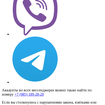
Аккаунты во всех мессенджерах можно также найти по
номеру
+7 (985) 189-28-20
Если вы столкнулись с нарушениями закона, взятками или