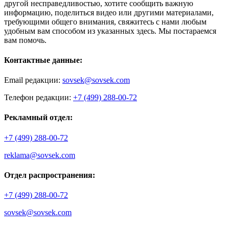
другой несправедливостью, хотите сообщить важную
информацию, поделиться видео или другими материалами,
требующими общего внимания, свяжитесь с нами любым
удобным вам способом из указанных здесь. Мы постараемся
вам помочь.
Контактные данные:
Email редакции:
sovsek@sovsek.com
Телефон редакции:
+7 (499) 288-00-72
Рекламный отдел:
+7 (499) 288-00-72
reklama@sovsek.com
Отдел распространения:
+7 (499) 288-00-72
sovsek@sovsek.com