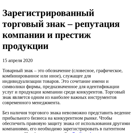
Зарегистрированный
торговый знак – репутация
компании и престиж
продукции
15 апреля 2020
Товарный знак – это обозначение (словесное, графическое,
комбинированное или иное), служащее для
индивидуализации товаров. Это сочетание имени и
символики фирмы, предназначенное для идентификации
услуг и продукции компании среди конкурентов. Торговый
знак является одним из наиболее важных инструментов
современного менеджмента.
Без наличия торгового знака невозможно представить ведение
прибыльного бизнеса на конкурентном рынке. Чтобы
обеспечить правовую защиту знака от использования другими
компаниями, его необходимо зарегистрировать в патентном