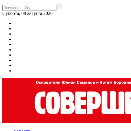
Суббота, 08 августа 2026