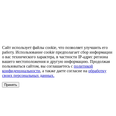
Сайт использует файлы cookie, что позволяет улучшить его
работу. Использование cookie предполагает сбор информации
о вас технического характера, в частности IP-адрес региона
вашего местоположения и другую информацию. Продолжая
пользоваться сайтом, вы соглашаетесь с
политикой
конфиденциальности
, а также даете согласие на
обработку
своих персональных данных.
Принять