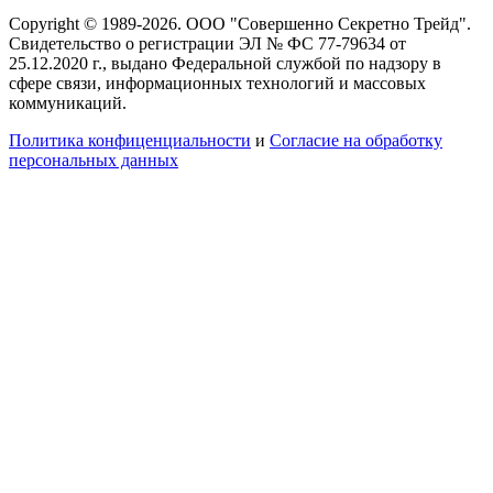
Copyright © 1989-2026. ООО "Совершенно Секретно Трейд".
Свидетельство о регистрации ЭЛ № ФС 77-79634 от
25.12.2020 г., выдано Федеральной службой по надзору в
сфере связи, информационных технологий и массовых
коммуникаций.
Политика конфиценциальности
и
Согласие на обработку
персональных данных