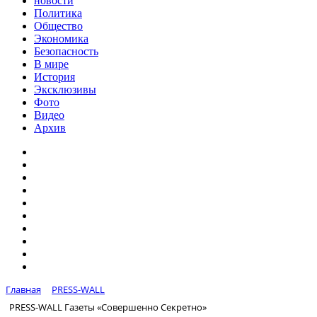
новости
Политика
Общество
Экономика
Безопасность
В мире
История
Эксклюзивы
Фото
Видео
Архив
Главная
PRESS-WALL
PRESS-WALL Газеты «Совершенно Секретно»