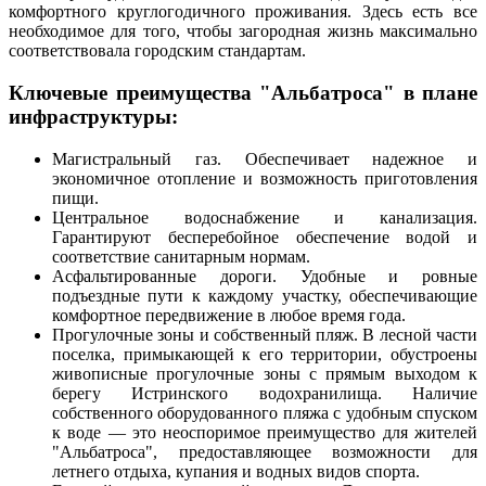
комфортного круглогодичного проживания. Здесь есть все
необходимое для того, чтобы загородная жизнь максимально
соответствовала городским стандартам.
Ключевые преимущества "Альбатроса" в плане
инфраструктуры:
Магистральный газ. Обеспечивает надежное и
экономичное отопление и возможность приготовления
пищи.
Центральное водоснабжение и канализация.
Гарантируют бесперебойное обеспечение водой и
соответствие санитарным нормам.
Асфальтированные дороги. Удобные и ровные
подъездные пути к каждому участку, обеспечивающие
комфортное передвижение в любое время года.
Прогулочные зоны и собственный пляж. В лесной части
поселка, примыкающей к его территории, обустроены
живописные прогулочные зоны с прямым выходом к
берегу Истринского водохранилища. Наличие
собственного оборудованного пляжа с удобным спуском
к воде — это неоспоримое преимущество для жителей
"Альбатроса", предоставляющее возможности для
летнего отдыха, купания и водных видов спорта.