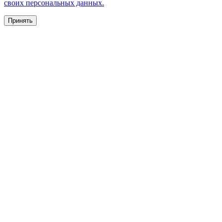
своих персональных данных.
Принять