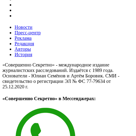
Новости
Пресс-центр
Реклама
Редакция
Авторы
История
«Совершенно Секретно» - международное издание
журналистских расследований. Издаётся с 1989 года.
Основатели - Юлиан Семёнов и Артём Боровик. CМИ -
свидетельство о регистрации ЭЛ № ФС 77-79634 от
25.12.2020 г.
«Совершенно Секретно» в Мессенджерах: