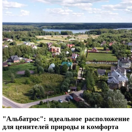
"Альбатрос": идеальное расположение
для ценителей природы и комфорта