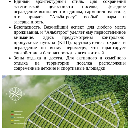
Единый архитектурный стиль. Для сохранения
эстетической целостности поселка, фасадное
ограждение выполнено в едином, гармоничном стиле,
что придает "Альбатросу" особый шарм и
завершенность.
Безопасность. Важнейший аспект для любого места
проживания, и "Альбатрос" уделяет ему первостепенное
внимание. Здесь предусмотрены контрольно-
пропускные пункты (КПП), круглосуточная охрана и
ограждение по всему периметру, что гарантирует
спокойствие и безопасность для всех жителей.
Зоны отдыха и досуга. Для активного и семейного
отдыха на территории поселка расположены
современные детские и спортивные площадки.