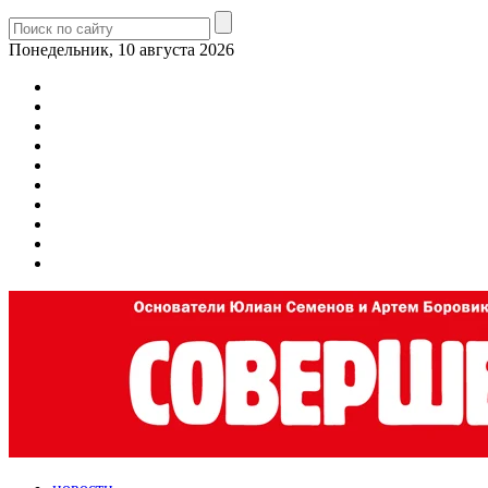
Понедельник, 10 августа 2026