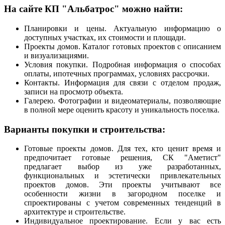
На сайте КП "Альбатрос" можно найти:
Планировки и цены. Актуальную информацию о
доступных участках, их стоимости и площади.
Проекты домов. Каталог готовых проектов с описанием
и визуализациями.
Условия покупки. Подробная информация о способах
оплаты, ипотечных программах, условиях рассрочки.
Контакты. Информация для связи с отделом продаж,
записи на просмотр объекта.
Галерею. Фотографии и видеоматериалы, позволяющие
в полной мере оценить красоту и уникальность поселка.
Варианты покупки и строительства:
Готовые проекты домов. Для тех, кто ценит время и
предпочитает готовые решения, СК "Аметист"
предлагает выбор из уже разработанных,
функциональных и эстетически привлекательных
проектов домов. Эти проекты учитывают все
особенности жизни в загородном поселке и
спроектированы с учетом современных тенденций в
архитектуре и строительстве.
Индивидуальное проектирование. Если у вас есть