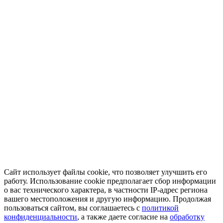
Сайт использует файлы cookie, что позволяет улучшить его
работу. Использование cookie предполагает сбор информации
о вас технического характера, в частности IP-адрес региона
вашего местоположения и другую информацию. Продолжая
пользоваться сайтом, вы соглашаетесь с
политикой
конфиденциальности
, а также даете согласие на
обработку