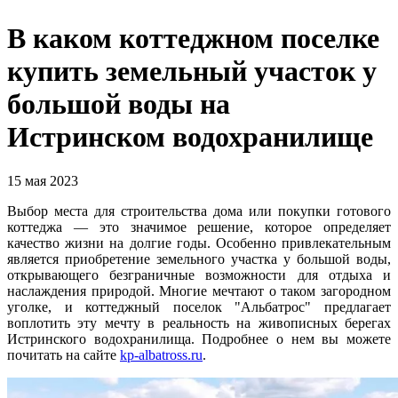
В каком коттеджном поселке
купить земельный участок у
большой воды на
Истринском водохранилище
15 мая 2023
Выбор места для строительства дома или покупки готового
коттеджа — это значимое решение, которое определяет
качество жизни на долгие годы. Особенно привлекательным
является приобретение земельного участка у большой воды,
открывающего безграничные возможности для отдыха и
наслаждения природой. Многие мечтают о таком загородном
уголке, и коттеджный поселок "Альбатрос" предлагает
воплотить эту мечту в реальность на живописных берегах
Истринского водохранилища. Подробнее о нем вы можете
почитать на сайте
kp-albatross.ru
.