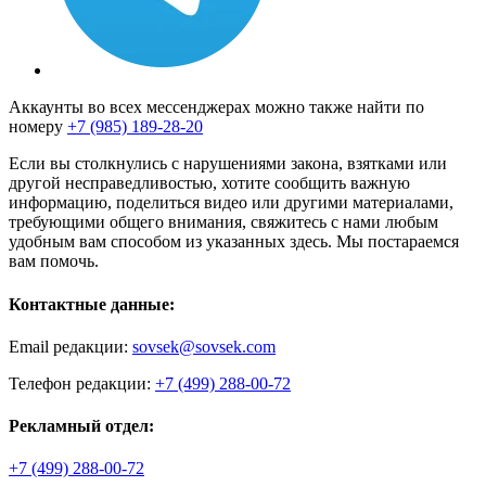
Аккаунты во всех мессенджерах можно также найти по
номеру
+7 (985) 189-28-20
Если вы столкнулись с нарушениями закона, взятками или
другой несправедливостью, хотите сообщить важную
информацию, поделиться видео или другими материалами,
требующими общего внимания, свяжитесь с нами любым
удобным вам способом из указанных здесь. Мы постараемся
вам помочь.
Контактные данные:
Email редакции:
sovsek@sovsek.com
Телефон редакции:
+7 (499) 288-00-72
Рекламный отдел:
+7 (499) 288-00-72