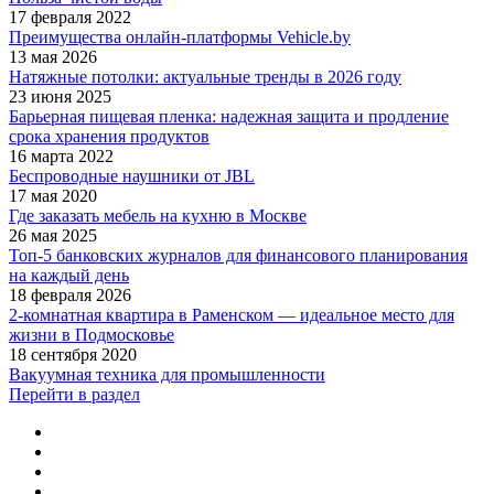
17 февраля 2022
Преимущества онлайн-платформы Vehicle.by
13 мая 2026
Натяжные потолки: актуальные тренды в 2026 году
23 июня 2025
Барьерная пищевая пленка: надежная защита и продление
срока хранения продуктов
16 марта 2022
Беспроводные наушники от JBL
17 мая 2020
Где заказать мебель на кухню в Москве
26 мая 2025
Топ-5 банковских журналов для финансового планирования
на каждый день
18 февраля 2026
2-комнатная квартира в Раменском — идеальное место для
жизни в Подмосковье
18 сентября 2020
Вакуумная техника для промышленности
Перейти в раздел