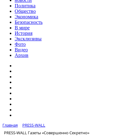
новости
Политика
Общество
Экономика
Безопасность
В мире
История
Эксклюзивы
Фото
Видео
Архив
Главная
PRESS-WALL
PRESS-WALL Газеты «Совершенно Секретно»