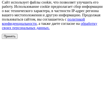
Сайт использует файлы cookie, что позволяет улучшить его
работу. Использование cookie предполагает сбор информации
о вас технического характера, в частности IP-адрес региона
вашего местоположения и другую информацию. Продолжая
пользоваться сайтом, вы соглашаетесь с
политикой
конфиденциальности
, а также даете согласие на
обработку
своих персональных данных.
Принять