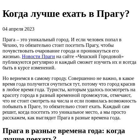
Когда лучше ехать в Прагу?
04 апреля 2023
Прага – это уникальный город. И если человек попал в
Чехию, то обязательно стоит посетить Прагу, чтобы
почувствовать очарование города и проникнуться его
жизнью.
Новости Праги
на сайте «Чешский Городовой»
публикуются регулярно и каждый сможет изучить их и всегда
быть в курсе изменений.
Но вернемся в самому городу. Совершенно не важно, в какое
время года получится очутиться тут, потому что город красив
в любое время года. Туристы, которым удалось посмотреть на
красоту города в разный временной промежуток, отмечают,
что не стоит смотреть на числа и если появилась возможность
побывать в Праге, то обязательно стоит ехать. Каждый сам
решит, когда посетить это уникальное место, а мы просто
расскажем, как выглядит Прага в разные времена года.
Прага в разные времена года: когда
лучше поехать?