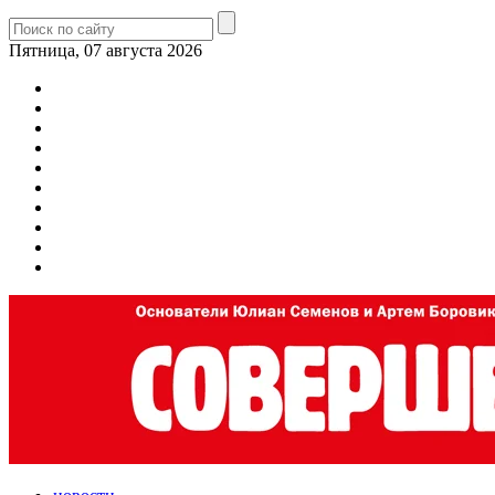
Пятница, 07 августа 2026