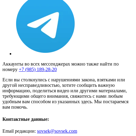
Аккаунты во всех мессенджерах можно также найти по
номеру
+7 (985) 189-28-20
Если вы столкнулись с нарушениями закона, взятками или
другой несправедливостью, хотите сообщить важную
информацию, поделиться видео или другими материалами,
требующими общего внимания, свяжитесь с нами любым
удобным вам способом из указанных здесь. Мы постараемся
вам помочь.
Контактные данные:
Email редакции:
sovsek@sovsek.com