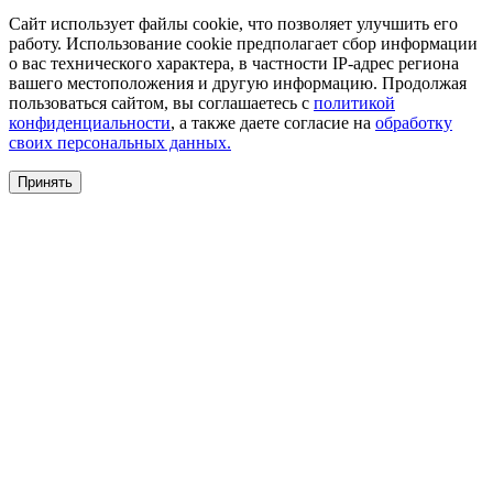
Сайт использует файлы cookie, что позволяет улучшить его
работу. Использование cookie предполагает сбор информации
о вас технического характера, в частности IP-адрес региона
вашего местоположения и другую информацию. Продолжая
пользоваться сайтом, вы соглашаетесь с
политикой
конфиденциальности
, а также даете согласие на
обработку
своих персональных данных.
Принять