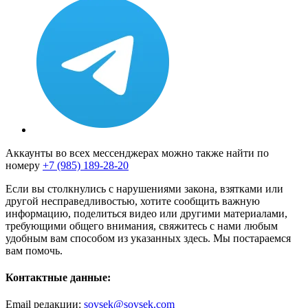
Аккаунты во всех мессенджерах можно также найти по
номеру
+7 (985) 189-28-20
Если вы столкнулись с нарушениями закона, взятками или
другой несправедливостью, хотите сообщить важную
информацию, поделиться видео или другими материалами,
требующими общего внимания, свяжитесь с нами любым
удобным вам способом из указанных здесь. Мы постараемся
вам помочь.
Контактные данные:
Email редакции:
sovsek@sovsek.com