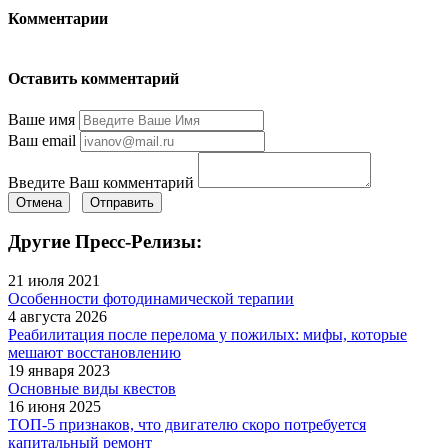
Комментарии
Оставить комментарий
Ваше имя
Ваш email
Введите Ваш комментарий
Отмена
Отправить
Другие Пресс-Релизы:
21 июля 2021
Особенности фотодинамической терапии
4 августа 2026
Реабилитация после перелома у пожилых: мифы, которые
мешают восстановлению
19 января 2023
Основные виды квестов
16 июня 2025
ТОП-5 признаков, что двигателю скоро потребуется
капитальный ремонт