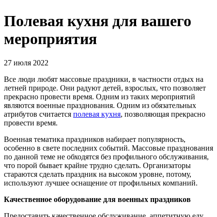
Полевая кухня для вашего
мероприятия
27 июля 2022
Все люди любят массовые праздники, в частности отдых на
летней природе. Они радуют детей, взрослых, что позволяет
прекрасно провести время. Одним из таких мероприятий
являются военные празднования. Одним из обязательных
атрибутов считается
полевая кухня
, позволяющая прекрасно
провести время.
Военная тематика праздников набирает популярность,
особенно в свете последних событий. Массовые празднования
по данной теме не обходятся без профильного обслуживания,
что порой бывает крайне трудно сделать. Организаторы
стараются сделать праздник на высоком уровне, потому,
используют лучшее оснащение от профильных компаний.
Качественное оборудование для военных праздников
Предоставить качественное обслуживание, аппетитную еду