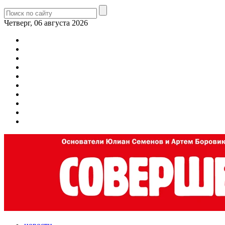
Четверг, 06 августа 2026