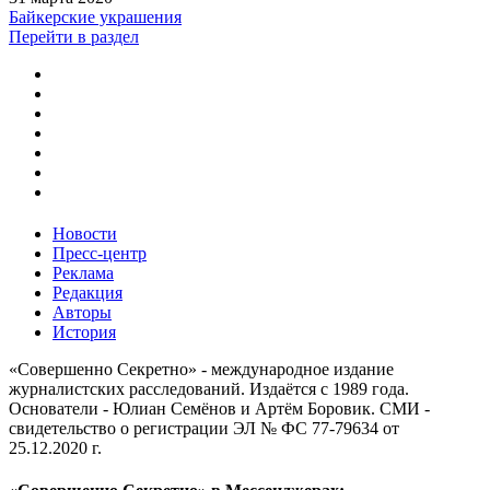
Байкерские украшения
Перейти в раздел
Новости
Пресс-центр
Реклама
Редакция
Авторы
История
«Совершенно Секретно» - международное издание
журналистских расследований. Издаётся с 1989 года.
Основатели - Юлиан Семёнов и Артём Боровик. CМИ -
свидетельство о регистрации ЭЛ № ФС 77-79634 от
25.12.2020 г.