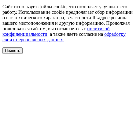
Сайт использует файлы cookie, что позволяет улучшить его
работу. Использование cookie предполагает сбор информации
о вас технического характера, в частности IP-адрес региона
вашего местоположения и другую информацию. Продолжая
пользоваться сайтом, вы соглашаетесь с
политикой
конфиденциальности
, а также даете согласие на
обработку
своих персональных данных.
Принять