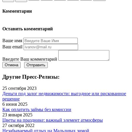
Комментарии
Оставить комментарий
Ваше имя
Ваш email
Введите Ваш комментарий
Отмена
Отправить
Другие Пресс-Релизы:
25 сентября 2023
Деньги под залог недвижимости: выгодное или рискованное
решение
6 июня 2025
Как оплатить займы без комиссии
23 января 2025
Цветы на празднике: важный элемент атмосферы
27 октября 2022
Незабываемый отдых на Мальдивах зимой