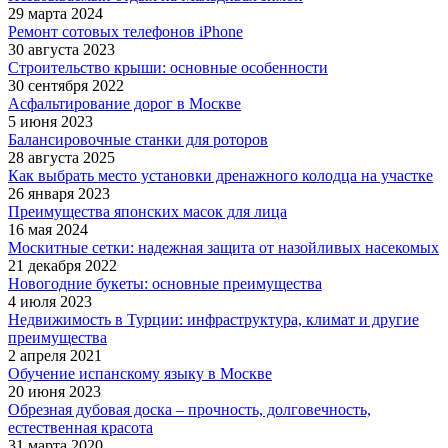
29 марта 2024
Ремонт сотовых телефонов iPhone
30 августа 2023
Строительство крыши: основные особенности
30 сентября 2022
Асфальтирование дорог в Москве
5 июня 2023
Балансировочные станки для роторов
28 августа 2025
Как выбрать место установки дренажного колодца на участке
26 января 2023
Преимущества японских масок для лица
16 мая 2024
Москитные сетки: надежная защита от назойливых насекомых
21 декабря 2022
Новогодние букеты: основные преимущества
4 июля 2023
Недвижимость в Турции: инфраструктура, климат и другие
преимущества
2 апреля 2021
Обучение испанскому языку в Москве
20 июня 2023
Обрезная дубовая доска – прочность, долговечность,
естественная красота
31 марта 2020