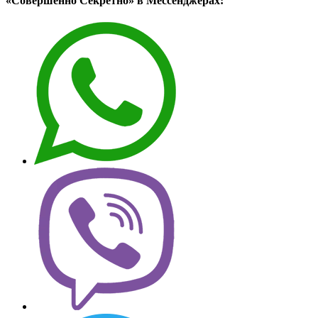
«Совершенно Секретно» в Мессенджерах: