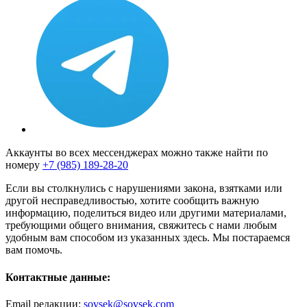
Аккаунты во всех мессенджерах можно также найти по
номеру
+7 (985) 189-28-20
Если вы столкнулись с нарушениями закона, взятками или
другой несправедливостью, хотите сообщить важную
информацию, поделиться видео или другими материалами,
требующими общего внимания, свяжитесь с нами любым
удобным вам способом из указанных здесь. Мы постараемся
вам помочь.
Контактные данные:
Email редакции:
sovsek@sovsek.com