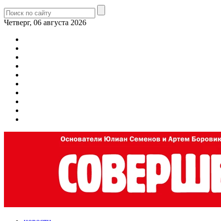
Четверг, 06 августа 2026