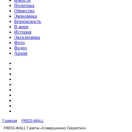
новости
Политика
Общество
Экономика
Безопасность
В мире
История
Эксклюзивы
Фото
Видео
Архив
Главная
PRESS-WALL
PRESS-WALL Газеты «Совершенно Секретно»