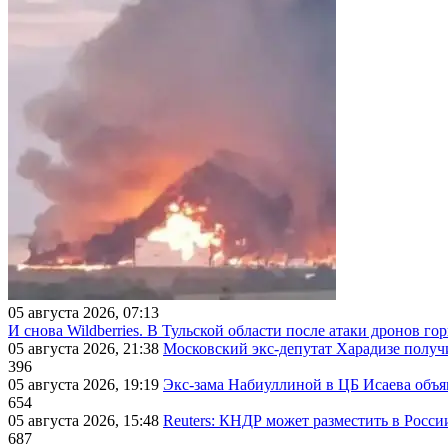
05 августа 2026, 07:13
И снова Wildberries. В Тульской области после атаки дронов г
05 августа 2026, 21:38
Московский экс-депутат Харадизе получи
396
05 августа 2026, 19:19
Экс-зама Набиуллиной в ЦБ Исаева объя
654
05 августа 2026, 15:48
Reuters: КНДР может разместить в Росси
687