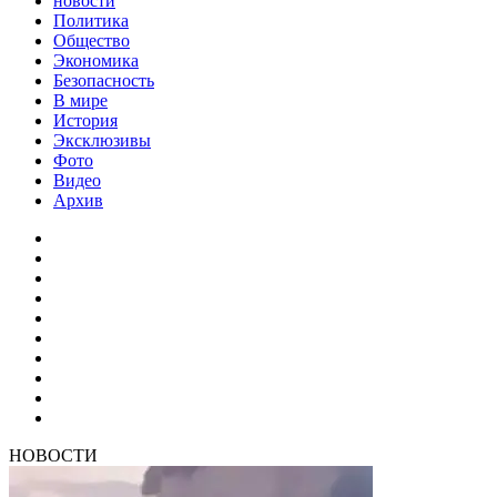
новости
Политика
Общество
Экономика
Безопасность
В мире
История
Эксклюзивы
Фото
Видео
Архив
НОВОСТИ