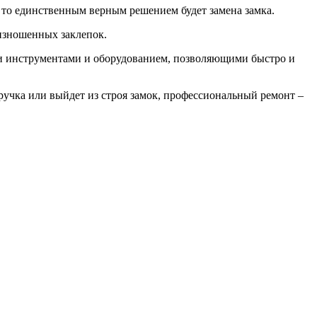
 то единственным верным решением будет замена замка.
изношенных заклепок.
ми инструментами и оборудованием, позволяющими быстро и
ручка или выйдет из строя замок, профессиональный ремонт –