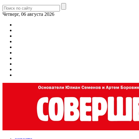
Четверг, 06 августа 2026