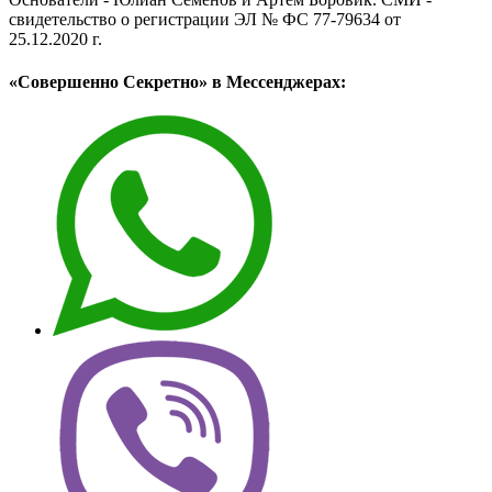
свидетельство о регистрации ЭЛ № ФС 77-79634 от
25.12.2020 г.
«Совершенно Секретно» в Мессенджерах: