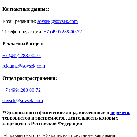
Контактные данные:
Email редакции:
sovsek@sovsek.com
Телефон редакции:
+7 (499) 288-00-72
Рекламный отдел:
+7 (499) 288-00-72
reklama@sovsek.com
Отдел распространения:
+7 (499) 288-00-72
sovsek@sovsek.com
*Организации и физические лица, внесённные в
перечень
террористов и экстремистов, деятельность которых
запрещена в Российской Федерации:
«Правый сектор», «Украинская повстанческая армия»