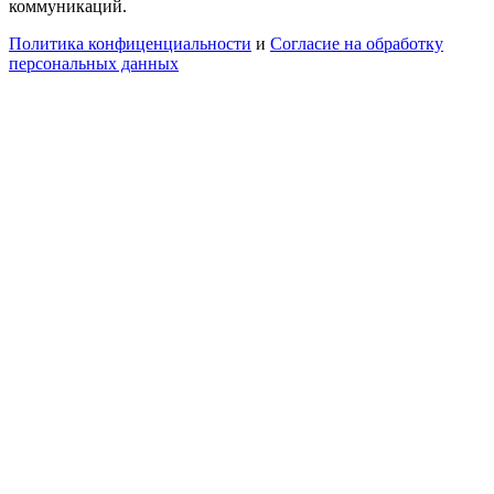
коммуникаций.
Политика конфиценциальности
и
Согласие на обработку
персональных данных