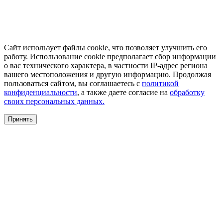
Сайт использует файлы cookie, что позволяет улучшить его
работу. Использование cookie предполагает сбор информации
о вас технического характера, в частности IP-адрес региона
вашего местоположения и другую информацию. Продолжая
пользоваться сайтом, вы соглашаетесь с
политикой
конфиденциальности
, а также даете согласие на
обработку
своих персональных данных.
Принять