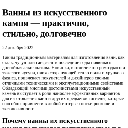
Ванны из искусственного
камня — практично,
стильно, долговечно
22 декабря 2022
Таким традиционным материалам для изготовления ванн, как
сталь, чугун или санфаянс в последние годы появилась
достойная альтернатива. Новинка, в отличие от громоздкого и
тяжелого чугуна, плохо сохраняющей тепло стали и хрупкого
фаянса, привлекает покупателей и дизайнеров своими
отличными техническими и эксплуатационными свойствами.
Обладающий многими достоинствами искусственный
камень выступает в роли наиболее эффективных вариантов
для изготовления ванн и других предметов гигиены, которые
способны привнести в любой интерьер нотки роскоши и
эксклюзивности.
Почему ванны их искусственного