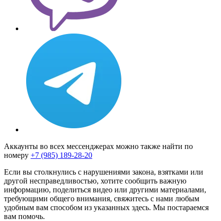
Аккаунты во всех мессенджерах можно также найти по
номеру
+7 (985) 189-28-20
Если вы столкнулись с нарушениями закона, взятками или
другой несправедливостью, хотите сообщить важную
информацию, поделиться видео или другими материалами,
требующими общего внимания, свяжитесь с нами любым
удобным вам способом из указанных здесь. Мы постараемся
вам помочь.