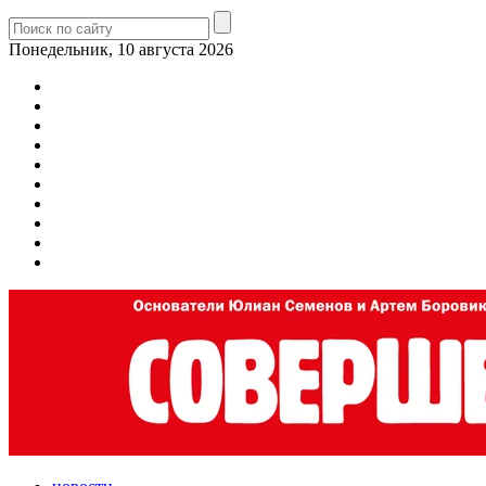
Понедельник, 10 августа 2026